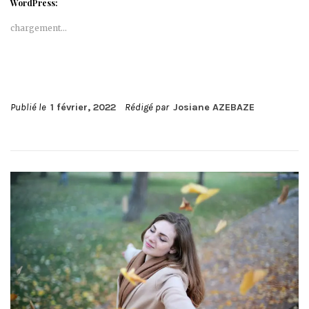
WordPress:
chargement…
Publié le
1 février, 2022
Rédigé par
Josiane AZEBAZE