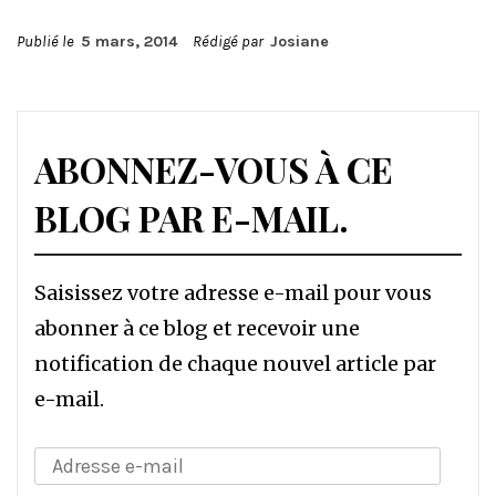
Publié le
5 mars, 2014
Rédigé par
Josiane
ABONNEZ-VOUS À CE
BLOG PAR E-MAIL.
Saisissez votre adresse e-mail pour vous
abonner à ce blog et recevoir une
notification de chaque nouvel article par
e-mail.
Adresse