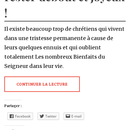
!
Il existe beaucoup trop de chrétiens qui vivent
dans une tristesse permanente à cause de
leurs quelques ennuis et qui oublient
totalement Les nombreux Bienfaits du
Seigneur dans leur vie.
CONTINUER LA LECTURE
Partager :
Facebook
Twitter
E-mail