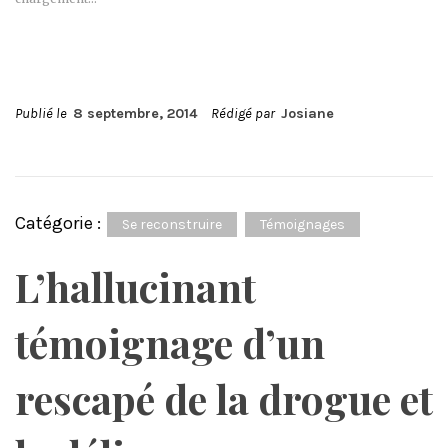
Publié le
8 septembre, 2014
Rédigé par
Josiane
Catégorie :
Se reconstruire
Témoignages
L’hallucinant
témoignage d’un
rescapé de la drogue et