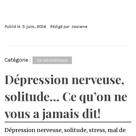
Publié le
5 juin, 2014
Rédigé par
Josiane
Catégorie :
Se reconstruire
Dépression nerveuse,
solitude… Ce qu’on ne
vous a jamais dit!
Dépression nerveuse, solitude, stress, mal de