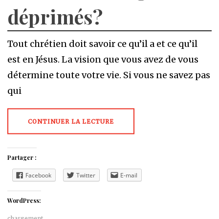
déprimés?
Tout chrétien doit savoir ce qu’il a et ce qu’il
est en Jésus. La vision que vous avez de vous
détermine toute votre vie. Si vous ne savez pas
qui
CONTINUER LA LECTURE
Partager :
Facebook
Twitter
E-mail
WordPress:
chargement…