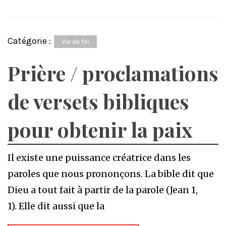
Catégorie :
Vie de foi
Prière / proclamations
de versets bibliques
pour obtenir la paix
Il existe une puissance créatrice dans les
paroles que nous prononçons. La bible dit que
Dieu a tout fait à partir de la parole (Jean 1,
1). Elle dit aussi que la