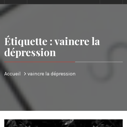
Étiquette : vaincre la
dépression
Accueil
vaincre la dépression