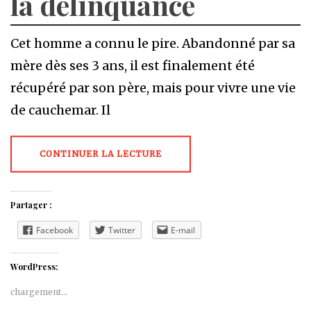
la délinquance
Cet homme a connu le pire. Abandonné par sa
mère dès ses 3 ans, il est finalement été
récupéré par son père, mais pour vivre une vie
de cauchemar. Il
CONTINUER LA LECTURE
Partager :
Facebook
Twitter
E-mail
WordPress:
chargement…