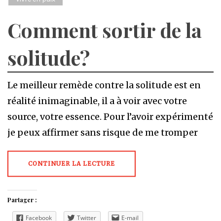
Comment sortir de la
solitude?
Le meilleur remède contre la solitude est en
réalité inimaginable, il a à voir avec votre
source, votre essence. Pour l’avoir expérimenté
je peux affirmer sans risque de me tromper
CONTINUER LA LECTURE
Partager :
Facebook
Twitter
E-mail