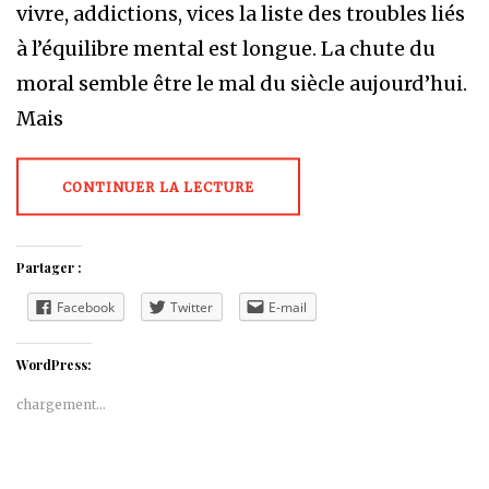
vivre, addictions, vices la liste des troubles liés
à l’équilibre mental est longue. La chute du
moral semble être le mal du siècle aujourd’hui.
Mais
CONTINUER LA LECTURE
Partager :
Facebook
Twitter
E-mail
WordPress:
chargement…