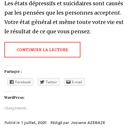
Les états dépressifs et suicidaires sont causés
par les pensées que les personnes acceptent.
Votre état général et même toute votre vie est
le résultat de ce que vous pensez.
CONTINUER LA LECTURE
Partager :
Facebook
Twitter
E-mail
WordPress:
chargement…
Publié le
1 juillet, 2021
Rédigé par
Josiane AZEBAZE