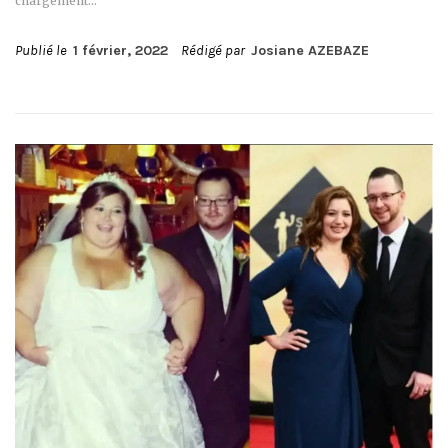
chargement…
Publié le
1 février, 2022
Rédigé par
Josiane AZEBAZE