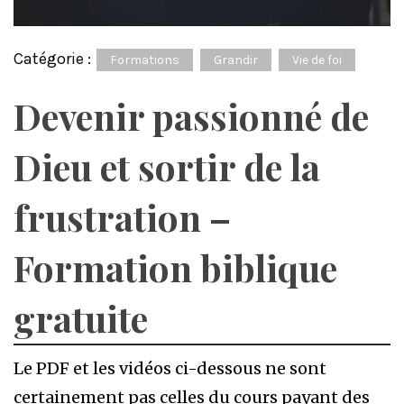
Catégorie :
Formations
Grandir
Vie de foi
Devenir passionné de
Dieu et sortir de la
frustration –
Formation biblique
gratuite
Le PDF et les vidéos ci-dessous ne sont
certainement pas celles du cours payant des