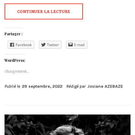
CONTINUER LA LECTURE
Partager :
Facebook
Twitter
E-mail
WordPress:
chargement…
Publié le
29 septembre, 2022
Rédigé par
Josiane AZEBAZE