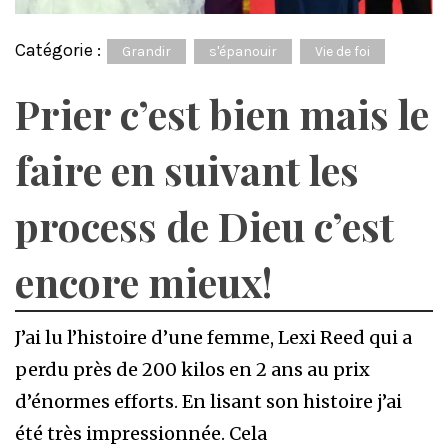
Catégorie :
Grandir
s'épanouir
Vie de foi
Prier c’est bien mais le
faire en suivant les
process de Dieu c’est
encore mieux!
J’ai lu l’histoire d’une femme, Lexi Reed qui a
perdu près de 200 kilos en 2 ans au prix
d’énormes efforts. En lisant son histoire j’ai
été très impressionnée. Cela