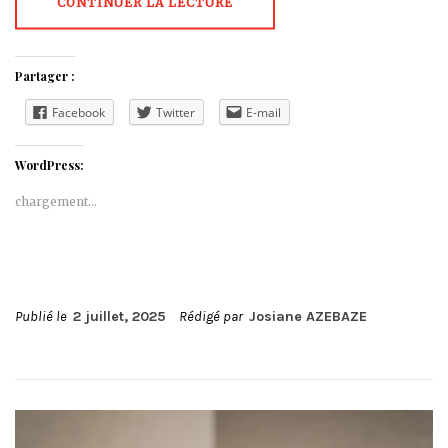
CONTINUER LA LECTURE
Partager :
Facebook
Twitter
E-mail
WordPress:
chargement…
Publié le
2 juillet, 2025
Rédigé par
Josiane AZEBAZE