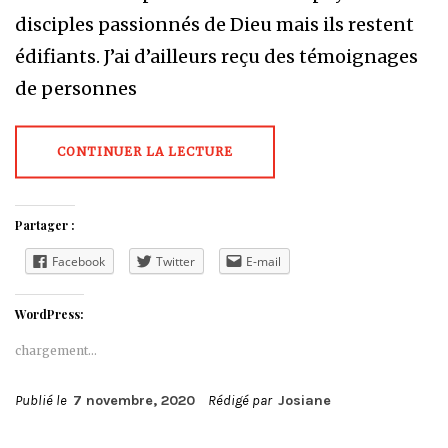
disciples passionnés de Dieu mais ils restent
édifiants. J’ai d’ailleurs reçu des témoignages
de personnes
CONTINUER LA LECTURE
Partager :
Facebook
Twitter
E-mail
WordPress:
chargement…
Publié le
7 novembre, 2020
Rédigé par
Josiane