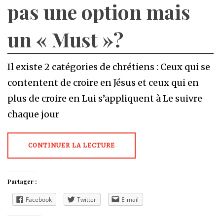
pas une option mais
un « Must »?
Il existe 2 catégories de chrétiens : Ceux qui se
contentent de croire en Jésus et ceux qui en
plus de croire en Lui s’appliquent à Le suivre
chaque jour
CONTINUER LA LECTURE
Partager :
Facebook
Twitter
E-mail