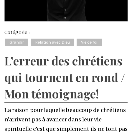
Catégorie :
Grandir
Relation avec Dieu
Vie de foi
L’erreur des chrétiens
qui tournent en rond /
Mon témoignage!
La raison pour laquelle beaucoup de chrétiens
n’arrivent pas à avancer dans leur vie
spirituelle c’est que simplement ils ne font pas