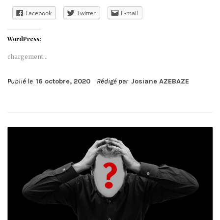
Facebook
Twitter
E-mail
WordPress:
chargement…
Publié le
16 octobre, 2020
Rédigé par
Josiane AZEBAZE