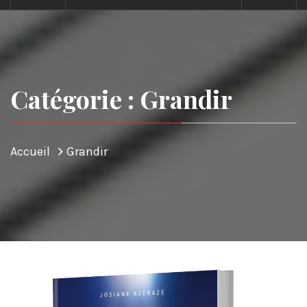
Catégorie : Grandir
Accueil
Grandir