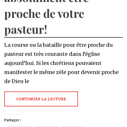
proche de votre
pasteur!
La course ou la bataille pour être proche du
pasteur est très courante dans l’église
aujourd’hui. Si les chrétiens pouvaient
manifester le même zèle pour devenir proche
de Dieu le
CONTINUER LA LECTURE
Partager :