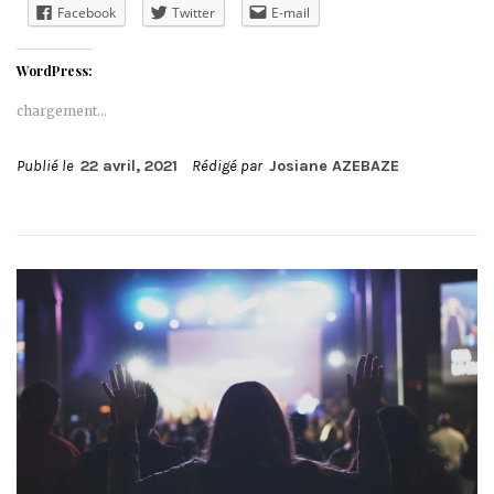
Facebook
Twitter
E-mail
WordPress:
chargement…
Publié le
22 avril, 2021
Rédigé par
Josiane AZEBAZE