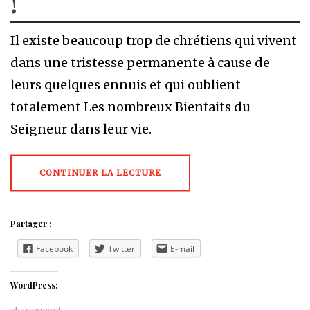
!
Il existe beaucoup trop de chrétiens qui vivent
dans une tristesse permanente à cause de
leurs quelques ennuis et qui oublient
totalement Les nombreux Bienfaits du
Seigneur dans leur vie.
CONTINUER LA LECTURE
Partager :
Facebook
Twitter
E-mail
WordPress: