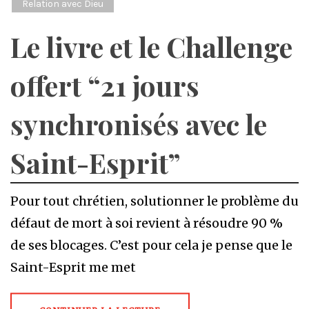
Relation avec Dieu
Le livre et le Challenge
offert “21 jours
synchronisés avec le
Saint-Esprit”
Pour tout chrétien, solutionner le problème du
défaut de mort à soi revient à résoudre 90 %
de ses blocages. C’est pour cela je pense que le
Saint-Esprit me met