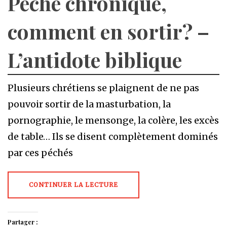
Péché chronique,
comment en sortir? –
L’antidote biblique
Plusieurs chrétiens se plaignent de ne pas
pouvoir sortir de la masturbation, la
pornographie, le mensonge, la colère, les excès
de table… Ils se disent complètement dominés
par ces péchés
CONTINUER LA LECTURE
Partager :