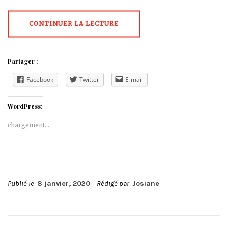
CONTINUER LA LECTURE
Partager :
Facebook
Twitter
E-mail
WordPress:
chargement…
Publié le
8 janvier, 2020
Rédigé par
Josiane