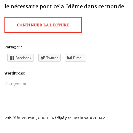
le nécessaire pour cela. Même dans ce monde
CONTINUER LA LECTURE
Partager :
Facebook
Twitter
E-mail
WordPress:
chargement…
Publié le
26 mai, 2020
Rédigé par
Josiane AZEBAZE