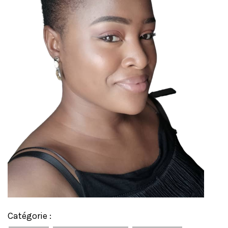
Catégorie :