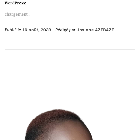
WordPress:
chargement…
Publié le
16 août, 2023
Rédigé par
Josiane AZEBAZE