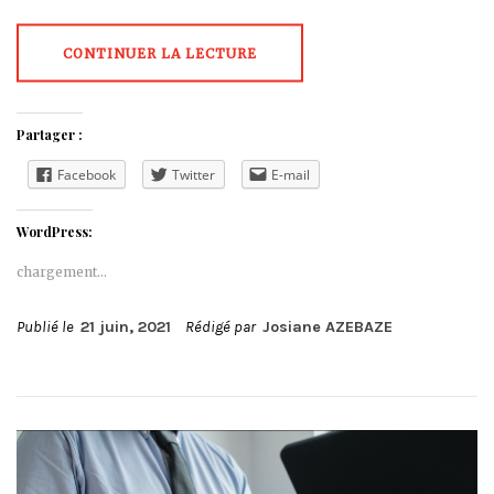
CONTINUER LA LECTURE
Partager :
Facebook
Twitter
E-mail
WordPress:
chargement…
Publié le
21 juin, 2021
Rédigé par
Josiane AZEBAZE