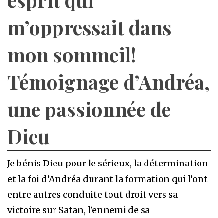
m’oppressait dans
mon sommeil!
Témoignage d’Andréa,
une passionnée de
Dieu
Je bénis Dieu pour le sérieux, la détermination
et la foi d’Andréa durant la formation qui l’ont
entre autres conduite tout droit vers sa
victoire sur Satan, l’ennemi de sa