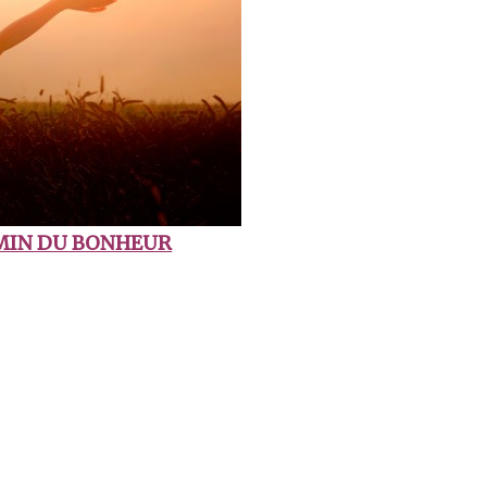
MIN DU BONHEUR