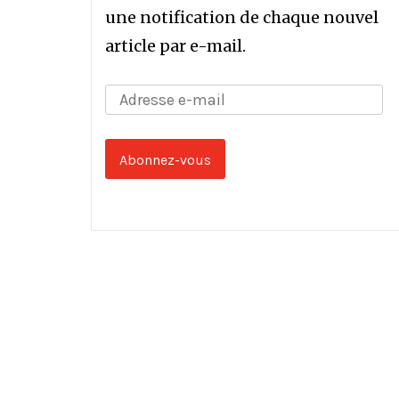
une notification de chaque nouvel
article par e-mail.
Adresse
e-
mail
Abonnez-vous