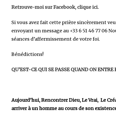
Retrouve-moi sur Facebook, clique ici.
Si vous avez fait cette prière sincèrement veu
envoyant un message au +33 6 51 46 77 06 No
séances d’affermissement de votre foi.
Bénédictions!
QU’EST-CE QUI SE PASSE QUAND ON ENTRE 
Aujourd’hui, Rencontrer
Dieu, Le Vrai, Le Cré
arriver à un homme au cours de son existenc