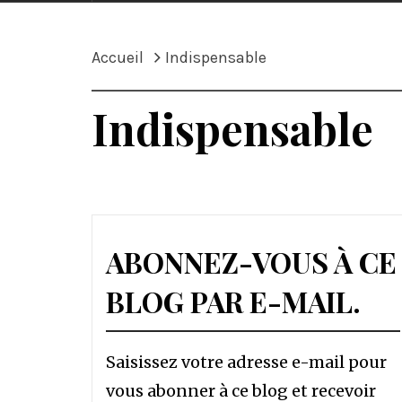
Accueil
Indispensable
Indispensable
ABONNEZ-VOUS À CE
BLOG PAR E-MAIL.
Saisissez votre adresse e-mail pour
vous abonner à ce blog et recevoir