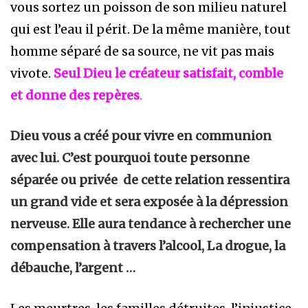
vous sortez un poisson de son milieu naturel
qui est l’eau il périt. De la même manière, tout
homme séparé de sa source, ne vit pas mais
vivote.
Seul Dieu le créateur satisfait, comble
et donne des repères
.
Dieu vous a créé pour vivre en communion
avec lui. C’est pourquoi toute personne
séparée ou privée de cette relation ressentira
un grand vide et sera exposée à la dépression
nerveuse. Elle aura tendance à rechercher une
compensation à travers l’alcool, La drogue, la
débauche, l’argent …