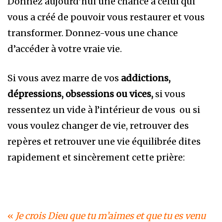
Donnez aujourd’hui une chance à celui qui
vous a créé de pouvoir vous restaurer et vous
transformer. Donnez-vous une chance
d’accéder à votre vraie vie.
Si vous avez marre de vos
addictions,
dépressions, obsessions ou vices,
si vous
ressentez un vide à l’intérieur de vous ou si
vous voulez changer de vie, retrouver des
repères et retrouver une vie équilibrée dites
rapidement et sincèrement cette prière:
«
Je crois Dieu que tu m’aimes et que tu es venu