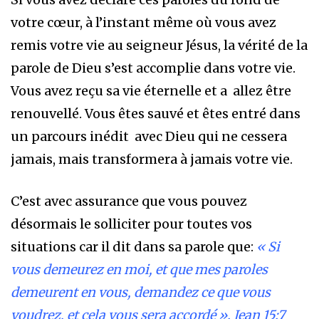
votre cœur, à l’instant même où vous avez
remis votre vie au seigneur Jésus, la vérité de la
parole de Dieu s’est accomplie dans votre vie.
Vous avez reçu sa vie éternelle et a allez être
renouvellé. Vous êtes sauvé et êtes entré dans
un parcours inédit avec Dieu qui ne cessera
jamais, mais transformera à jamais votre vie.
C’est avec assurance que vous pouvez
désormais le solliciter pour toutes vos
situations car il dit dans sa parole que:
« Si
vous demeurez en moi, et que mes paroles
demeurent en vous, demandez ce que vous
voudrez, et cela vous sera accordé ». Jean 15:7