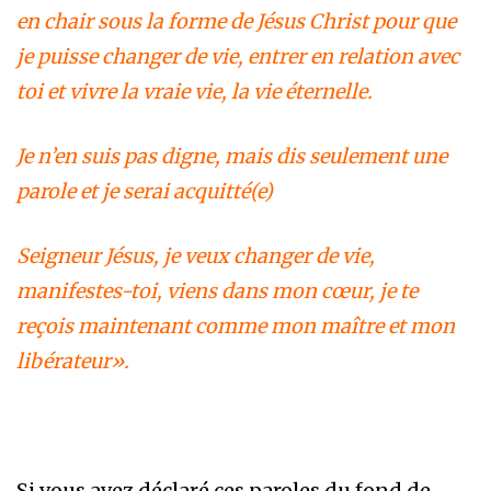
en chair sous la forme de Jésus Christ pour que
je puisse changer de vie, entrer en relation avec
toi et vivre la vraie vie, la vie éternelle.
Je n’en suis pas digne, mais dis seulement une
parole et je serai acquitté(e)
Seigneur Jésus, je veux changer de vie,
manifestes-toi, viens dans mon cœur, je te
reçois maintenant comme mon maître et mon
libérateur».
Si vous avez déclaré ces paroles du fond de