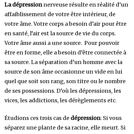
La dépression
nerveuse résulte en réalité d’un
affaiblissement de votre être intérieur, de
votre âme. Votre corps a besoin d’air pour être
en santé, l’air est la source de vie du corps.
Votre âme aussi a une source. Pour pouvoir
être en forme, elle a besoin d’être connectée à
sa source. La séparation d’un homme avec la
source de son âme occasionne un vide en lui
quel que soit son rang, son titre ou le nombre
de ses possessions. D’où les dépressions, les
vices, les addictions, les dérèglements etc.
Étudions ces trois cas de
dépression
: Si vous
séparez une plante de sa racine, elle meurt. Si