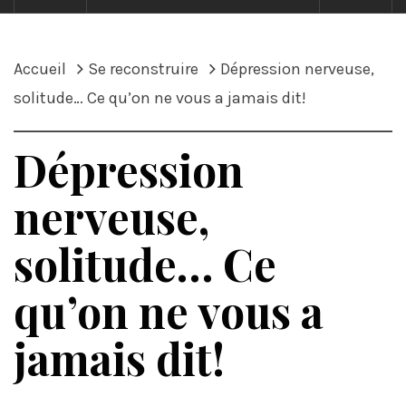
Accueil
Se reconstruire
Dépression nerveuse,
solitude… Ce qu’on ne vous a jamais dit!
Dépression
nerveuse,
solitude… Ce
qu’on ne vous a
jamais dit!