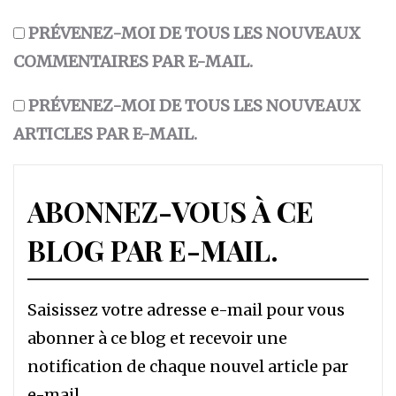
PRÉVENEZ-MOI DE TOUS LES NOUVEAUX
COMMENTAIRES PAR E-MAIL.
PRÉVENEZ-MOI DE TOUS LES NOUVEAUX
ARTICLES PAR E-MAIL.
ABONNEZ-VOUS À CE
BLOG PAR E-MAIL.
Saisissez votre adresse e-mail pour vous
abonner à ce blog et recevoir une
notification de chaque nouvel article par
e-mail.