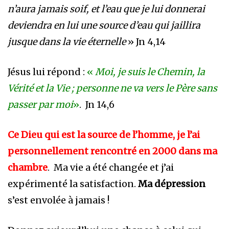
n’aura jamais soif, et l’eau que je lui donnerai
deviendra en lui une source d’eau qui jaillira
jusque dans la vie éternelle
» Jn 4,14
Jésus lui répond :
«
Moi, je suis le Chemin, la
Vérité et la Vie ; personne ne va vers le Père sans
passer par moi
»
. Jn 14,6
Ce Dieu qui est la source de l’homme, je l’ai
personnellement rencontré en 2000 dans ma
chambre
. Ma vie a été changée et j’ai
expérimenté la satisfaction.
Ma dépression
s’est envolée à jamais !