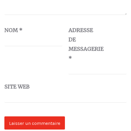
NOM
*
ADRESSE
DE
MESSAGERIE
*
SITE WEB