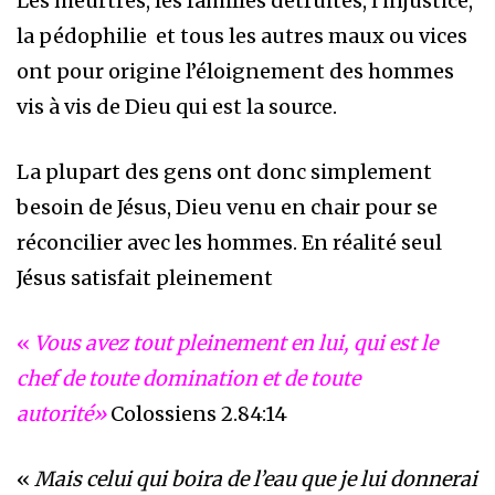
Les meurtres, les familles détruites, l’injustice,
la pédophilie et tous les autres maux ou vices
ont pour origine l’éloignement des hommes
vis à vis de Dieu qui est la source.
La plupart des gens ont donc simplement
besoin de Jésus, Dieu venu en chair pour se
réconcilier avec les hommes. En réalité seul
Jésus satisfait pleinement
«
Vous avez tout pleinement en lui, qui est le
chef de toute domination et de toute
autorité»
Colossiens 2.84:14
«
Mais celui qui boira de l’eau que je lui donnerai