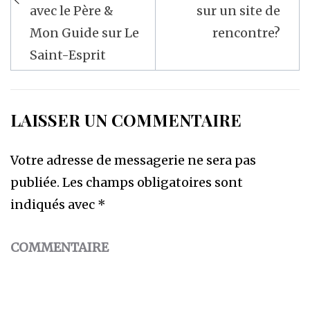
avec le Père &
sur un site de
Mon Guide sur Le
rencontre?
Saint-Esprit
LAISSER UN COMMENTAIRE
Votre adresse de messagerie ne sera pas
publiée.
Les champs obligatoires sont
indiqués avec
*
COMMENTAIRE