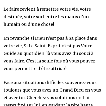
Le faire revient à remettre votre vie, votre
destinée, votre sort entre les mains d’un
humain ou d’une chose!
En revanche si Dieu n’est pas à Sa place dans
votre vie, Si Le Saint-Esprit n’est pas Votre
Guide au quotidien, là vous avez du souci à
vous faire. C’est la seule fois où vous pouvez
vous permettre d’être attristé.
Face aux situations difficiles souvenez-vous
toujours que vous avez un Grand Dieu en vous
et avec toi. Cherchez vos solutions en Lui,
restez fixé sur lui, en gardant la tête haute.