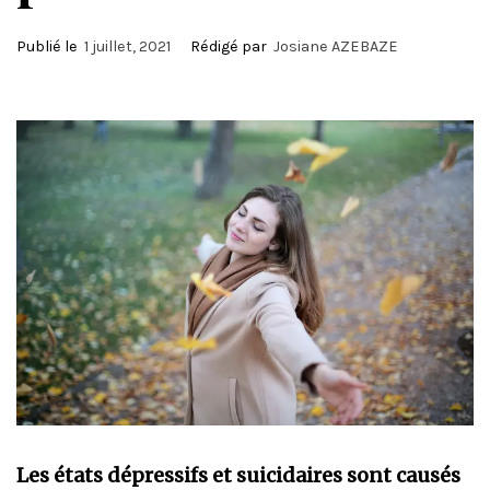
Publié le
1 juillet, 2021
Rédigé par
Josiane AZEBAZE
Les états dépressifs et suicidaires sont causés