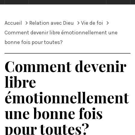
Accueil
Relation avec Dieu
Vie de foi
Comment devenir libre émotionnellement une
bonne fois pour toutes?
Comment devenir
libre
émotionnellement
une bonne fois
pour toutes?