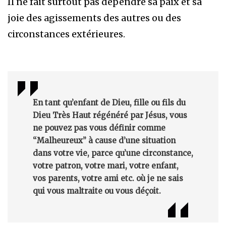
Il ne fait surtout pas dépendre sa paix et sa
joie des agissements des autres ou des
circonstances extérieures.
En tant qu’enfant de Dieu, fille ou fils du
Dieu Très Haut régénéré par Jésus, vous
ne pouvez pas vous définir comme
“Malheureux” à cause d’une situation
dans votre vie, parce qu’une circonstance,
votre patron, votre mari, votre enfant,
vos parents, votre ami etc. où je ne sais
qui vous maltraite ou vous déçoit.