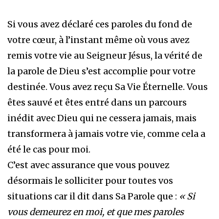
Si vous avez déclaré ces paroles du fond de
votre cœur, à l’instant même où vous avez
remis votre vie au Seigneur Jésus, la vérité de
la parole de Dieu s’est accomplie pour votre
destinée. Vous avez reçu Sa Vie Éternelle. Vous
êtes sauvé et êtes entré dans un parcours
inédit avec Dieu qui ne cessera jamais, mais
transformera à jamais votre vie, comme cela a
été le cas pour moi.
C’est avec assurance que vous pouvez
désormais le solliciter pour toutes vos
situations car il dit dans Sa Parole que :
« Si
vous demeurez en moi, et que mes paroles