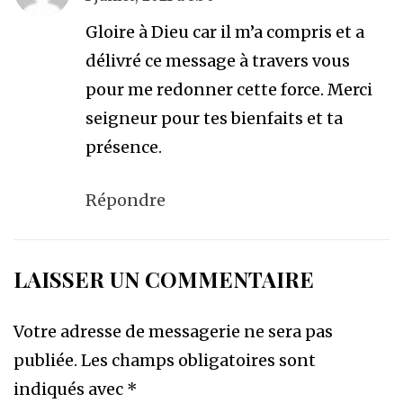
Gloire à Dieu car il m’a compris et a
délivré ce message à travers vous
pour me redonner cette force. Merci
seigneur pour tes bienfaits et ta
présence.
Répondre
LAISSER UN COMMENTAIRE
Votre adresse de messagerie ne sera pas
publiée.
Les champs obligatoires sont
indiqués avec
*