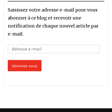
Saisissez votre adresse e-mail pour vous
abonner à ce blog et recevoir une
notification de chaque nouvel article par
e-mail.
Adresse
e-
mail
Abonnez-vous