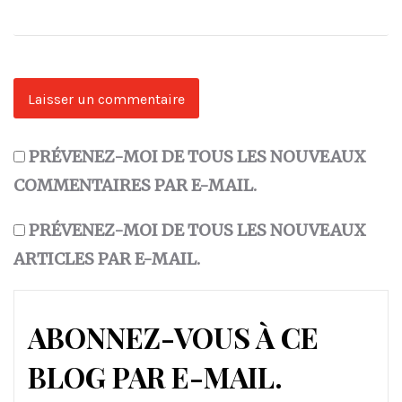
PRÉVENEZ-MOI DE TOUS LES NOUVEAUX
COMMENTAIRES PAR E-MAIL.
PRÉVENEZ-MOI DE TOUS LES NOUVEAUX
ARTICLES PAR E-MAIL.
ABONNEZ-VOUS À CE
BLOG PAR E-MAIL.