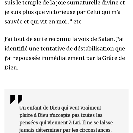
suis le temple de la joie surnaturelle divine et
je suis plus que victorieuse par Celui qui m’a
sauvée et qui vit en moi…” etc.
J’ai tout de suite reconnu la voix de Satan. J’ai
identifié une tentative de déstabilisation que
j’ai repoussée immédiatement par la Grâce de
Dieu.
Un enfant de Dieu qui veut vraiment
plaire à Dieu n’accepte pas toutes les
pensées qui viennent à Lui. Il ne se laisse
jamais déterminer par les circonstances.