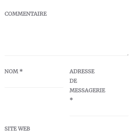
COMMENTAIRE
NOM
*
ADRESSE
DE
MESSAGERIE
*
SITE WEB