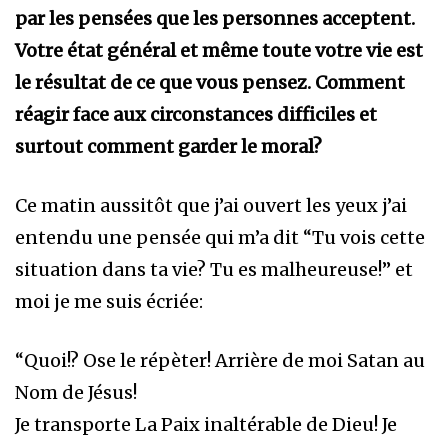
par les pensées que les personnes acceptent.
Votre état général et même toute votre vie est
le résultat de ce que vous pensez. Comment
réagir face aux circonstances difficiles et
surtout comment garder le moral?
Ce matin aussitôt que j’ai ouvert les yeux j’ai
entendu une pensée qui m’a dit “Tu vois cette
situation dans ta vie? Tu es malheureuse!” et
moi je me suis écriée:
“Quoi!? Ose le répèter! Arrière de moi Satan au
Nom de Jésus!
Je transporte La Paix inaltérable de Dieu! Je