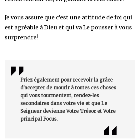
Je vous assure que c’est une attitude de foi qui
est agréable à Dieu et qui va Le pousser à vous
surprendre!
Priez également pour recevoir la grâce
d’accepter de mourir à toutes ces choses
qui vous tourmentent, rendez-les
secondaires dans votre vie et que Le
Seigneur devienne Votre Trésor et Votre
principal Focus.