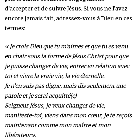
d’accepter et de suivre Jésus. Si vous ne l’avez
encore jamais fait, adressez-vous à Dieu en ces
termes:
« Je crois Dieu que tu m’aimes et que tu es venu
en chair sous la forme de Jésus Christ pour que
je puisse changer de vie, entrer en relation avec
toi et vivre la vraie vie, la vie éternelle.
Je n’en suis pas digne, mais dis seulement une
parole et je serai acquitté(e)
Seigneur Jésus, je veux changer de vie,
manifeste-toi, viens dans mon cœur, je te reçois
maintenant comme mon maître et mon
libérateur».