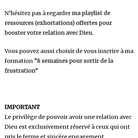
N’hésitez pas à regarder
ma playlist de
ressources (exhortations) offertes pour
booster votre relation avec Dieu.
Vous pouvez aussi choisir de vous inscrire à ma
formation
“8 semaines pour sortir de la
frustration”
IMPORTANT
Le privilège de pouvoir avoir une relation avec
Dieu est exclusivement réservé à ceux qui ont
pris le ferme et sincère engagement