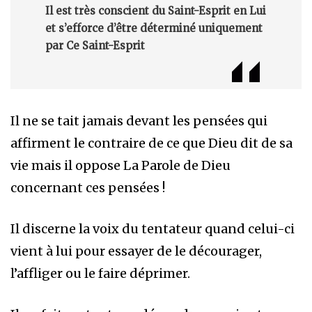
Il est très conscient du Saint-Esprit en Lui
et s’efforce d’être déterminé uniquement
par Ce Saint-Esprit
Il ne se tait jamais devant les pensées qui
affirment le contraire de ce que Dieu dit de sa
vie mais il oppose La Parole de Dieu
concernant ces pensées !
Il discerne la voix du tentateur quand celui-ci
vient à lui pour essayer de le décourager,
l’affliger ou le faire déprimer.