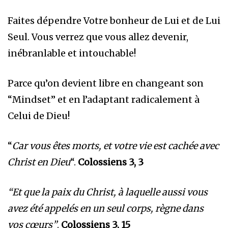
Faites dépendre Votre bonheur de Lui et de Lui
Seul. Vous verrez que vous allez devenir,
inébranlable et intouchable!
Parce qu’on devient libre en changeant son
“Mindset” et en l’adaptant radicalement à
Celui de Dieu!
“
Car vous êtes morts, et votre vie est cachée avec
Christ en Dieu
“.
Colossiens 3, 3
“Et que la paix du Christ, à laquelle aussi vous
avez été appelés en un seul corps, règne dans
vos cœurs”
.
Colossiens 3, 15