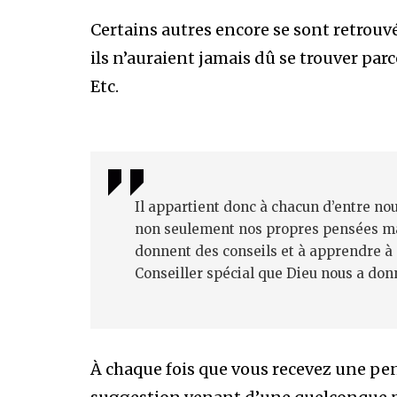
Certains autres encore se sont retrouv
ils n’auraient jamais dû se trouver par
Etc.
Il appartient donc à chacun d’entre no
non seulement nos propres pensées mai
donnent des conseils et à apprendre à
Conseiller spécial que Dieu nous a don
À chaque fois que vous recevez une pe