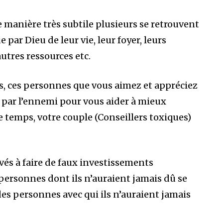
e manière très subtile plusieurs se retrouvent
 par Dieu de leur vie, leur foyer, leurs
autres ressources etc.
ps, ces personnes que vous aimez et appréciez
par l’ennemi pour vous aider à mieux
re temps, votre couple (Conseillers toxiques)
uvés à faire de faux investissements
 personnes dont ils n’auraient jamais dû se
des personnes avec qui ils n’auraient jamais