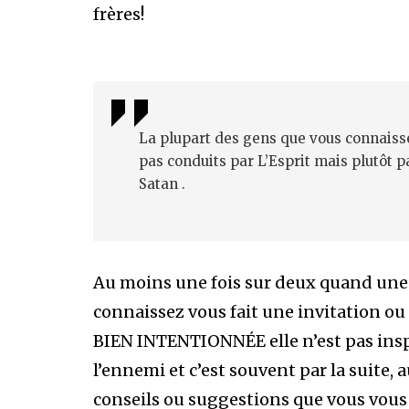
frères!
La plupart des gens que vous connaisse
pas conduits par L’Esprit mais plutôt
Satan .
Au moins une fois sur deux quand un
connaissez vous fait une invitation
BIEN INTENTIONNÉE elle n’est pas inspi
l’ennemi et c’est souvent par la suite
conseils ou suggestions que vous vous