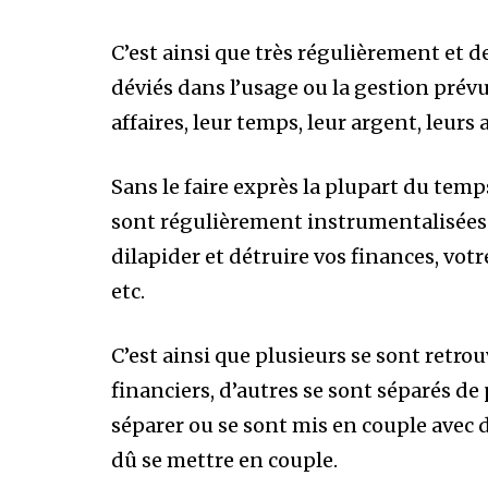
C’est ainsi que très régulièrement et d
déviés dans l’usage ou la gestion prévue
affaires, leur temps, leur argent, leurs 
Sans le faire exprès la plupart du tem
sont régulièrement instrumentalisées 
dilapider et détruire vos finances, vot
etc.
C’est ainsi que plusieurs se sont retro
financiers, d’autres se sont séparés de
séparer ou se sont mis en couple avec 
dû se mettre en couple.