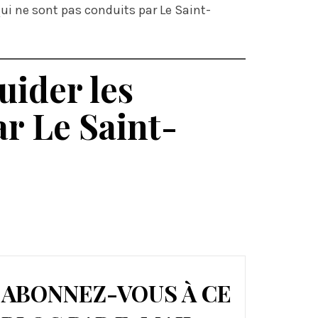
i ne sont pas conduits par Le Saint-
ider les
ar Le Saint-
ABONNEZ-VOUS À CE