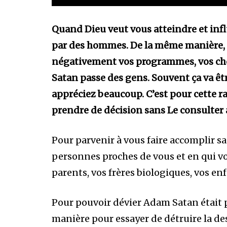
Quand Dieu veut vous atteindre et influ
par des hommes. De la même manière, p
négativement vos programmes, vos choix
Satan passe des gens. Souvent ça va ê
appréciez beaucoup. C’est pour cette r
prendre de décision sans Le consulter
Pour parvenir à vous faire accomplir sa
personnes proches de vous et en qui vo
parents, vos frères biologiques, vos enf
Pour pouvoir dévier Adam Satan était 
manière pour essayer de détruire la dest