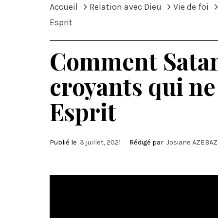
Accueil
Relation avec Dieu
Vie de foi
Esprit
Comment Satan 
croyants qui ne
Esprit
Publié le
3 juillet, 2021
Rédigé par
Josiane AZEBA