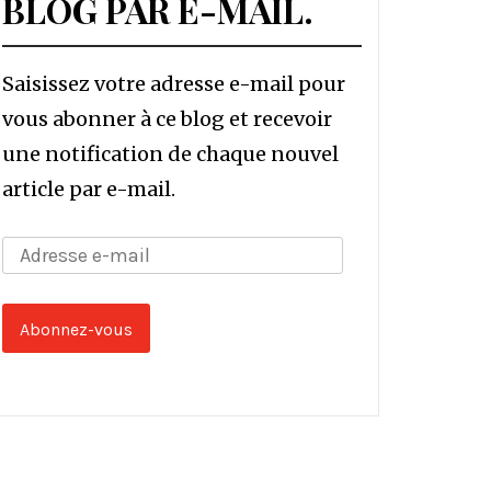
BLOG PAR E-MAIL.
Saisissez votre adresse e-mail pour
vous abonner à ce blog et recevoir
une notification de chaque nouvel
article par e-mail.
Adresse
e-
mail
Abonnez-vous