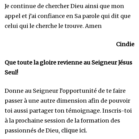
Je continue de chercher Dieu ainsi que mon
appel et j’ai confiance en Sa parole qui dit que
celui qui le cherche le trouve. Amen
Cindie
Que toute la gloire revienne au Seigneur Jésus
Seul!
Donne au Seigneur l’opportunité de te faire
passer à une autre dimension afin de pouvoir
toi aussi partager ton témoignage. Inscris-toi
à la prochaine session de la formation des
passionnés de Dieu,
clique ici.