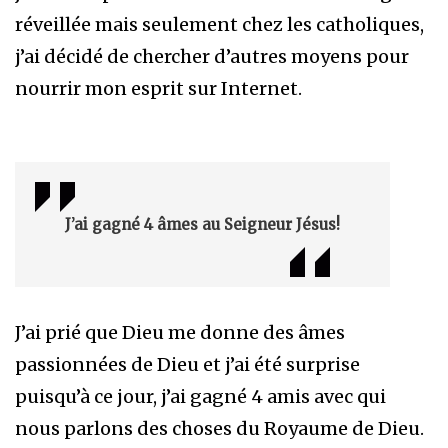
réveillée mais seulement chez les catholiques,
j’ai décidé de chercher d’autres moyens pour
nourrir mon esprit sur Internet.
J’ai gagné 4 âmes au Seigneur Jésus!
J’ai prié que Dieu me donne des âmes
passionnées de Dieu et j’ai été surprise
puisqu’à ce jour, j’ai gagné 4 amis avec qui
nous parlons des choses du Royaume de Dieu.