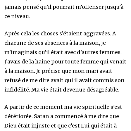
jamais pensé qu’il pourrait m’offenser jusqu’à
ce niveau.
Après cela les choses s’étaient aggravées. A
chacune de ses absences à la maison, je
m’imaginais qu’il était avec d’autres femmes.
J’avais de la haine pour toute femme qui venait
à la maison. Je précise que mon mari avait
refusé de me dire avait qui il avait commis son
infidélité. Ma vie était devenue désagréable.
A partir de ce moment ma vie spirituelle s’est
détériorée. Satan a commencé à me dire que
Dieu était injuste et que c’est Lui qui était à