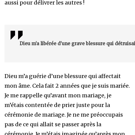
aussi pour délivrer les autres !
Dieu m’a libérée d’une grave blessure qui détruis
Dieu m’a guérie d’une blessure qui affectait
mon âme. Cela fait 2 années que je suis mariée.
Je me rappelle qu’avant mon mariage, je
m’étais contentée de prier juste pour la
cérémonie de mariage. Je ne me préoccupais
pas de ce qui allait se passer après la
cérémonie. Je m’étais imaginée qu’après mon