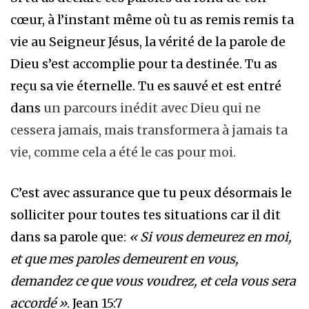
cœur, à l’instant même où tu as remis remis ta
vie au Seigneur Jésus, la vérité de la parole de
Dieu s’est accomplie pour ta destinée. Tu as
reçu sa vie éternelle. Tu es sauvé et est entré
dans
un parcours inédit avec Dieu qui ne
cessera jamais, mais transformera à jamais ta
vie, comme cela a été le cas pour moi.
C’est avec assurance que tu peux désormais le
solliciter pour toutes tes situations car il dit
dans sa parole que:
« Si vous demeurez en moi,
et que mes paroles demeurent en vous,
demandez ce que vous voudrez, et cela vous sera
accordé »
. Jean 15:7