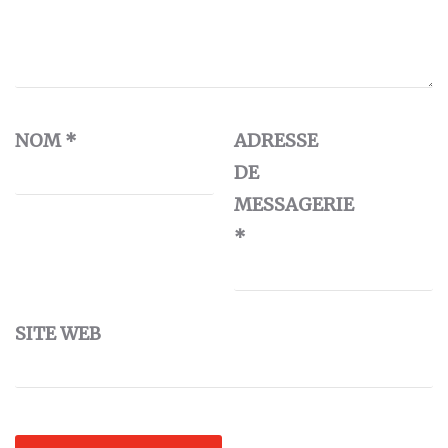
NOM
*
ADRESSE
DE
MESSAGERIE
*
SITE WEB