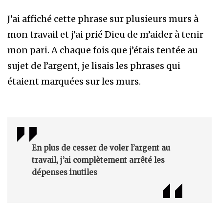
J’ai affiché cette phrase sur plusieurs murs à
mon travail et j’ai prié Dieu de m’aider à tenir
mon pari. A chaque fois que j’étais tentée au
sujet de l’argent, je lisais les phrases qui
étaient marquées sur les murs.
En plus de cesser de voler l’argent au
travail, j’ai complètement arrêté les
dépenses inutiles