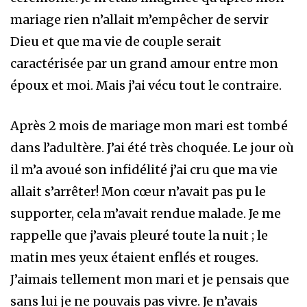
mariage rien n’allait m’empêcher de servir
Dieu et que ma vie de couple serait
caractérisée par un grand amour entre mon
époux et moi. Mais j’ai vécu tout le contraire.
Après 2 mois de mariage mon mari est tombé
dans l’adultère. J’ai été très choquée. Le jour où
il m’a avoué son infidélité j’ai cru que ma vie
allait s’arrêter! Mon cœur n’avait pas pu le
supporter, cela m’avait rendue malade. Je me
rappelle que j’avais pleuré toute la nuit ; le
matin mes yeux étaient enflés et rouges.
J’aimais tellement mon mari et je pensais que
sans lui je ne pouvais pas vivre. Je n’avais