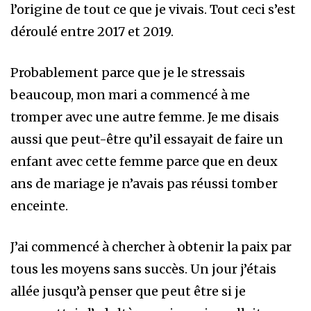
l’origine de tout ce que je vivais. Tout ceci s’est
déroulé entre 2017 et 2019.
Probablement parce que je le stressais
beaucoup, mon mari a commencé à me
tromper avec une autre femme. Je me disais
aussi que peut-être qu’il essayait de faire un
enfant avec cette femme parce que en deux
ans de mariage je n’avais pas réussi tomber
enceinte.
J’ai commencé à chercher à obtenir la paix par
tous les moyens sans succès. Un jour j’étais
allée jusqu’à penser que peut être si je