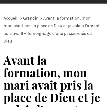
Accueil
Grandir
Avant la formation, mon
mari avait pris la place de Dieu et je volais l’argent
au travail! – Témoignage d’une passionnée de
Dieu
Avant la
formation, mon
mari avait pris la
place de Dieu et je