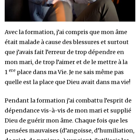
Avec la formation, j’ai compris que mon âme
était malade à cause des blessures et surtout
que j’avais fait l’erreur de trop dépendre en
mon mari, de trop l’aimer et de le mettre à la
ere
1
place dans ma Vie. Je ne sais même pas
quelle est la place que Dieu avait dans ma vie!
Pendant la formation j’ai combattu l’esprit de
dépendance vis-à-vis de mon mari et supplié
Dieu de guérir mon âme. Chaque fois que les
pensées mauvaises (d’angoisse, d’humiliation,