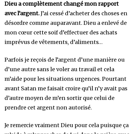
Dieu a complètement changé mon rapport
avec l’argent.
J’ai cessé d’acheter
des choses en
désordre comme auparavant. Dieu a enlevé de
mon cœur cette soif d’effectuer des achats
imprévus de vêtements, d’aliments…
Parfois je reçois de l’argent d’une manière ou
d’une autre sans le voler au travail et cela
m’aide pour les situations urgences. Pourtant
avant Satan me faisait croire qu’il n’y avait pas
d’autre moyen de m’en sortir que celui de
prendre cet argent non autorisé.
Je remercie vraiment Dieu pour cela puisque ça