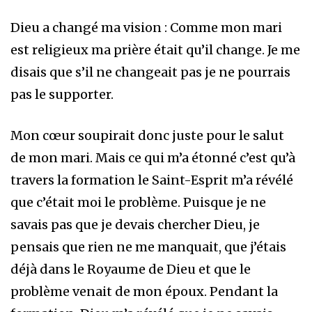
Dieu a changé ma vision : Comme mon mari
est religieux ma prière était qu’il change. Je me
disais que s’il ne changeait pas je ne pourrais
pas le supporter.
Mon cœur soupirait donc juste pour le salut
de mon mari. Mais ce qui m’a étonné c’est qu’à
travers la formation le Saint-Esprit m’a révélé
que c’était moi le problème. Puisque je ne
savais pas que je devais chercher Dieu, je
pensais que rien ne me manquait, que j’étais
déjà dans le Royaume de Dieu et que le
problème venait de mon époux. Pendant la