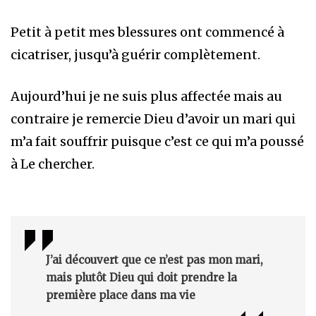
Petit à petit mes blessures ont commencé à
cicatriser, jusqu’à guérir complètement.
Aujourd’hui je ne suis plus affectée mais au
contraire je remercie Dieu d’avoir un mari qui
m’a fait souffrir puisque c’est ce qui m’a poussé
à Le chercher.
J’ai découvert que ce n’est pas mon mari,
mais plutôt Dieu qui doit prendre la
première place dans ma vie