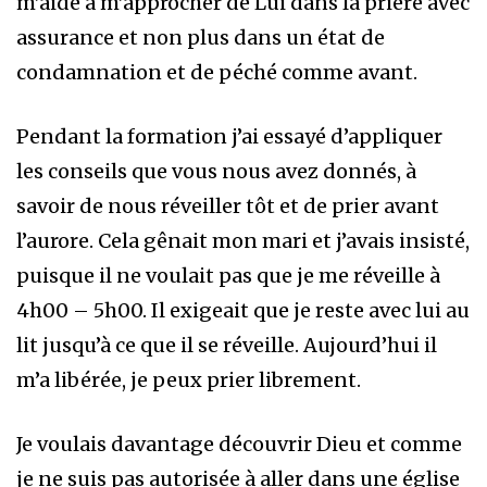
m’aide à m’approcher de Lui dans la prière avec
assurance et non plus dans un état de
condamnation et de péché comme avant.
Pendant la formation j’ai essayé d’appliquer
les conseils que vous nous avez donnés, à
savoir de nous réveiller tôt et de prier avant
l’aurore. Cela gênait mon mari et j’avais insisté,
puisque il ne voulait pas que je me réveille à
4h00 – 5h00. Il exigeait que je reste avec lui au
lit jusqu’à ce que il se réveille. Aujourd’hui il
m’a libérée, je peux prier librement.
Je voulais davantage découvrir Dieu et comme
je ne suis pas autorisée à aller dans une église