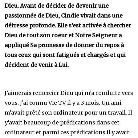
Dieu. Avant de décider de devenir une
passionnée de Dieu, Cindie vivait dans une
détresse profonde. Elle s’est activée à chercher
Dieu de tout son coeur et Notre Seigneur a
appliqué Sa promesse de donner du repos à
tous ceux qui sont fatigués et chargés et qui
décident de venir à Lui.
J’aimerais remercier Dieu qui m’a conduite vers
vous. J’ai connu Vie TV il y a 3 mois. Un ami
m’avait prêté son ordinateur pour un travail. Il
y’avait beaucoup de prédications dans cet
ordinateur et parmi ces prédications il y avait