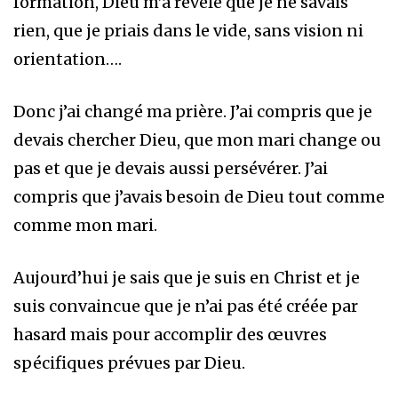
formation, Dieu m’a révélé que je ne savais
rien, que je priais dans le vide, sans vision ni
orientation….
Donc j’ai changé ma prière. J’ai compris que je
devais chercher Dieu, que mon mari change ou
pas et que je devais aussi persévérer. J’ai
compris que j’avais besoin de Dieu tout comme
comme mon mari.
Aujourd’hui je sais que je suis en Christ et je
suis convaincue que je n’ai pas été créée par
hasard mais pour accomplir des œuvres
spécifiques prévues par Dieu.