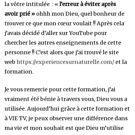
la vôtre intitulée : «
l’erreur à éviter après
avoir prié »
ohhh mon Dieu, quel bonheur de
trouver ce que mon cœur voulait !! Après cela
j’avais décidé d’aller sur YouTube pour
chercher les autres enseignements de cette
personne !! C’est alors que j’ai trouvé le site
web
https://experiencesurnaturelle.com/
et la
formation.
Je vous remercie pour cette formation, j’ai
vraiment été bénie à travers vous, Dieu vous a
utilisée. Aujourd’hui grâce à cette formation et
à VIE TV, je peux observer une différence dans
ma vie et mon souhait est que Dieu m’utilise