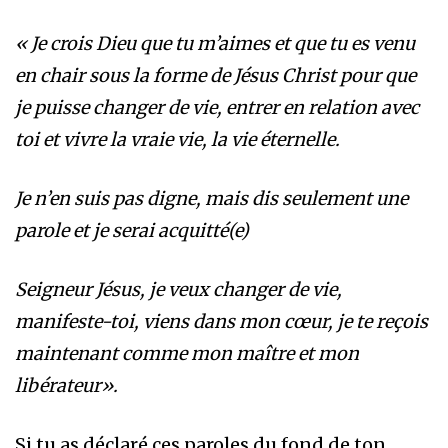
« Je crois Dieu que tu m’aimes et que tu es venu
en chair sous la forme de Jésus Christ pour que
je puisse changer de vie, entrer en relation avec
toi et vivre la vraie vie, la vie éternelle.
Je n’en suis pas digne, mais dis seulement une
parole et je serai acquitté(e)
Seigneur Jésus, je veux changer de vie,
manifeste-toi, viens dans mon cœur, je te reçois
maintenant comme mon maître et mon
libérateur».
Si tu as déclaré ces paroles du fond de ton