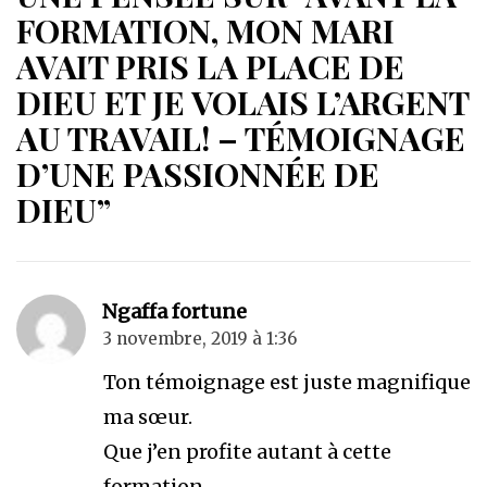
FORMATION, MON MARI
AVAIT PRIS LA PLACE DE
DIEU ET JE VOLAIS L’ARGENT
AU TRAVAIL! – TÉMOIGNAGE
D’UNE PASSIONNÉE DE
DIEU”
Ngaffa fortune
3 novembre, 2019 à 1:36
Ton témoignage est juste magnifique
ma sœur.
Que j’en profite autant à cette
formation