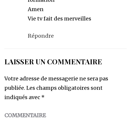
Amen
Vie tv fait des merveilles
Répondre
LAISSER UN COMMENTAIRE
Votre adresse de messagerie ne sera pas
publiée.
Les champs obligatoires sont
indiqués avec
*
COMMENTAIRE