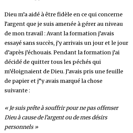
Dieu m’a aidé à être fidèle en ce qui concerne
l’argent que je suis amenée à gérer au niveau
de mon travail : Avant la formation j’avais
essayé sans succès, j’y arrivais un jour et le jour
d’après j’échouais. Pendant la formation j’ai
décidé de quitter tous les péchés qui
m’éloignaient de Dieu. J’avais pris une feuille
de papier et j’’y avais marqué la chose
suivante :
« Je suis prête à souffrir pour ne pas offenser
Dieu à cause de l’argent ou de mes désirs
personnels »