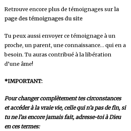
Retrouve encore plus de témoignages sur
la
page des témoignages du site
Tu peux aussi envoyer ce témoignage à un
proche, un parent, une connaissance… qui en a
besoin. Tu auras contribué à la libération
d’une âme!
*IMPORTANT:
Pour changer complètement tes circonstances
et accéder à la vraie vie, celle qui n’a pas de fin, si
tu ne l’as encore jamais fait, adresse-toi à Dieu
en ces termes: