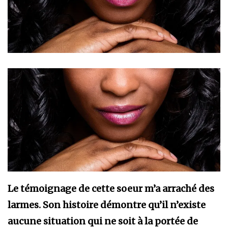
Le témoignage de cette soeur m’a arraché des
larmes. Son histoire démontre qu’il n’existe
aucune situation qui ne soit à la portée de