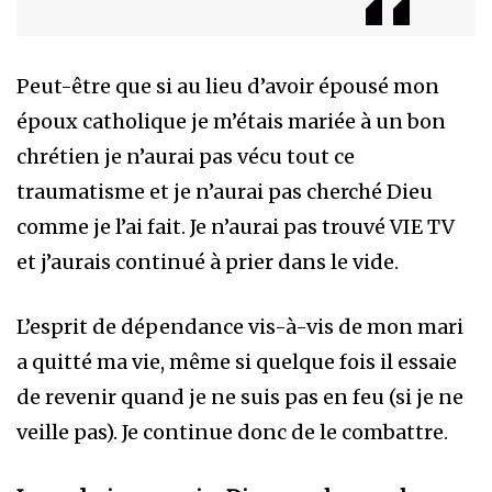
Peut-être que si au lieu d’avoir épousé mon
époux catholique je m’étais mariée à un bon
chrétien je n’aurai pas vécu tout ce
traumatisme et je n’aurai pas cherché Dieu
comme je l’ai fait. Je n’aurai pas trouvé VIE TV
et j’aurais continué à prier dans le vide.
L’esprit de dépendance vis-à-vis de mon mari
a quitté ma vie, même si quelque fois il essaie
de revenir quand je ne suis pas en feu (si je ne
veille pas). Je continue donc de le combattre.