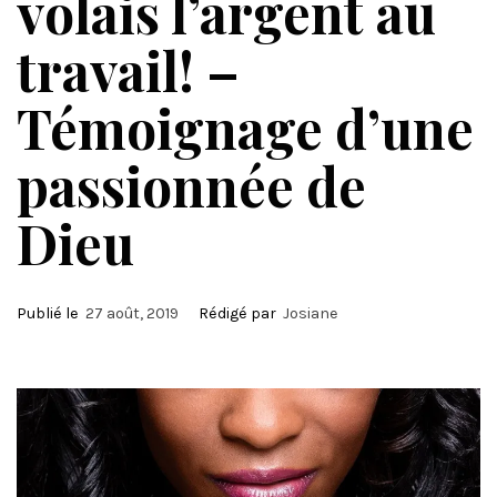
volais l’argent au
travail! –
Témoignage d’une
passionnée de
Dieu
Publié le
27 août, 2019
Rédigé par
Josiane