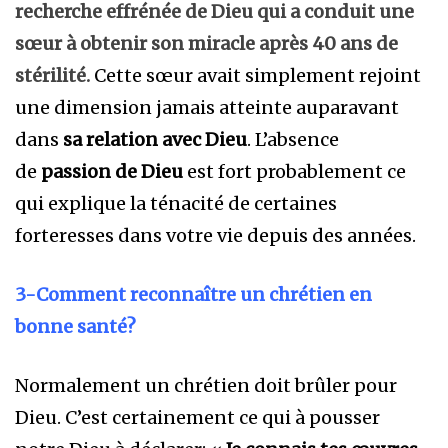
recherche effrénée de Dieu qui a conduit une
sœur à obtenir son miracle après 40 ans de
stérilité.
Cette sœur avait simplement rejoint
une dimension jamais atteinte auparavant
dans
sa relation avec Dieu
. L’absence
de
passion de Dieu
est fort probablement ce
qui explique la ténacité de certaines
forteresses dans votre vie depuis des années.
3-Comment reconnaître un chrétien en
bonne santé?
Normalement un chrétien doit brûler pour
Dieu. C’est certainement ce qui à pousser