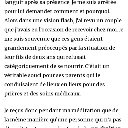
languir après sa présence. Je me suis arrêtée
pour lui demander comment et pourquoi.
Alors dans une vision flash, j’ai revu un couple
que j’avais eu l’occasion de recevoir chez moi. Je
me suis souvenue que ces gens étaient
grandement préoccupés par la situation de
leur fils de deux ans qui refusait
catégoriquement de se nourrir. C’était un
véritable souci pour ses parents qui le
conduisaient de lieux en lieux pour des
prières et des soins médicaux.
Je reçus donc pendant ma méditation que de
la même manière qu’une personne qui n’a pas