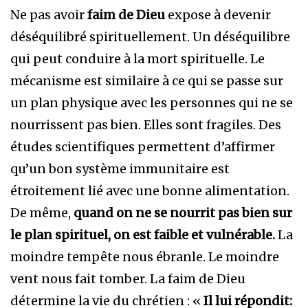
Ne pas avoir
faim de Dieu
expose à devenir
déséquilibré spirituellement. Un déséquilibre
qui peut conduire à la mort spirituelle. Le
mécanisme est similaire à ce qui se passe sur
un plan physique avec les personnes qui ne se
nourrissent pas bien. Elles sont fragiles. Des
études scientifiques permettent d’affirmer
qu’un bon système immunitaire est
étroitement lié avec une bonne alimentation.
De même,
quand on ne se nourrit pas bien sur
le plan spirituel, on est faible et vulnérable.
La
moindre tempête nous ébranle. Le moindre
vent nous fait tomber. La faim de Dieu
détermine la vie du chrétien : «
Il lui répondit: