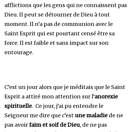
afflictions que les gens qui ne connaissent pas
Dieu. Il peut se détourner de Dieu à tout
moment. Il n’a pas de communion avec le
Saint Esprit qui est pourtant censé être sa
force. Il est faible et sans impact sur son
entourage.
C’est un jour alors que je méditais que le Saint
Esprit a attiré mon attention sur l’
anorexie
spirituelle
. Ce jour, j’ai pu entendre le
Seigneur me dire que c’est
une maladie
de ne
pas avoir
faim et soif de Dieu
, de ne pas