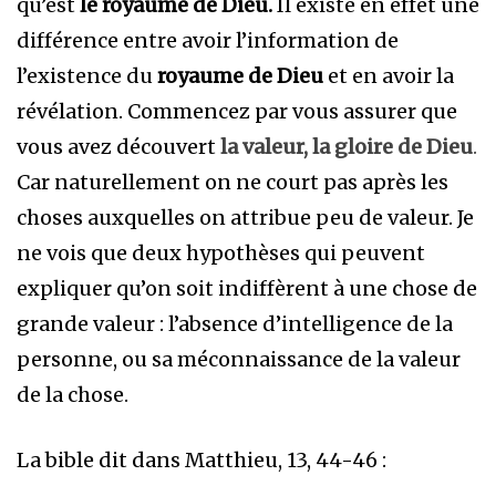
qu’est
le royaume de Dieu.
Il existe en effet une
différence entre avoir l’information de
l’existence du
royaume de Dieu
et en avoir la
révélation. Commencez par vous assurer que
vous avez découvert
la valeur, la gloire de Dieu
.
Car naturellement on ne court pas après les
choses auxquelles on attribue peu de valeur. Je
ne vois que deux hypothèses qui peuvent
expliquer qu’on soit indiffèrent à une chose de
grande valeur : l’absence d’intelligence de la
personne, ou sa méconnaissance de la valeur
de la chose.
La bible dit dans Matthieu, 13, 44-46 :