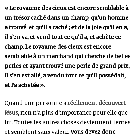
« Le royaume des cieux est encore semblable à
un trésor caché dans un champ, qu’un homme
a trouvé, et qu’il a caché ; et de la joie qu’il en a,
il s’en va, et vend tout ce qu’il a, et achète ce
champ. Le royaume des cieux est encore
semblable à un marchand qui cherche de belles
perles et ayant trouvé une perle de grand prix,
il s’en est allé, a vendu tout ce qu’il possédait,
et l’a achetée ».
Quand une personne a
réellement découvert
Jésus
, rien n’a plus d’importance pour elle que
lui. Toutes les autres choses deviennent ternes
et semblent sans valeur.
Vous devez donc