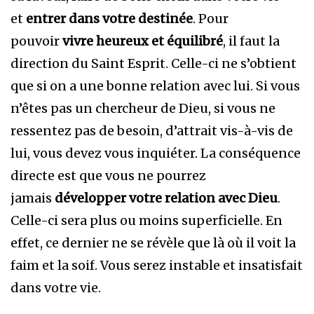
et
entrer dans votre destinée
. Pour
pouvoir
vivre heureux et équilibré
, il faut la
direction du Saint Esprit. Celle-ci ne s’obtient
que si on a une bonne relation avec lui. Si vous
n’êtes pas un chercheur de Dieu, si vous ne
ressentez pas de besoin, d’attrait vis-à-vis de
lui, vous devez vous inquiéter. La conséquence
directe est que vous ne pourrez
jamais
développer votre relation avec Dieu
.
Celle-ci sera plus ou moins superficielle. En
effet, ce dernier ne se révèle que là où il voit la
faim et la soif. Vous serez instable et insatisfait
dans votre vie.