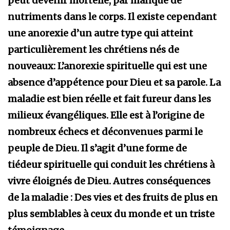
peut devenir mortelle, par manque de
nutriments dans le corps. Il existe cependant
une anorexie d’un autre type qui atteint
particulièrement les chrétiens nés de
nouveaux: L’anorexie spirituelle qui est une
absence d’appétence pour Dieu et sa parole. La
maladie est bien réelle et fait fureur dans les
milieux évangéliques. Elle est à l’origine de
nombreux échecs et déconvenues parmi le
peuple de Dieu. Il s’agit d’une forme de
tiédeur spirituelle qui conduit les chrétiens à
vivre éloignés de Dieu. Autres conséquences
de la maladie : Des vies et des fruits de plus en
plus semblables à ceux du monde et un triste