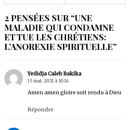
2 PENSÉES SUR “UNE
MALADIE QUI CONDAMNE
ET TUE LES CHRÉTIENS:
L’ANOREXIE SPIRITUELLE”
Yedidja Caleb Bakika
13 mai, 2021 à 10:14
Amen amen gloire soit rendu à Dieu
Répondre