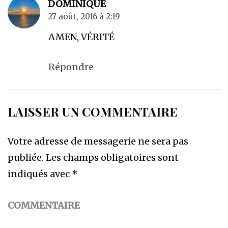
DOMINIQUE
27 août, 2016 à 2:19
AMEN, VÉRITÉ
Répondre
LAISSER UN COMMENTAIRE
Votre adresse de messagerie ne sera pas
publiée.
Les champs obligatoires sont
indiqués avec
*
COMMENTAIRE