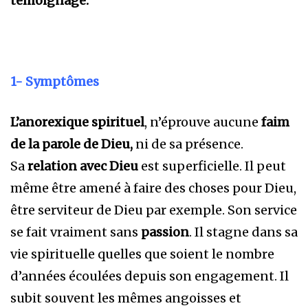
témoignage.
1- Symptômes
L’anorexique spirituel
, n’éprouve aucune
faim
de la parole de Dieu,
ni de sa présence.
Sa
relation avec Dieu
est superficielle. Il peut
même être amené à faire des choses pour Dieu,
être serviteur de Dieu par exemple. Son service
se fait vraiment sans
passion
. Il stagne dans sa
vie spirituelle quelles que soient le nombre
d’années écoulées depuis son engagement. Il
subit souvent les mêmes angoisses et