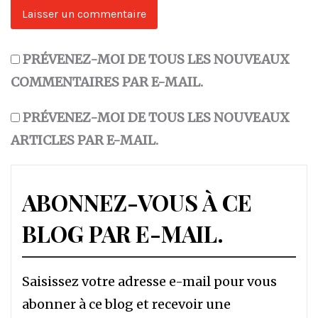
PRÉVENEZ-MOI DE TOUS LES NOUVEAUX
COMMENTAIRES PAR E-MAIL.
PRÉVENEZ-MOI DE TOUS LES NOUVEAUX
ARTICLES PAR E-MAIL.
ABONNEZ-VOUS À CE
BLOG PAR E-MAIL.
Saisissez votre adresse e-mail pour vous
abonner à ce blog et recevoir une