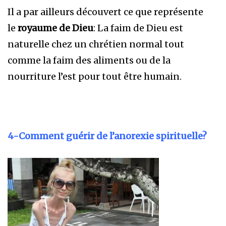
Il a par ailleurs découvert ce que représente
le
royaume de Dieu
: La faim de Dieu est
naturelle chez un chrétien normal tout
comme la faim des aliments ou de la
nourriture l’est pour tout être humain.
4-Comment guérir de l’anorexie spirituelle?