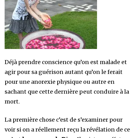
Déjà prendre conscience qu’on est malade et
agir pour sa guérison autant qu’on le ferait
pour une anorexie physique ou autre en
sachant que cette dernière peut conduire à la
mort.
La première chose c’est de s’examiner pour
voir si on a réellement reçu la révélation de ce