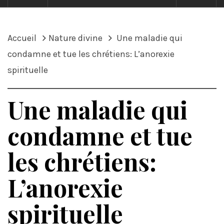
Accueil
Nature divine
Une maladie qui
condamne et tue les chrétiens: L’anorexie
spirituelle
Une maladie qui
condamne et tue
les chrétiens:
L’anorexie
spirituelle