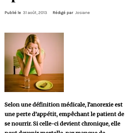
Publié le
31 août, 2013
Rédigé par
Josiane
Selon une définition médicale, l’anorexie est
une perte d’appétit, empêchant le patient de
se nourrir. Si celle-ci devient chronique, elle