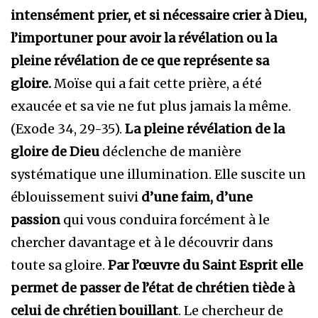
intensément prier, et si nécessaire crier à Dieu,
l’importuner pour avoir la révélation ou la
pleine révélation de ce que représente sa
gloire.
Moïse qui a fait cette prière, a été
exaucée et sa vie ne fut plus jamais la même.
(Exode 34, 29-35).
La pleine révélation de la
gloire de Dieu
déclenche de manière
systématique une illumination. Elle suscite un
éblouissement suivi
d’une faim, d’une
passion
qui vous conduira forcément à le
chercher davantage et à le découvrir dans
toute sa gloire.
Par l’œuvre du Saint Esprit elle
permet de passer de l’état de chrétien tiède à
celui de chrétien bouillant
. Le chercheur de