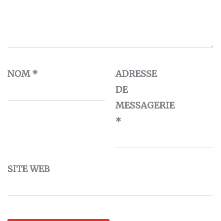
NOM
*
ADRESSE
DE
MESSAGERIE
*
SITE WEB