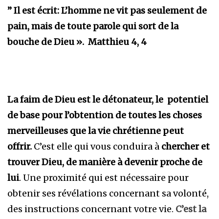
” Il est écrit: L’homme ne vit pas seulement de
pain, mais de toute parole qui sort de la
bouche de Dieu ». Matthieu 4, 4
La faim de Dieu est le détonateur, le potentiel
de base pour l’obtention de toutes les choses
merveilleuses que la vie chrétienne peut
offrir.
C’est elle qui vous conduira à
chercher et
trouver Dieu, de manière à devenir proche de
lui
. Une proximité qui est nécessaire pour
obtenir ses révélations concernant sa volonté,
des instructions concernant votre vie.
C’est la