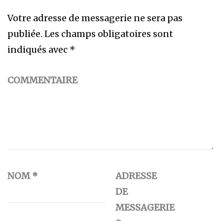
Votre adresse de messagerie ne sera pas
publiée.
Les champs obligatoires sont
indiqués avec
*
COMMENTAIRE
NOM
*
ADRESSE
DE
MESSAGERIE