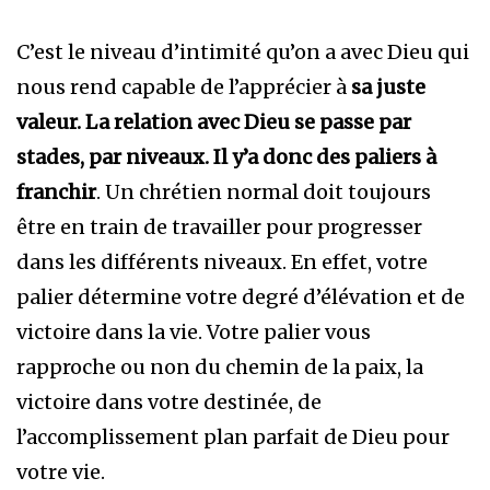
C’est le niveau d’intimité qu’on a avec Dieu qui
nous rend capable de l’apprécier à
sa juste
valeur. L
a relation avec Dieu se passe par
stades, par niveaux. Il y’a donc des paliers à
franchir
. Un chrétien normal doit toujours
être en train de travailler pour progresser
dans les différents niveaux. En effet, votre
palier détermine votre degré d’élévation et de
victoire dans la vie. Votre palier vous
rapproche ou non du chemin de la paix, la
victoire dans votre destinée, de
l’accomplissement plan parfait de Dieu pour
votre vie.