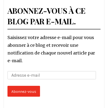
ABONNEZ-VOUS À CE
BLOG PAR E-MAIL.
Saisissez votre adresse e-mail pour vous
abonner à ce blog et recevoir une
notification de chaque nouvel article par
e-mail.
Adresse
e-
mail
Abonnez-vous