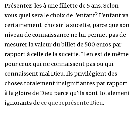
Présentez-les à une fillette de 5 ans. Selon
vous quel sera le choix de l’enfant? L’enfant va
certainement choisir la sucette, parce que son
niveau de connaissance ne lui permet pas de
mesurer la valeur du billet de 500 euros par
rapport à celle de la sucette. Il en est de même
pour ceux qui ne connaissent pas ou qui
connaissent mal Dieu. Ils privilégient des
choses totalement insignifiantes par rapport
à la gloire de Dieu parce qu’ils sont totalement
ignorants de
ce que représente Dieu
.