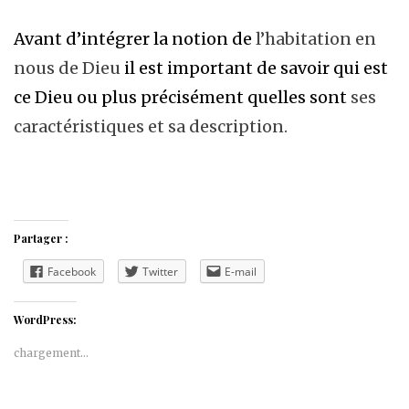
Avant d’intégrer la notion de
l’habitation en
nous de Dieu
il est important de savoir qui est
ce Dieu ou plus précisément quelles sont
ses
caractéristiques et sa description.
Partager :
Facebook
Twitter
E-mail
WordPress:
chargement…