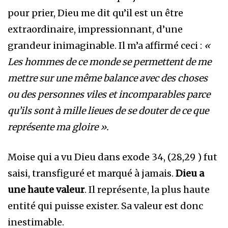
pour prier, Dieu me dit qu’il est un être
extraordinaire, impressionnant, d’une
grandeur inimaginable. Il m’a affirmé ceci :
«
Les hommes de ce monde se permettent de me
mettre sur une même balance avec des choses
ou des personnes viles et incomparables parce
qu’ils sont à mille lieues de se douter de ce que
représente ma gloire ».
Moise qui a vu Dieu dans exode 34, (28,29 ) fut
saisi, transfiguré et marqué à jamais.
Dieu a
une haute valeur
. Il représente, la plus haute
entité qui puisse exister. Sa valeur est donc
inestimable.