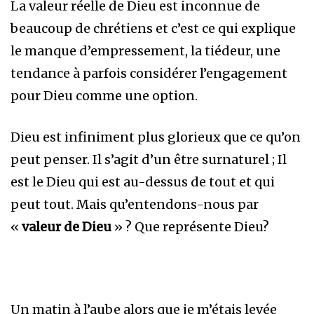
La valeur réelle de Dieu est inconnue de
beaucoup de chrétiens et c’est ce qui explique
le manque d’empressement, la tiédeur, une
tendance à parfois considérer l’engagement
pour Dieu comme une option.
Dieu est infiniment plus glorieux que ce qu’on
peut penser. Il s’agit d’un être surnaturel ; Il
est le Dieu qui est au-dessus de tout et qui
peut tout. Mais qu’entendons-nous par
«
valeur de Dieu
» ? Que représente Dieu?
Un matin à l’aube alors que je m’étais levée