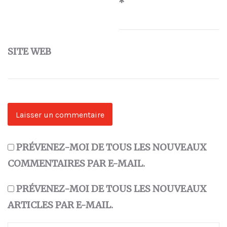
*
SITE WEB
PRÉVENEZ-MOI DE TOUS LES NOUVEAUX
COMMENTAIRES PAR E-MAIL.
PRÉVENEZ-MOI DE TOUS LES NOUVEAUX
ARTICLES PAR E-MAIL.