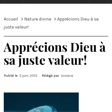
Accueil
Nature divine
Apprécions Dieu à sa
juste valeur!
Apprécions Dieu à
sa juste valeur!
Publié le
3 juin, 2013
Rédigé par
Josiane