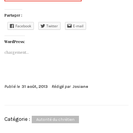
Partager :
Facebook
Twitter
E-mail
WordPress:
chargement…
Publié le
31 août, 2013
Rédigé par
Josiane
Catégorie :
Autorité du chrétien