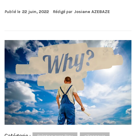
Publié le
22 juin, 2022
Rédigé par
Josiane AZEBAZE
Catégorie :