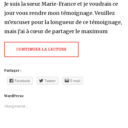
Je suis la sœur Marie-France et je voudrais ce
jour vous rendre mon témoignage. Veuillez
m’excuser pour la longueur de ce témoignage,
mais j’ai à cœur de partager le maximum
CONTINUER LA LECTURE
Partager :
Facebook
Twitter
E-mail
WordPress:
chargement…