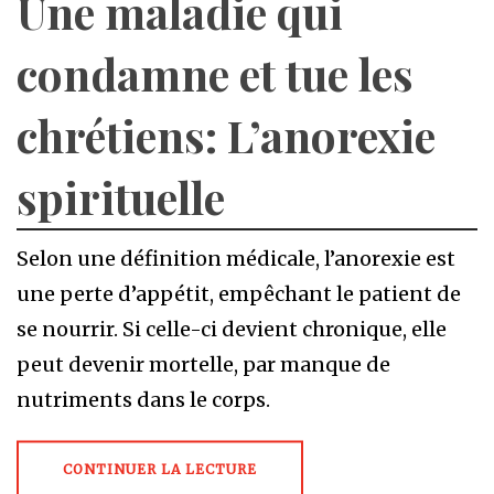
Une maladie qui
condamne et tue les
chrétiens: L’anorexie
spirituelle
Selon une définition médicale, l’anorexie est
une perte d’appétit, empêchant le patient de
se nourrir. Si celle-ci devient chronique, elle
peut devenir mortelle, par manque de
nutriments dans le corps.
CONTINUER LA LECTURE