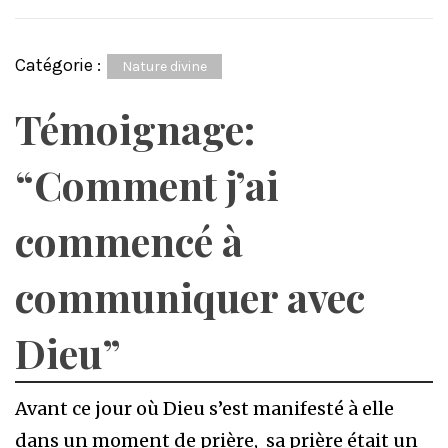
Catégorie :
Nature divine
Témoignage:
“Comment j’ai
commencé à
communiquer avec
Dieu”
Avant ce jour où Dieu s’est manifesté à elle
dans un moment de prière, sa prière était un