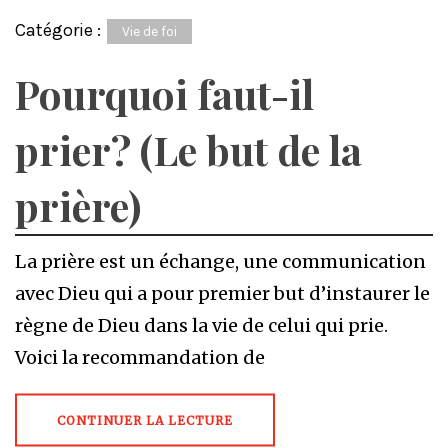
Catégorie :
Vie de foi
Pourquoi faut-il
prier? (Le but de la
prière)
La prière est un échange, une communication
avec Dieu qui a pour premier but d’instaurer le
règne de Dieu dans la vie de celui qui prie.
Voici la recommandation de
CONTINUER LA LECTURE