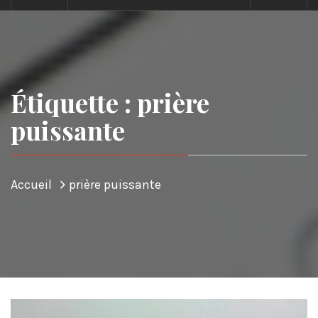
Étiquette : prière
puissante
Accueil
prière puissante