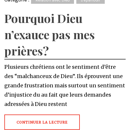
Relation avec Dieu
s'épanouir
Pourquoi Dieu
n’exauce pas mes
prières?
Plusieurs chrétiens ont le sentiment d’être
des “malchanceux de Dieu”. Ils éprouvent une
grande frustration mais surtout un sentiment
d’injustice du au fait que leurs demandes
adressées à Dieu restent
CONTINUER LA LECTURE