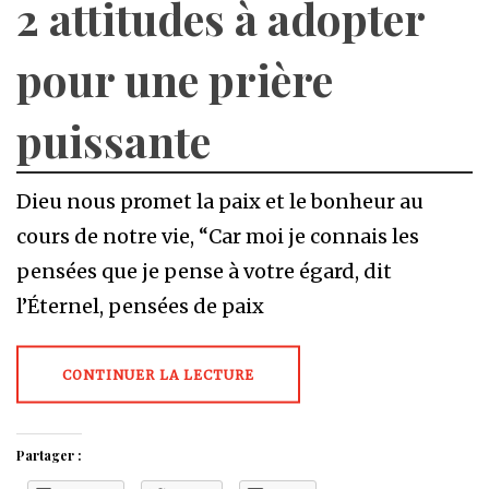
2 attitudes à adopter
pour une prière
puissante
Dieu nous promet la paix et le bonheur au
cours de notre vie, “Car moi je connais les
pensées que je pense à votre égard, dit
l’Éternel, pensées de paix
CONTINUER LA LECTURE
Partager :