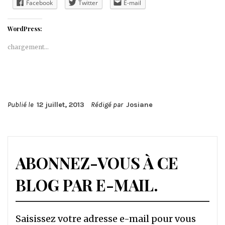
Facebook
Twitter
E-mail
WordPress:
chargement…
Publié le
12 juillet, 2013
Rédigé par
Josiane
ABONNEZ-VOUS À CE
BLOG PAR E-MAIL.
Saisissez votre adresse e-mail pour vous