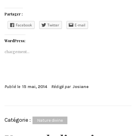
Partager :
Facebook
Twitter
E-mail
WordPress:
chargement…
Publié le
15 mai, 2014
Rédigé par
Josiane
Catégorie :
Nature divine