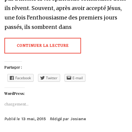
ils rêvent. Souvent, après avoir accepté Jésus,
une fois l’enthousiasme des premiers jours
passés, ils sombrent dans
CONTINUER LA LECTURE
Partager :
Facebook
Twitter
E-mail
WordPress:
chargement…
Publié le
13 mai, 2015
Rédigé par
Josiane