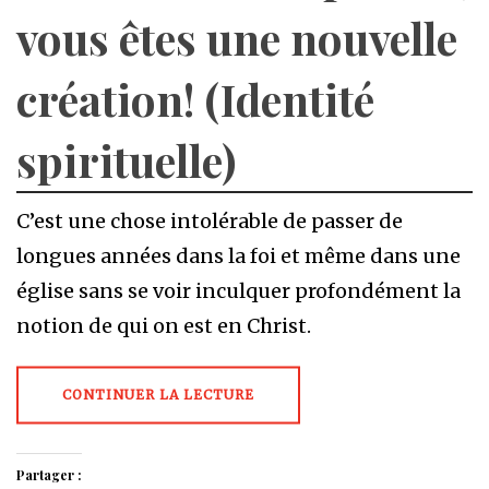
vous êtes une nouvelle
création! (Identité
spirituelle)
C’est une chose intolérable de passer de
longues années dans la foi et même dans une
église sans se voir inculquer profondément la
notion de qui on est en Christ.
CONTINUER LA LECTURE
Partager :