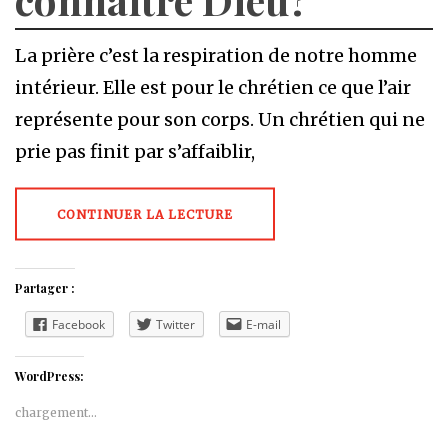
La prière c’est la respiration de notre homme
intérieur. Elle est pour le chrétien ce que l’air
représente pour son corps. Un chrétien qui ne
prie pas finit par s’affaiblir,
CONTINUER LA LECTURE
Partager :
Facebook
Twitter
E-mail
WordPress:
chargement…