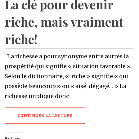
La clé pour devenir
riche, mais vraiment
riche!
La richesse a pour synonyme entre autres la
prospérité qui signifie « situation favorable ».
Selon le dictionnaire, « riche » signifie « qui
possède beaucoup » ou « aisé, dégagé… » La
richesse implique donc
CONTINUER LA LECTURE
Partager :