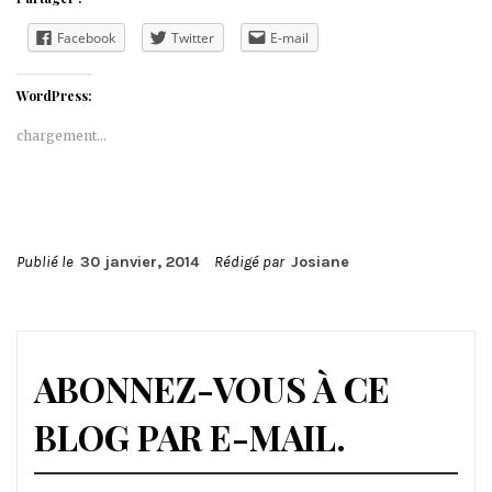
Facebook
Twitter
E-mail
WordPress:
chargement…
Publié le
30 janvier, 2014
Rédigé par
Josiane
ABONNEZ-VOUS À CE
BLOG PAR E-MAIL.