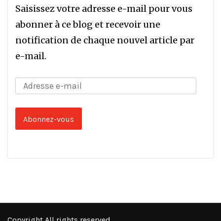
Saisissez votre adresse e-mail pour vous
abonner à ce blog et recevoir une
notification de chaque nouvel article par
e-mail.
Adresse
e-
mail
Abonnez-vous
Copyright All rights reserved