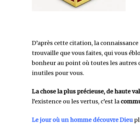
D’après cette citation, la connaissance 
trouvaille que vous faites, qui vous ébl
bonheur au point où toutes les autres
inutiles pour vous.
La chose la plus précieuse, de haute va
l’existence ou les vertus, c’est la
commun
Le jour où un homme découvre Dieu
pl