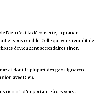
de Dieu c’est la découverte, la grande
ouit et vous comble. Celle qui vous remplit de
 choses deviennent secondaires sinon
leur
et dont la plupart des gens ignorent
ion avec Dieu.
us rien n’a d’importance à ses yeux :