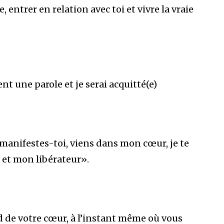
 entrer en relation avec toi et vivre la vraie
nt une parole et je serai acquitté(e)
 manifestes-toi, viens dans mon cœur, je te
et mon libérateur».
nd de votre cœur, à l’instant même où vous