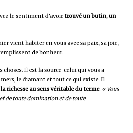
vez le sentiment d’avoir
trouvé un butin, un
er vient habiter en vous avec sa paix, sa joie,
remplissent de bonheur.
 choses. Il est la source, celui qui vous a
mers, le diamant et tout ce qui existe. Il
t
la richesse au sens véritable du terme
.
« Vous
hef de toute domination et de toute