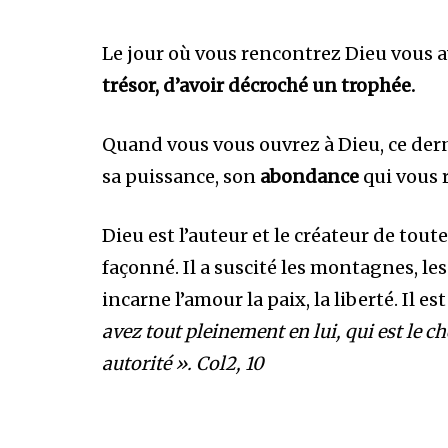
Le jour où vous rencontrez Dieu vous a
trésor, d’avoir décroché un trophée.
Quand vous vous ouvrez à Dieu, ce derni
sa puissance, son
abondance
qui vous 
Dieu est l’auteur et le créateur de toutes
façonné. Il a suscité les montagnes, les 
incarne l’amour la paix, la liberté. Il es
avez tout pleinement en lui, qui est le c
autorité ». Col2, 10