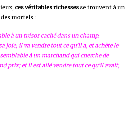
cieux,
ces véritables richesses
se trouvent à un
des mortels :
able à un trésor caché dans un champ.
 joie, il va vendre tout ce qu’il a, et achète le
 semblable à un marchand qui cherche de
d prix; et il est allé vendre tout ce qu’il avait,