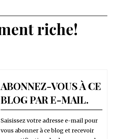
iment riche!
ABONNEZ-VOUS À CE
BLOG PAR E-MAIL.
Saisissez votre adresse e-mail pour
vous abonner à ce blog et recevoir