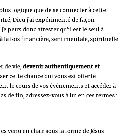
plus logique que de se connecter à cette
ntré, Dieu j’ai expérimenté de façon
. Je peux donc attester qu’il est le seul à
 la fois financière, sentimentale, spirituelle
r de vie,
devenir authentiquement et
sser cette chance qui vous est offerte
nt le cours de vos événements et accéder à
s de fin, adressez-vous à lui en ces termes :
 es venu en chair sous la forme de Jésus