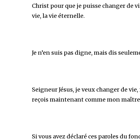
Christ pour que je puisse changer de vie,
vie, la vie éternelle.
Je n’en suis pas digne, mais dis seuleme
Seigneur Jésus, je veux changer de vie,
reçois maintenant comme mon maître 
Si vous avez déclaré ces paroles du fo