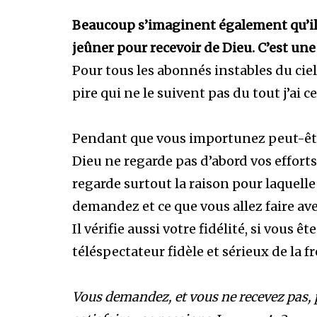
Beaucoup s’imaginent également qu’il
jeûner pour recevoir de Dieu. C’est une
Pour tous les abonnés instables du cie
pire qui ne le suivent pas du tout j’ai 
Pendant que vous importunez peut-être
Dieu ne regarde pas d’abord vos efforts
regarde surtout la raison pour laquelle
demandez et ce que vous allez faire av
Il vérifie aussi votre fidélité, si vous ê
téléspectateur fidèle et sérieux de la f
Vous demandez, et vous ne recevez pas, 