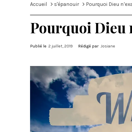
Accueil
s'épanouir
Pourquoi Dieu n’ex
Pourquoi Dieu 
Publié le
2 juillet, 2019
Rédigé par
Josiane