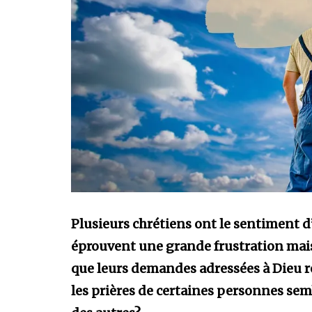
Plusieurs chrétiens ont le sentiment d
éprouvent une grande frustration mais
que leurs demandes adressées à Dieu 
les prières de certaines personnes sem