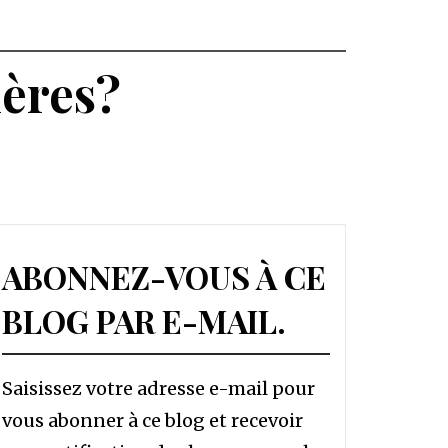
ières?
ABONNEZ-VOUS À CE
BLOG PAR E-MAIL.
Saisissez votre adresse e-mail pour
vous abonner à ce blog et recevoir