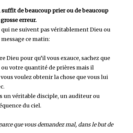
 suffit de beaucoup prier ou de beaucoup
 grosse erreur.
l qui ne suivent pas véritablement Dieu ou
ce message ce matin:
 Dieu pour qu’il vous exauce, sachez que
 ou votre quantité de prières mais il
 vous voulez obtenir la chose que vous lui
ec.
tes un véritable disciple, un auditeur ou
réquence du ciel.
parce que vous demandez mal, dans le but de