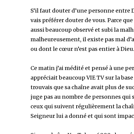
S’il faut douter d’une personne entre Di
vais préférer douter de vous. Parce que j
aussi beaucoup observé et subi la mal
malheureusement, il existe pas mal d’
ou dont le cœur n’est pas entier à Dieu
Ce matin j’ai médité et pensé à une pe
appréciait beaucoup VIE TV sur la bas
trouvais que sa chaîne avait plus de su
juge pas au nombre de personnes qui 
ceux qui suivent régulièrement la chaî
Seigneur lui a donné et qui sont impac