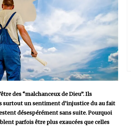
’être des “malchanceux de Dieu”. Ils
 surtout un sentiment d’injustice du au fait
restent désespérément sans suite.
Pourquoi
blent parfois être plus exaucées que celles