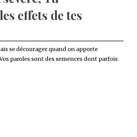
es effets de tes
amais se décourager quand on apporte
. Vos paroles sont des semences dont parfois