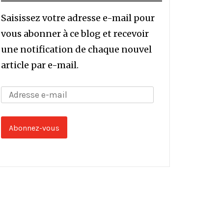
Saisissez votre adresse e-mail pour
vous abonner à ce blog et recevoir
une notification de chaque nouvel
article par e-mail.
Adresse
e-
mail
Abonnez-vous