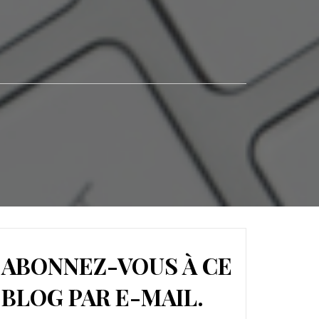
ABONNEZ-VOUS À CE
BLOG PAR E-MAIL.