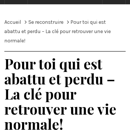
Accueil
Se reconstruire
Pour toi qui est
abattu et perdu – La clé pour retrouver une vie
normale!
Pour toi qui est
abattu et perdu –
La clé pour
retrouver une vie
normale!