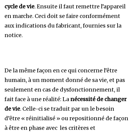
cycle de vie
. Ensuite il faut remettre l’appareil
en marche. Ceci doit se faire conformément
aux indications du fabricant, fournies sur la
notice.
De la même façon en ce qui concerne l’être
humain, à un moment donné de sa vie, et pas
seulement en cas de dysfonctionnement, il
fait face à une réalité: La
nécessité de changer
de vie
. Celle-ci se traduit par un le besoin
d’être « réinitialisé » ou repositionné de façon
à être en phase avec les critères et