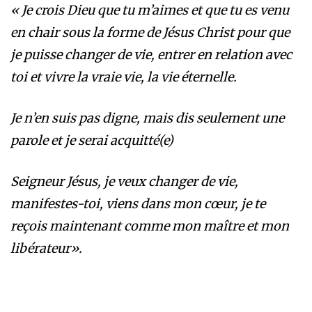
« Je crois Dieu que tu m’aimes et que tu es venu
en chair sous la forme de Jésus Christ pour que
je puisse changer de vie, entrer en relation avec
toi et vivre la vraie vie, la vie éternelle.
Je n’en suis pas digne, mais dis seulement une
parole et je serai acquitté(e)
Seigneur Jésus, je veux changer de vie,
manifestes-toi, viens dans mon cœur, je te
reçois maintenant comme mon maître et mon
libérateur».