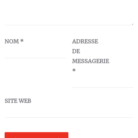
NOM
*
ADRESSE
DE
MESSAGERIE
*
SITE WEB