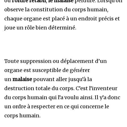
ou
l’ordre rétabli
,
le malaise
perdure. Lorsqu’on
observe la constitution du corps humain,
chaque organe est placé à un endroit précis et
joue un rôle bien déterminé.
Toute suppression ou déplacement d’un
organe est susceptible de générer
un
malaise
pouvant aller jusqu’à la
destruction totale du corps. C’est l’inventeur
du corps humain qui l’a voulu ainsi. Il y’a donc
un ordre à respecter en ce qui concerne le
corps humain.