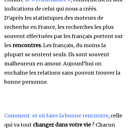
indications de celui qui nous a créés.
D’après les statistiques des moteurs de
recherche en France, les recherches les plus
souvent effectuées par les français portent sur
les
rencontres.
Les français, du moins la
plupart se sentent seuls. Ils sont souvent
malheureux en amour. Aujourd’hui on
enchaîne les relations sans pouvoir trouver la
bonne personne.
Comment et où faire la bonne rencontre
,
celle
qui va tout
changer dans votre vie
? Chacun