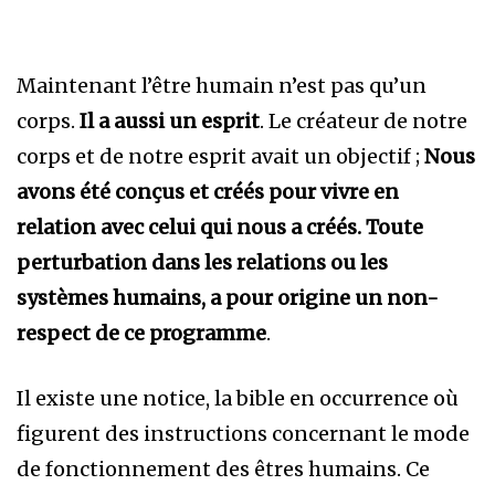
Maintenant l’être humain n’est pas qu’un
corps.
Il a aussi un esprit
. Le créateur de notre
corps et de notre esprit avait un objectif ;
Nous
avons été conçus et créés pour vivre en
relation avec celui qui nous a créés. Toute
perturbation dans les relations ou les
systèmes humains, a pour origine un non-
respect de ce programme
.
Il existe une notice, la bible en occurrence où
figurent des instructions concernant le mode
de fonctionnement des êtres humains. Ce