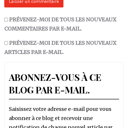
PRÉVENEZ-MOI DE TOUS LES NOUVEAUX
COMMENTAIRES PAR E-MAIL.
PRÉVENEZ-MOI DE TOUS LES NOUVEAUX
ARTICLES PAR E-MAIL.
ABONNEZ-VOUS À CE
BLOG PAR E-MAIL.
Saisissez votre adresse e-mail pour vous
abonner à ce blog et recevoir une
notification de chaque nouvel article par