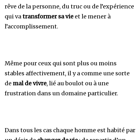
rêve de la personne, du truc ou de l’expérience
qui va
transformer sa vie
et le mener à
l’accomplissement.
Même pour ceux qui sont plus ou moins
stables affectivement, il y a comme une sorte
de
mal de vivre
, lié au boulot ou à une
frustration dans un domaine particulier.
Dans tous les cas chaque homme est habité par