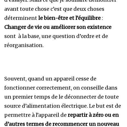
avant toute chose c’est que deux choses
déterminent
le bien-être et l’équilibre
:
Changer de vie ou améliorer son existence
sont à la base, une question d’ordre et de
réorganisation.
Souvent, quand un appareil cesse de
fonctionner correctement, on conseille dans
un premier temps de le déconnecter de toute
source d’alimentation électrique. Le but est de
permettre à l’appareil de
repartir à zéro ou en
d’autres termes de recommencer un nouveau