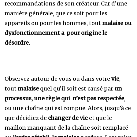
recommandations de son créateur. Car d’une
manière générale, que ce soit pour les
appareils ou pour les hommes, tout
malaise
ou
dysfonctionnement a pour origine le
désordre.
Observez autour de vous ou dans votre
vie
,
tout
malaise
quel qu’il soit est causé par
un
processus, une règle qui n’est pas respectée
,
ou une chaîne qui est rompue. Alors, jusqu’à ce
que décidiez de
changer de vie
et que le
maillon manquant de la chaîne soit remplacé