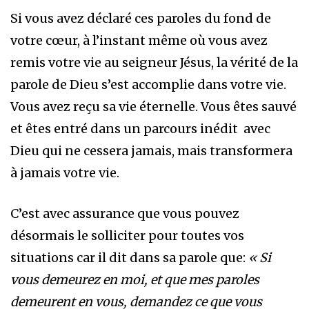
Si vous avez déclaré ces paroles du fond de
votre cœur, à l’instant même où vous avez
remis votre vie au seigneur Jésus, la vérité de la
parole de Dieu s’est accomplie dans votre vie.
Vous avez reçu sa vie éternelle. Vous êtes sauvé
et êtes entré dans un parcours inédit avec
Dieu qui ne cessera jamais, mais transformera
à jamais votre vie.
C’est avec assurance que vous pouvez
désormais le solliciter pour toutes vos
situations car il dit dans sa parole que:
« Si
vous demeurez en moi, et que mes paroles
demeurent en vous, demandez ce que vous