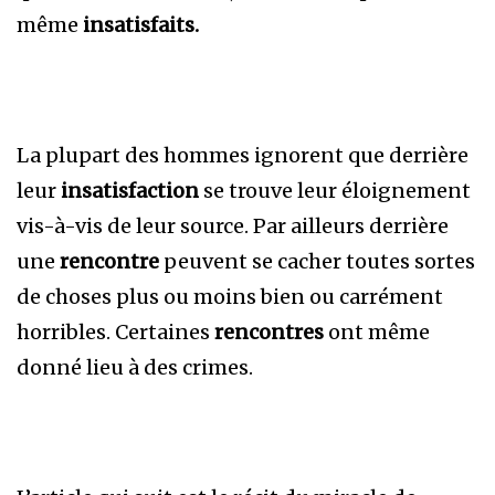
même
insatisfaits.
La plupart des hommes ignorent que derrière
leur
insatisfaction
se trouve leur éloignement
vis-à-vis de leur source. Par ailleurs derrière
une
rencontre
peuvent se cacher toutes sortes
de choses plus ou moins bien ou carrément
horribles. Certaines
rencontres
ont même
donné lieu à des crimes.