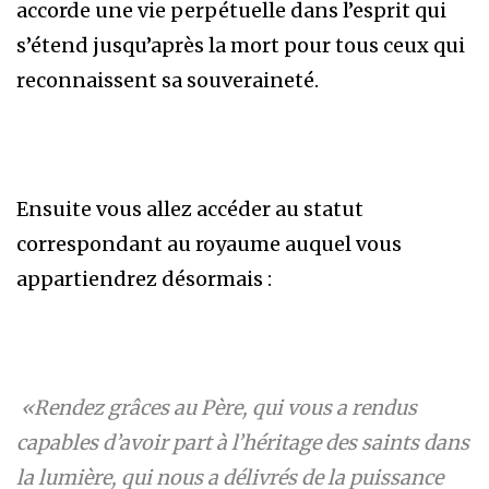
accorde une vie perpétuelle dans l’esprit qui
s’étend jusqu’après la mort pour tous ceux qui
reconnaissent sa souveraineté.
Ensuite vous allez accéder au statut
correspondant au royaume auquel vous
appartiendrez désormais :
«Rendez grâces au Père, qui vous a rendus
capables d’avoir part à l’héritage des saints dans
la lumière, qui nous a délivrés de la puissance