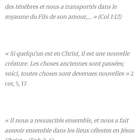
des ténèbres et nous a transportés dans le
royaume du Fils de son amour,… » (Col 1:12)
« Si quelqu’un est en Christ, il est une nouvelle
créature. Les choses anciennes sont passées;
voici, toutes choses sont devenues nouvelles »
2
cor, 5, 17
« Il nous a ressuscités ensemble, et nous a fait
asseoir ensemble dans les lieux célestes en Jésus