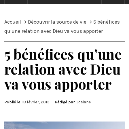
Accueil
Découvrir la source de vie
5 bénéfices
qu’une relation avec Dieu va vous apporter
5 bénéfices qu’une
relation avec Dieu
va vous apporter
Publié le
18 février, 2013
Rédigé par
Josiane