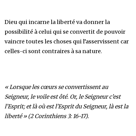
Dieu qui incarne la liberté va donner la
possibilité à celui qui se convertit de pouvoir
vaincre toutes les choses qui l’asservissent car
celles-ci sont contraires à sa nature.
«
Lorsque les cœurs se convertissent au
Seigneur, le voile est ôté. Or, le Seigneur c’est
l’Esprit; et là où est l’Esprit du Seigneur, là est la
liberté » (2 Corinthiens 3: 16-17).