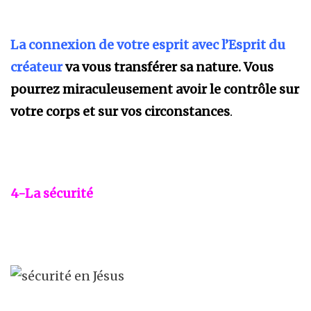
La connexion de votre esprit avec l’Esprit du
créateur
va vous transférer sa nature. Vous
pourrez miraculeusement avoir le contrôle sur
votre corps et sur vos circonstances
.
4-La sécurité