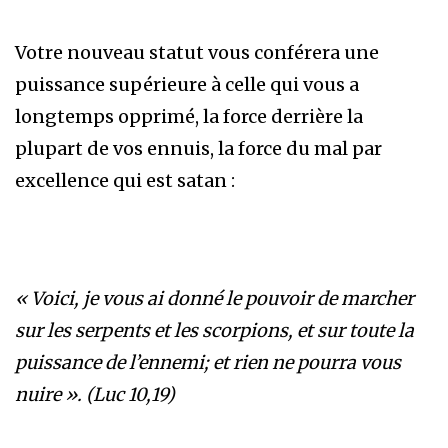
Votre nouveau statut vous conférera une
puissance supérieure à celle qui vous a
longtemps opprimé, la force derrière la
plupart de vos ennuis, la force du mal par
excellence qui est satan :
« Voici, je vous ai donné le pouvoir de marcher
sur les serpents et les scorpions, et sur ​​toute la
puissance de l’ennemi; et rien ne pourra vous
nuire ». (Luc 10,19)