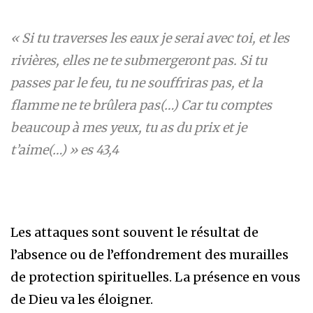
« Si tu traverses les eaux je serai avec toi, et les
rivières, elles ne te submergeront pas. Si tu
passes par le feu, tu ne souffriras pas, et la
flamme ne te brûlera pas(…) Car tu comptes
beaucoup à mes yeux, tu as du prix et je
t’aime(…) » es 43,4
Les attaques sont souvent le résultat de
l’absence ou de l’effondrement des murailles
de protection spirituelles. La présence en vous
de Dieu va les éloigner.