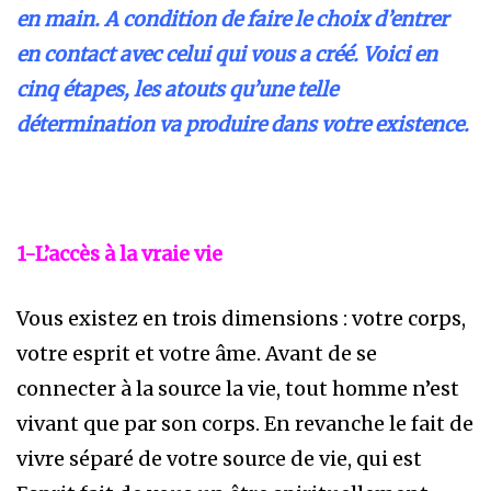
en main. A condition de faire le choix d’entrer
en contact avec celui qui vous a créé. Voici en
cinq étapes, les atouts qu’une telle
détermination va produire dans votre existence.
1-L’accès à la vraie vie
Vous existez en trois dimensions : votre corps,
votre esprit et votre âme. Avant de se
connecter à la source la vie, tout homme n’est
vivant que par son corps. En revanche le fait de
vivre séparé de votre source de vie, qui est