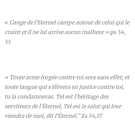
«
L’ange de l’Eternel campe autour de celui qui le
craint et il ne lui arrive aucun malheur »
ps 34,
33
« Toute arme forgée contre toi sera sans effet; et
toute langue qui s’élèvera en justice contre toi,
tu la condamneras. Tel est l’héritage des
serviteurs de l’Éternel, Tel est le salut qui leur
viendra de moi, dit l’Éternel.” Es 54,17