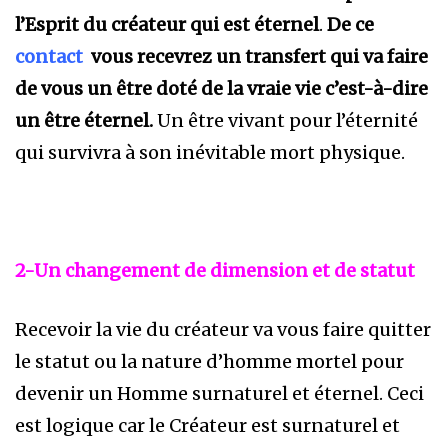
l’Esprit du créateur qui est éternel
.
De ce
contact
vous recevrez un transfert qui va faire
de vous un être doté de la vraie vie c’est-à-dire
un être éternel.
Un être vivant pour l’éternité
qui survivra à son inévitable mort physique.
2-Un changement de dimension et de statut
Recevoir la vie du créateur va vous faire quitter
le statut ou la nature d’homme mortel pour
devenir un Homme surnaturel et éternel. Ceci
est logique car le Créateur est surnaturel et