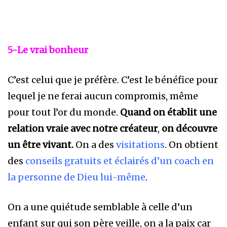
5-Le vrai bonheur
C’est celui que je préfère. C’est le bénéfice pour
lequel je ne ferai aucun compromis, même
pour tout l’or du monde.
Quand on établit une
relation vraie avec notre créateur
,
on découvre
un
être vivant.
On a des
visitations
. On obtient
des
conseils gratuits et éclairés d’un coach en
la personne de Dieu lui-même
.
On a une quiétude semblable à celle d’un
enfant sur qui son père veille, on a la paix car