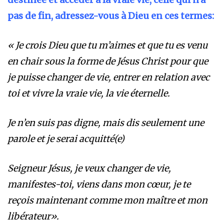
pas de fin, adressez-vous à Dieu en ces termes:
« Je crois Dieu que tu m’aimes et que tu es venu
en chair sous la forme de Jésus Christ pour que
je puisse changer de vie, entrer en relation avec
toi et vivre la vraie vie, la vie éternelle.
Je n’en suis pas digne, mais dis seulement une
parole et je serai acquitté(e)
Seigneur Jésus, je veux changer de vie,
manifestes-toi, viens dans mon cœur, je te
reçois maintenant comme mon maître et mon
libérateur».