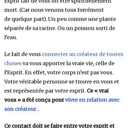
Esprit fait de vous un être spirituellement
mort. (Car nous venons tous forcément
de quelque part). Un peu comme une plante
séparée de sa racine. Ou un poisson sorti de
l’eau.
Le fait de vous
connecter au créateur de toutes
choses
va vous apporter la vraie vie, celle de
l’Esprit. En effet, votre corps n’est pas vous.
Votre véritable personne se trouve en vous et
est représentée par votre esprit.
Ce « vrai
vous » a été conçu pour
vivre en relation avec
son créateur
.
Ce contact doit se faire entre votre esprit et