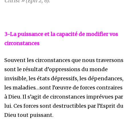
Christ » (Eph 2, 6).
3-La puissance et la capacité de modifier vos
circonstances
Souvent les circonstances que nous traversons
sont le résultat d’oppressions du monde
invisible, les états dépressifs, les dépendances,
les maladies…sont l’œuvre de forces contraires
à Dieu. Il s’agit de circonstances imprévues par
lui. Ces forces sont destructibles par l’Esprit du
Dieu tout puissant.