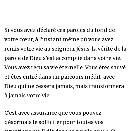
Si vous avez déclaré ces paroles du fond de
votre cœur, à l’instant même où vous avez
remis votre vie au seigneur Jésus, la vérité de la
parole de Dieu s’est accomplie dans votre vie.
Vous avez reçu sa vie éternelle. Vous êtes sauvé
et êtes entré dans un parcours inédit avec
Dieu qui ne cessera jamais, mais transformera
à jamais votre vie.
C’est avec assurance que vous pouvez
désormais le solliciter pour toutes vos