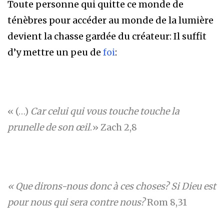
Toute personne qui quitte ce monde de
ténèbres pour accéder au monde de la lumière
devient la chasse gardée du créateur: Il suffit
d’y mettre un peu de
foi
:
« (…)
Car celui qui vous touche touche la
prunelle de son œil
.» Zach 2,8
«
Que dirons-nous donc à ces choses? Si Dieu est
pour nous qui sera contre nous?
Rom 8,31