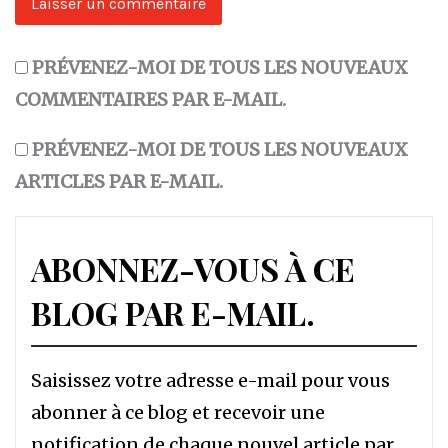
PRÉVENEZ-MOI DE TOUS LES NOUVEAUX
COMMENTAIRES PAR E-MAIL.
PRÉVENEZ-MOI DE TOUS LES NOUVEAUX
ARTICLES PAR E-MAIL.
ABONNEZ-VOUS À CE
BLOG PAR E-MAIL.
Saisissez votre adresse e-mail pour vous
abonner à ce blog et recevoir une
notification de chaque nouvel article par