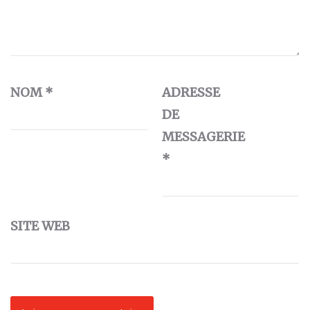
NOM
*
ADRESSE
DE
MESSAGERIE
*
SITE WEB