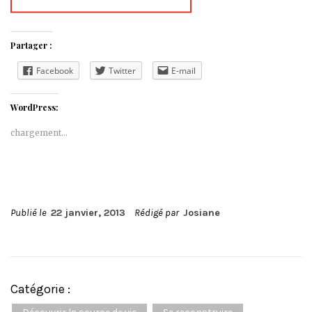
Partager :
Facebook
Twitter
E-mail
WordPress:
chargement…
Publié le
22 janvier, 2013
Rédigé par
Josiane
Catégorie :