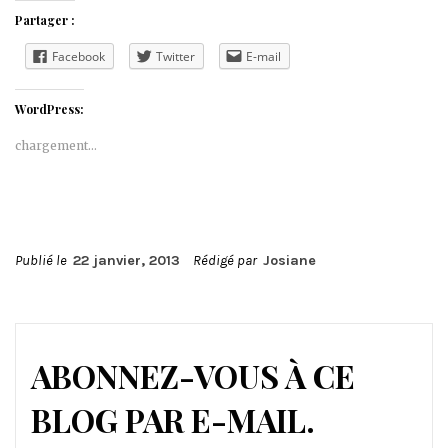
Partager :
Facebook
Twitter
E-mail
WordPress:
chargement…
Publié le
22 janvier, 2013
Rédigé par
Josiane
ABONNEZ-VOUS À CE
BLOG PAR E-MAIL.