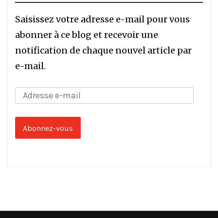
Saisissez votre adresse e-mail pour vous
abonner à ce blog et recevoir une
notification de chaque nouvel article par
e-mail.
Adresse
e-
mail
Abonnez-vous