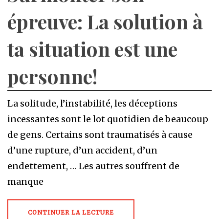
épreuve: La solution à
ta situation est une
personne!
La solitude, l’instabilité, les déceptions
incessantes sont le lot quotidien de beaucoup
de gens. Certains sont traumatisés à cause
d’une rupture, d’un accident, d’un
endettement, … Les autres souffrent de
manque
CONTINUER LA LECTURE