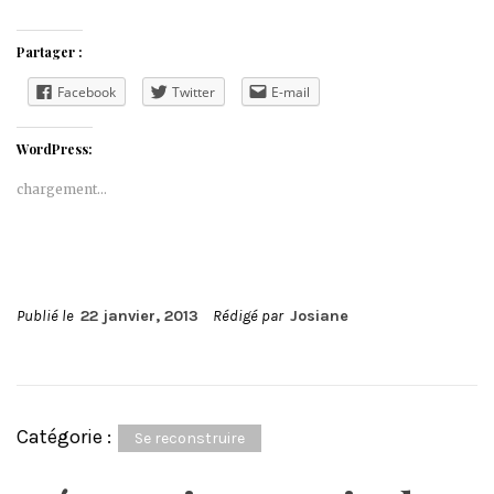
Partager :
Facebook
Twitter
E-mail
WordPress:
chargement…
Publié le
22 janvier, 2013
Rédigé par
Josiane
Catégorie :
Se reconstruire