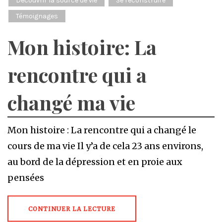
Découvrir la source de vie
Se reconstruire
Témoignages
Mon histoire: La
rencontre qui a
changé ma vie
Mon histoire : La rencontre qui a changé le
cours de ma vie Il y’a de cela 23 ans environs,
au bord de la dépression et en proie aux
pensées
CONTINUER LA LECTURE