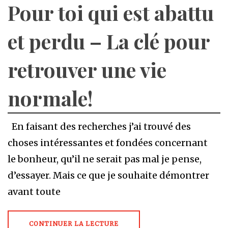
Pour toi qui est abattu
et perdu – La clé pour
retrouver une vie
normale!
En faisant des recherches j’ai trouvé des
choses intéressantes et fondées concernant
le bonheur, qu’il ne serait pas mal je pense,
d’essayer. Mais ce que je souhaite démontrer
avant toute
CONTINUER LA LECTURE