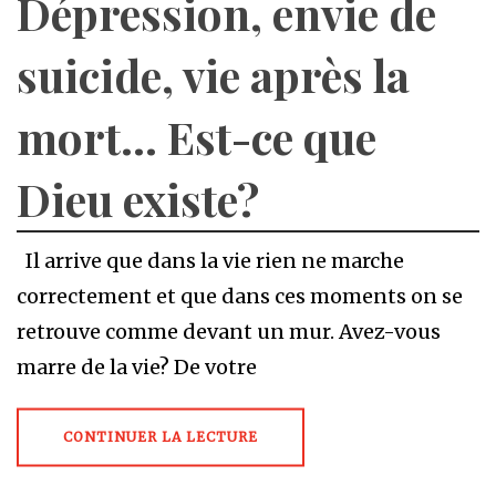
Dépression, envie de
suicide, vie après la
mort… Est-ce que
Dieu existe?
Il arrive que dans la vie rien ne marche
correctement et que dans ces moments on se
retrouve comme devant un mur. Avez-vous
marre de la vie? De votre
CONTINUER LA LECTURE