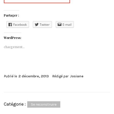
Partager :
Facebook
Twitter
E-mail
WordPress:
chargement…
Publié le
2 décembre, 2013
Rédigé par
Josiane
Catégorie :
Se reconstruire