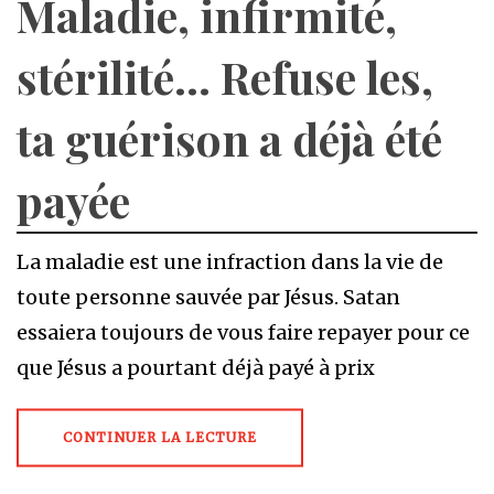
Maladie, infirmité,
stérilité… Refuse les,
ta guérison a déjà été
payée
La maladie est une infraction dans la vie de
toute personne sauvée par Jésus. Satan
essaiera toujours de vous faire repayer pour ce
que Jésus a pourtant déjà payé à prix
CONTINUER LA LECTURE