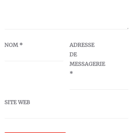
NOM
*
ADRESSE
DE
MESSAGERIE
*
SITE WEB