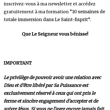
inscrivez-vous à ma newsletter et accédez
gratuitement à ma formation
“10 semaines de
totale immersion dans Le Saint-Esprit”.
Que Le Seigneur vous bénisse!
IMPORTANT
Le privilège de pouvoir avoir une relation avec
Dieu et d’être libéré par Sa Puissance est
exclusivement réservé à ceux qui ont pris le
ferme et sincère engagement d’accepter et de
suivre Jésus. Si vous ne l’avez encore jamais fait,