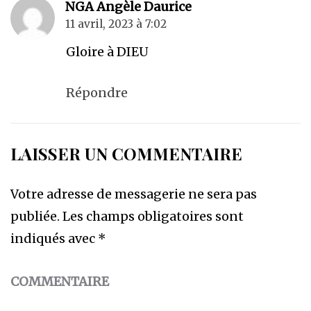
NGA Angèle Daurice
11 avril, 2023 à 7:02
Gloire à DIEU
Répondre
LAISSER UN COMMENTAIRE
Votre adresse de messagerie ne sera pas
publiée.
Les champs obligatoires sont
indiqués avec
*
COMMENTAIRE