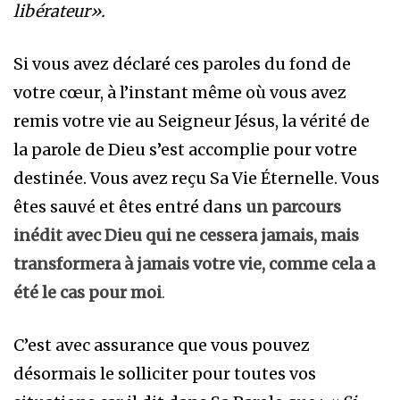
libérateur».
Si vous avez déclaré ces paroles du fond de
votre cœur, à l’instant même où vous avez
remis votre vie au Seigneur Jésus, la vérité de
la parole de Dieu s’est accomplie pour votre
destinée. Vous avez reçu Sa Vie Éternelle. Vous
êtes sauvé et êtes entré dans
un parcours
inédit avec Dieu qui ne cessera jamais, mais
transformera à jamais votre vie, comme cela a
été le cas pour moi
.
C’est avec assurance que vous pouvez
désormais le solliciter pour toutes vos