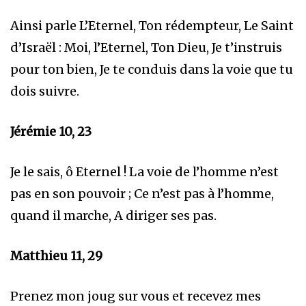
Ainsi parle L’Eternel, Ton rédempteur, Le Saint
d’Israël : Moi, l’Eternel, Ton Dieu, Je t’instruis
pour ton bien, Je te conduis dans la voie que tu
dois suivre.
Jérémie 10, 23
Je le sais, ô Eternel ! La voie de l’homme n’est
pas en son pouvoir ; Ce n’est pas à l’homme,
quand il marche, A diriger ses pas.
Matthieu 11, 29
Prenez mon joug sur vous et recevez mes