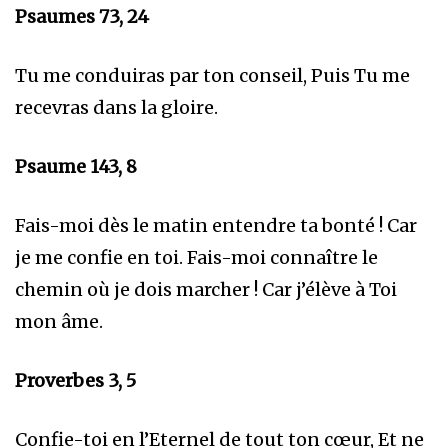
Psaumes 73, 24
Tu me conduiras par ton conseil, Puis Tu me
recevras dans la gloire.
Psaume 143, 8
Fais-moi dès le matin entendre ta bonté ! Car
je me confie en toi. Fais-moi connaître le
chemin où je dois marcher ! Car j’élève à Toi
mon âme.
Proverbes 3, 5
Confie-toi en l’Eternel de tout ton cœur, Et ne