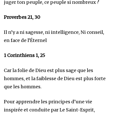
juger ton peuple, ce peuple si nombreux ?
Proverbes 21, 30
Il n’y a ni sagesse, ni intelligence, Ni conseil,
en face de l’Éternel
1 Corinthiens 1, 25
Car la folie de Dieu est plus sage que les
hommes, et la faiblesse de Dieu est plus forte
que les hommes.
Pour apprendre les principes d’une vie
inspirée et conduite par Le Saint-Esprit,