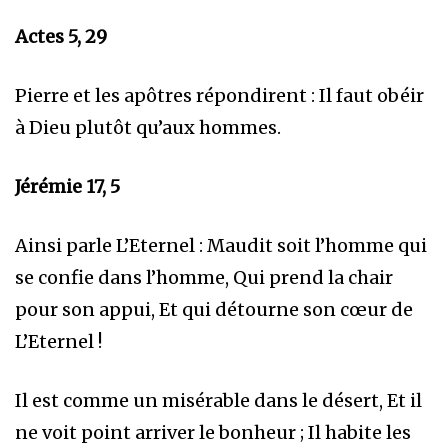
Actes 5, 29
Pierre et les apôtres répondirent : Il faut obéir
à Dieu plutôt qu’aux hommes.
Jérémie 17, 5
Ainsi parle L’Eternel : Maudit soit l’homme qui
se confie dans l’homme, Qui prend la chair
pour son appui, Et qui détourne son cœur de
L’Eternel !
Il est comme un misérable dans le désert, Et il
ne voit point arriver le bonheur ; Il habite les