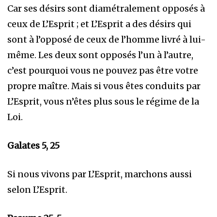
Car ses désirs sont diamétralement opposés à
ceux de L’Esprit ; et L’Esprit a des désirs qui
sont à l’opposé de ceux de l’homme livré à lui-
même. Les deux sont opposés l’un à l’autre,
c’est pourquoi vous ne pouvez pas être votre
propre maître. Mais si vous êtes conduits par
L’Esprit, vous n’êtes plus sous le régime de la
Loi.
Galates 5, 25
Si nous vivons par L’Esprit, marchons aussi
selon L’Esprit.