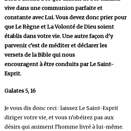
vive dans une communion parfaite et
constante avec Lui. Vous devez donc prier pour
que Le Règne et La Volonté de Dieu soient
établis dans votre vie. Une autre façon d’y
parvenir
c’est de méditer et déclarer les
versets de la Bible qui nous
encouragent à être conduits par Le Saint-
Esprit.
Galates 5, 16
Je vous dis donc ceci : laissez Le Saint-Esprit
diriger votre vie, et vous n’obéirez pas aux
désirs qui animent l’homme livré à lui-même.