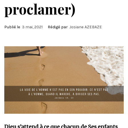
proclamer)
Publié le
3 mai, 2021
Rédigé par
Josiane AZEBAZE
Dieu s’attend à ce que chacun de Ses enfants