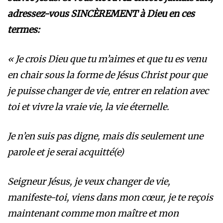
adressez-vous SINCÈREMENT à Dieu en ces
termes:
« Je crois Dieu que tu m’aimes et que tu es venu
en chair sous la forme de Jésus Christ pour que
je puisse changer de vie, entrer en relation avec
toi et vivre la vraie vie, la vie éternelle.
Je n’en suis pas digne, mais dis seulement une
parole et je serai acquitté(e)
Seigneur Jésus, je veux changer de vie,
manifeste-toi, viens dans mon cœur, je te reçois
maintenant comme mon maître et mon