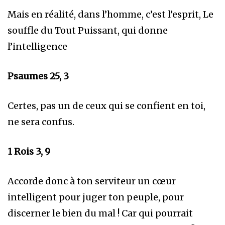
Mais en réalité, dans l’homme, c’est l’esprit, Le
souffle du Tout Puissant, qui donne
l’intelligence
Psaumes 25, 3
Certes, pas un de ceux qui se confient en toi,
ne sera confus.
1 Rois 3, 9
Accorde donc à ton serviteur un cœur
intelligent pour juger ton peuple, pour
discerner le bien du mal ! Car qui pourrait