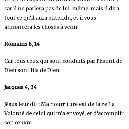
car il ne parlera pas de lui-même, mais il dira
tout ce qu’il aura entendu, et il vous
annoncera les choses à venir.
Romains 8, 14
Car tous ceux qui sont conduits par l’Esprit de
Dieu sont fils de Dieu.
Jacques 4, 34
Jésus leur dit : Ma nourriture est de faire La
Volonté de celui qui m’a envoyé, et d’accomplir
son œuvre.