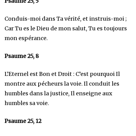
Psaume 25, 5
Conduis-moi dans Ta vérité, et instruis-moi ;
Car Tu es le Dieu de mon salut, Tu es toujours
mon espérance.
Psaume 25, 8
L’Eternel est Bon et Droit : C’est pourquoi Il
montre aux pécheurs la voie. Il conduit les
humbles dans la justice, Il enseigne aux
humbles sa voie.
Psaume 25, 12