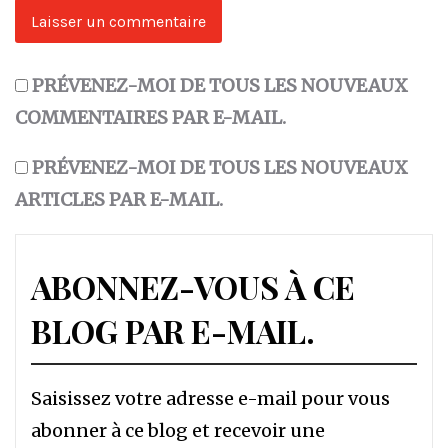
PRÉVENEZ-MOI DE TOUS LES NOUVEAUX
COMMENTAIRES PAR E-MAIL.
PRÉVENEZ-MOI DE TOUS LES NOUVEAUX
ARTICLES PAR E-MAIL.
ABONNEZ-VOUS À CE
BLOG PAR E-MAIL.
Saisissez votre adresse e-mail pour vous
abonner à ce blog et recevoir une