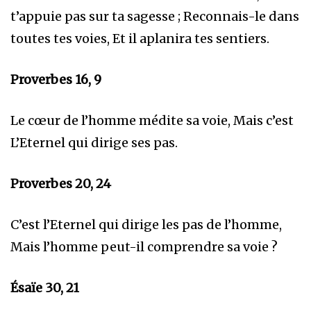
t’appuie pas sur ta sagesse ; Reconnais-le dans
toutes tes voies, Et il aplanira tes sentiers.
Proverbes 16, 9
Le cœur de l’homme médite sa voie, Mais c’est
L’Eternel qui dirige ses pas.
Proverbes 20, 24
C’est l’Eternel qui dirige les pas de l’homme,
Mais l’homme peut-il comprendre sa voie ?
Ésaïe 30, 21