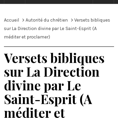
Accueil
Autorité du chrétien
Versets bibliques
sur La Direction divine par Le Saint-Esprit (A
méditer et proclamer)
Versets bibliques
sur La Direction
divine par Le
Saint-Esprit (A
méditer et