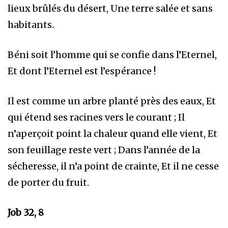
lieux brûlés du désert, Une terre salée et sans
habitants.
Béni soit l’homme qui se confie dans l’Eternel,
Et dont l’Eternel est l’espérance !
Il est comme un arbre planté près des eaux, Et
qui étend ses racines vers le courant ; Il
n’aperçoit point la chaleur quand elle vient, Et
son feuillage reste vert ; Dans l’année de la
sécheresse, il n’a point de crainte, Et il ne cesse
de porter du fruit.
Job 32, 8