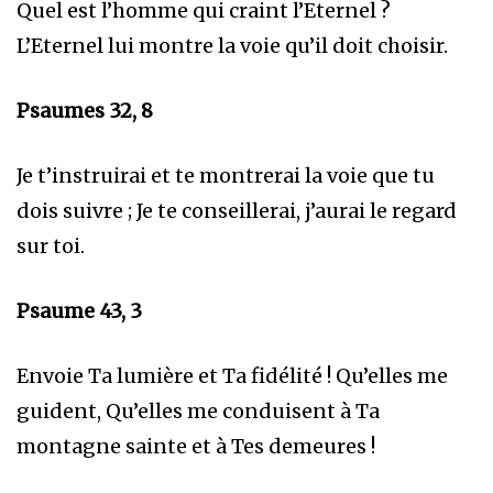
Quel est l’homme qui craint l’Eternel ?
L’Eternel lui montre la voie qu’il doit choisir.
Psaumes 32, 8
Je t’instruirai et te montrerai la voie que tu
dois suivre ; Je te conseillerai, j’aurai le regard
sur toi.
Psaume 43, 3
Envoie Ta lumière et Ta fidélité ! Qu’elles me
guident, Qu’elles me conduisent à Ta
montagne sainte et à Tes demeures !