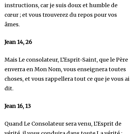
instructions, car je suis doux et humble de
cœur ; et vous trouverez du repos pour vos
âmes.
Jean 14, 26
Mais Le consolateur, L’Esprit-Saint, que le Père
enverra en Mon Nom, vous enseignera toutes
choses, et vous rappellera tout ce que je vous ai
dit.
Jean 16, 13
Quand Le Consolateur sera venu, L’Esprit de
vérité, il vous conduira dans toute La vérité ;