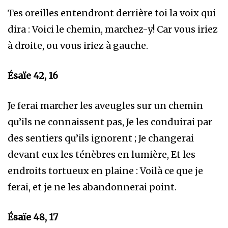
Tes oreilles entendront derrière toi la voix qui
dira : Voici le chemin, marchez-y! Car vous iriez
à droite, ou vous iriez à gauche.
Ésaïe 42, 16
Je ferai marcher les aveugles sur un chemin
qu’ils ne connaissent pas, Je les conduirai par
des sentiers qu’ils ignorent ; Je changerai
devant eux les ténèbres en lumière, Et les
endroits tortueux en plaine : Voilà ce que je
ferai, et je ne les abandonnerai point.
Ésaïe 48, 17