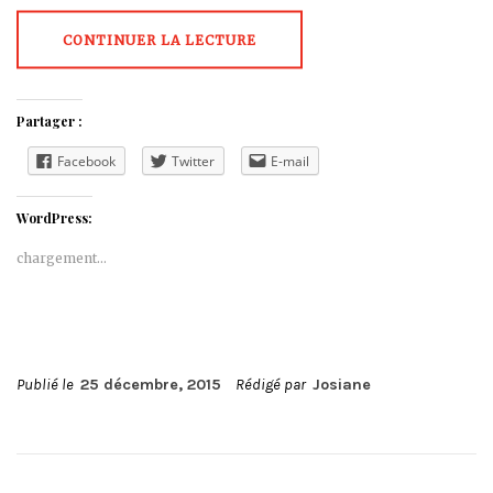
CONTINUER LA LECTURE
Partager :
Facebook
Twitter
E-mail
WordPress:
chargement…
Publié le
25 décembre, 2015
Rédigé par
Josiane