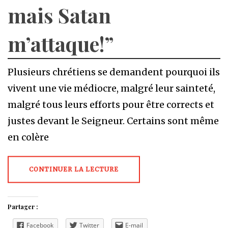
mais Satan
m’attaque!”
Plusieurs chrétiens se demandent pourquoi ils
vivent une vie médiocre, malgré leur sainteté,
malgré tous leurs efforts pour être corrects et
justes devant le Seigneur. Certains sont même
en colère
CONTINUER LA LECTURE
Partager :
Facebook
Twitter
E-mail