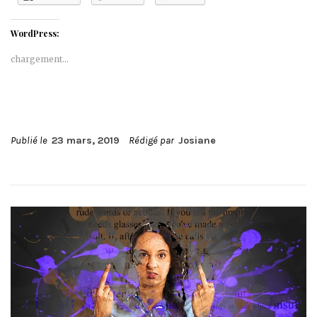
WordPress:
chargement…
Publié le
23 mars, 2019
Rédigé par
Josiane