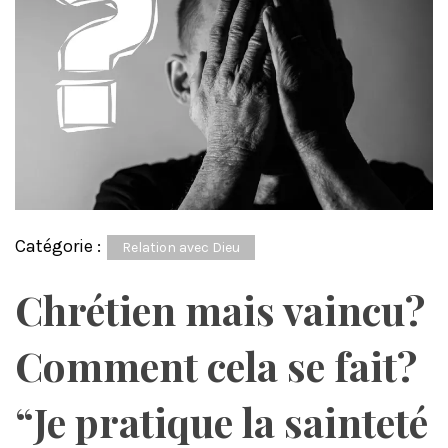
Catégorie :
Relation avec Dieu
Chrétien mais vaincu?
Comment cela se fait?
“Je pratique la sainteté