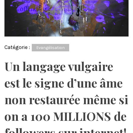
Catégorie :
Evangélisation
Un langage vulgaire
est le signe d’une âme
non restaurée même si
on a 100 MILLIONS de
followers sur internet!