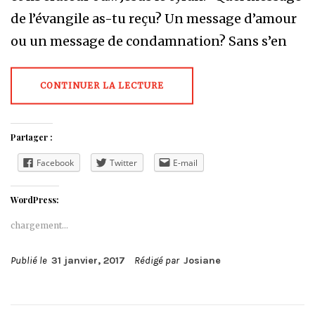
de l’évangile as-tu reçu? Un message d’amour
ou un message de condamnation? Sans s’en
CONTINUER LA LECTURE
Partager :
Facebook
Twitter
E-mail
WordPress:
chargement…
Publié le
31 janvier, 2017
Rédigé par
Josiane