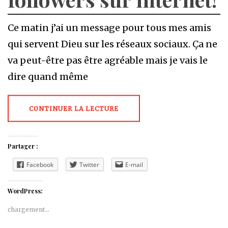
Ce matin j’ai un message pour tous mes amis
qui servent Dieu sur les réseaux sociaux. Ça ne
va peut-être pas être agréable mais je vais le
dire quand même
CONTINUER LA LECTURE
Partager :
Facebook
Twitter
E-mail
WordPress:
chargement…