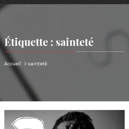
Étiquette : sainteté
Accueil
sainteté