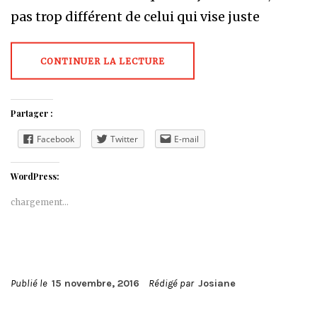
pas trop différent de celui qui vise juste
CONTINUER LA LECTURE
Partager :
Facebook
Twitter
E-mail
WordPress:
chargement…
Publié le
15 novembre, 2016
Rédigé par
Josiane