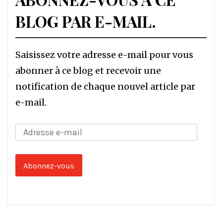
BLOG PAR E-MAIL.
Saisissez votre adresse e-mail pour vous
abonner à ce blog et recevoir une
notification de chaque nouvel article par
e-mail.
Adresse
e-
mail
Abonnez-vous