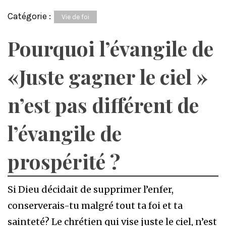
Catégorie :
Vie de foi
Pourquoi l’évangile de
«Juste gagner le ciel »
n’est pas différent de
l’évangile de
prospérité ?
Si Dieu décidait de supprimer l’enfer,
conserverais-tu malgré tout ta foi et ta
sainteté? Le chrétien qui vise juste le ciel, n’est