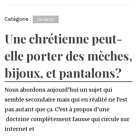
Catégorie :
Vie de foi
Une chrétienne peut-
elle porter des mèches,
bijoux, et pantalons?
Nous abordons aujourd’hui un sujet qui
semble secondaire mais qui en réalité ne l’est
pas autant que ça. C’est à propos d’une
doctrine complètement fausse qui circule sur
internet et