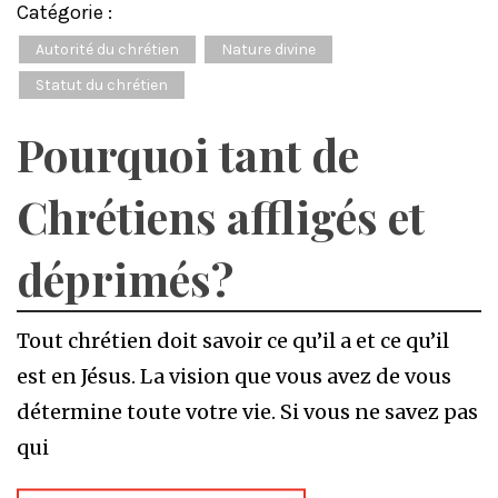
Catégorie :
Autorité du chrétien
Nature divine
Statut du chrétien
Pourquoi tant de
Chrétiens affligés et
déprimés?
Tout chrétien doit savoir ce qu’il a et ce qu’il
est en Jésus. La vision que vous avez de vous
détermine toute votre vie. Si vous ne savez pas
qui