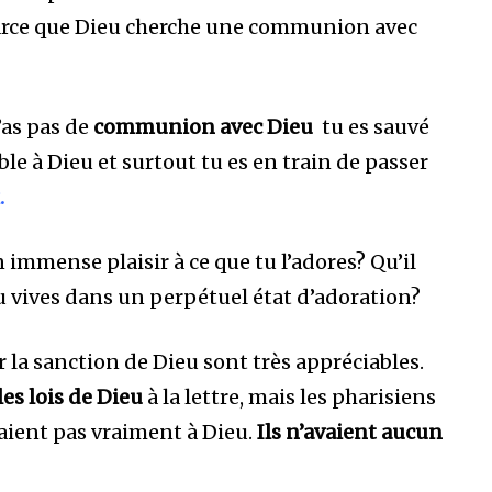
e parce que Dieu cherche une communion avec
’as pas de
communion avec Dieu
tu es sauvé
ble à Dieu et surtout tu es en train de passer
.
immense plaisir à ce que tu l’adores? Qu’il
 vives dans un perpétuel état d’adoration?
 la sanction de Dieu sont très appréciables.
les lois de Dieu
à la lettre, mais les pharisiens
isaient pas vraiment à Dieu.
Ils n’avaient aucun