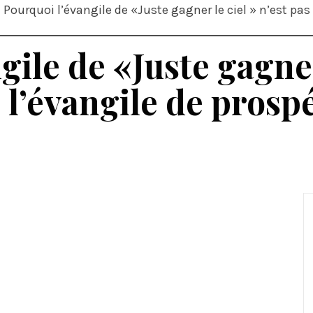
Pourquoi l’évangile de «Juste gagner le ciel » n’est pas 
ile de «Juste gagner 
 l’évangile de prospé