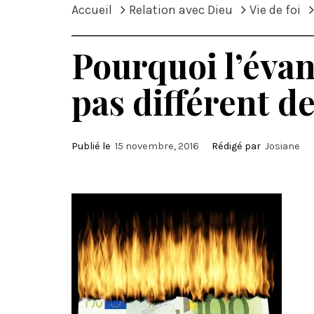
Accueil
Relation avec Dieu
Vie de foi
Pourquoi l’évang
pas différent de
Publié le
15 novembre, 2016
Rédigé par
Josiane