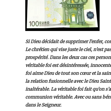
Si Dieu décidait de supprimer l’enfer, con
Le chrétien qui vise juste le ciel, n’est pa
prospérité. Dans les deux cas ces person
véritable foi est désintéressée, innocent
foi aime Dieu de tout son cœur et la sai
la relation fusionnelle avec le Dieu Sain
inaltérable. La véritable foi fait qu’on s’
communion véritable. Avec ou sans béné
dans le Seigneur.