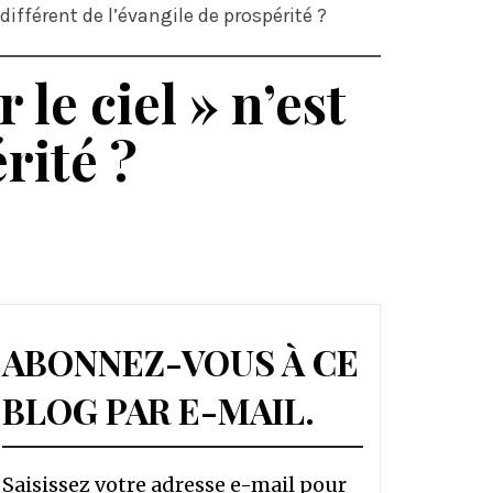
différent de l’évangile de prospérité ?
le ciel » n’est
rité ?
ABONNEZ-VOUS À CE
BLOG PAR E-MAIL.
Saisissez votre adresse e-mail pour