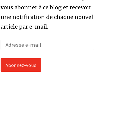
vous abonner à ce blog et recevoir
une notification de chaque nouvel
article par e-mail.
Adresse
e-
mail
Abonnez-vous