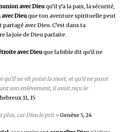
union avec Dieu
qu’il y’a la paix, la sécurité,
avec Dieu
que ton aventure spirituelle peut
 partagé avec Dieu. C’est dans ta
la joie de Dieu parfaite.
roite avec Dieu
que la bible dit qu’il ne
 qu’il ne vît point la mort, et qu’il ne parut
vant son enlèvement, il avait reçu le
hebreux 11, 15
 plus, car Dieu le prit »
Genèse 5, 24