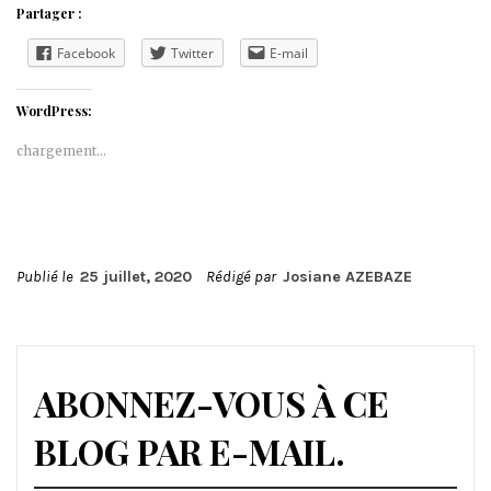
Partager :
Facebook
Twitter
E-mail
WordPress:
chargement…
Publié le
25 juillet, 2020
Rédigé par
Josiane AZEBAZE
ABONNEZ-VOUS À CE
BLOG PAR E-MAIL.