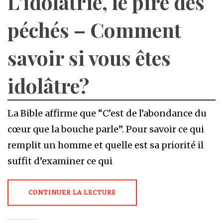
L’idolâtrie, le pire des
péchés – Comment
savoir si vous êtes
idolâtre?
La Bible affirme que “C’est de l’abondance du
cœur que la bouche parle”. Pour savoir ce qui
remplit un homme et quelle est sa priorité il
suffit d’examiner ce qui
CONTINUER LA LECTURE