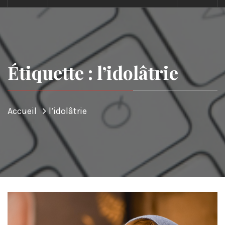
Étiquette : l’idolâtrie
Accueil
l’idolâtrie