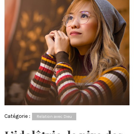
Catégorie :
Relation avec Dieu