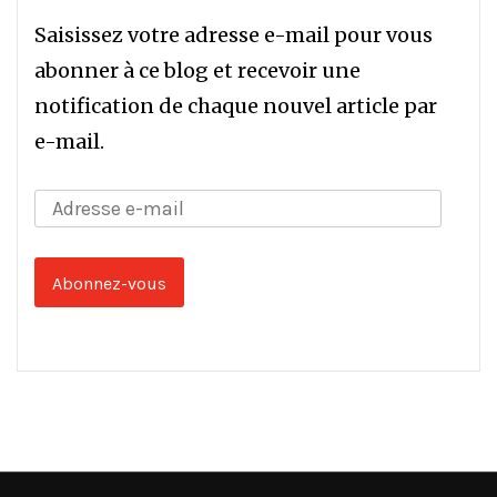
Saisissez votre adresse e-mail pour vous
abonner à ce blog et recevoir une
notification de chaque nouvel article par
e-mail.
Adresse
e-
mail
Abonnez-vous