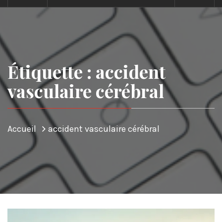
Étiquette : accident
vasculaire cérébral
Accueil
accident vasculaire cérébral