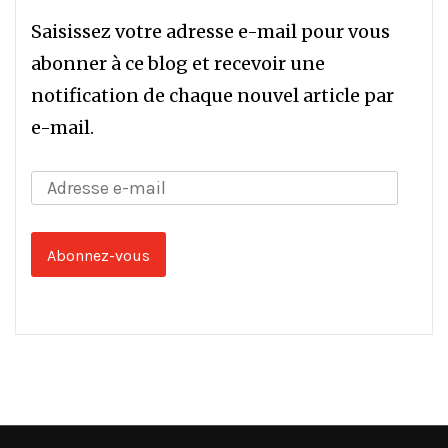
Saisissez votre adresse e-mail pour vous
abonner à ce blog et recevoir une
notification de chaque nouvel article par
e-mail.
Adresse
e-
mail
Abonnez-vous