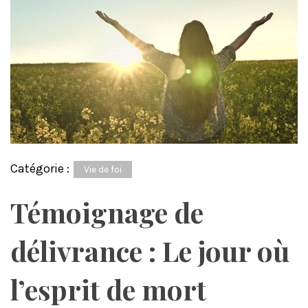
Catégorie :
Vie de foi
Témoignage de
délivrance : Le jour où
l’esprit de mort