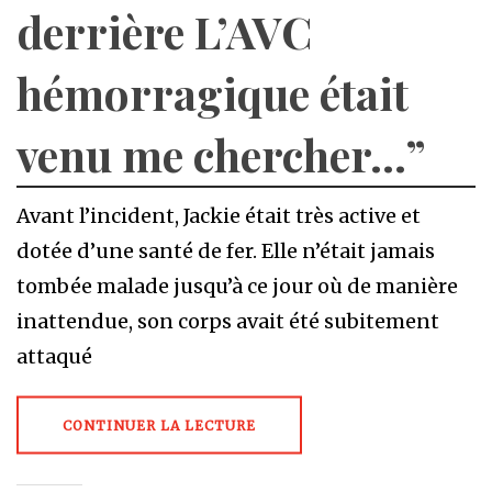
derrière L’AVC
hémorragique était
venu me chercher…”
Avant l’incident, Jackie était très active et
dotée d’une santé de fer. Elle n’était jamais
tombée malade jusqu’à ce jour où de manière
inattendue, son corps avait été subitement
attaqué
CONTINUER LA LECTURE