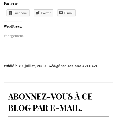
Partager :
Facebook
Twitter
E-mail
WordPress:
chargement…
Publié le
27 juillet, 2020
Rédigé par
Josiane AZEBAZE
ABONNEZ-VOUS À CE
BLOG PAR E-MAIL.