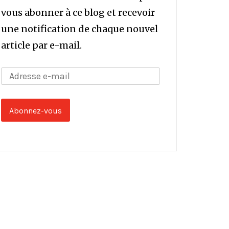
vous abonner à ce blog et recevoir
une notification de chaque nouvel
article par e-mail.
Adresse
e-
mail
Abonnez-vous