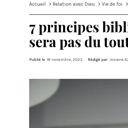
Accueil
Relation avec Dieu
Vie de foi
7 principes bib
sera pas du tou
Publié le
18 novembre, 2023
Rédigé par
Josiane 