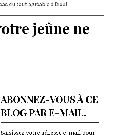
 pas du tout agréable à Dieu!
votre jeûne ne
ABONNEZ-VOUS À CE
BLOG PAR E-MAIL.
Saisissez votre adresse e-mail pour