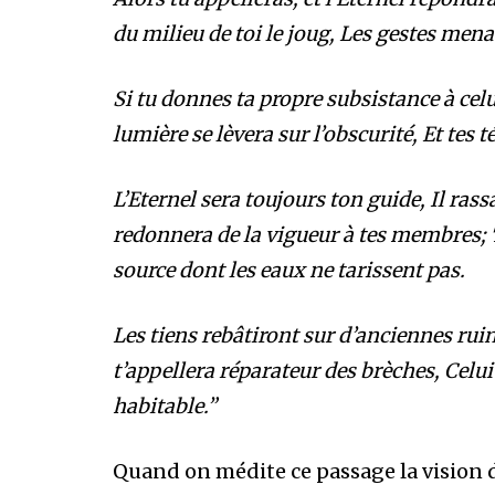
du milieu de toi le joug, Les gestes mena
Si tu donnes ta propre subsistance à celu
lumière se lèvera sur l’obscurité, Et tes
L’Eternel sera toujours ton guide, Il rass
redonnera de la vigueur à tes membres
source dont les eaux ne tarissent pas.
Les tiens rebâtiront sur d’anciennes ru
t’appellera réparateur des brèches, Celui
habitable.”
Quand on médite ce passage la vision d