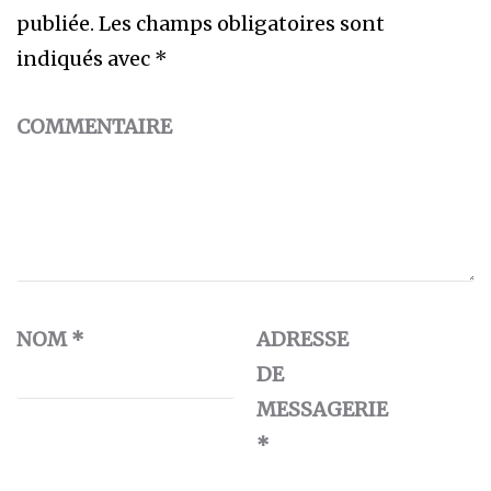
publiée.
Les champs obligatoires sont
indiqués avec
*
COMMENTAIRE
NOM
*
ADRESSE
DE
MESSAGERIE
*