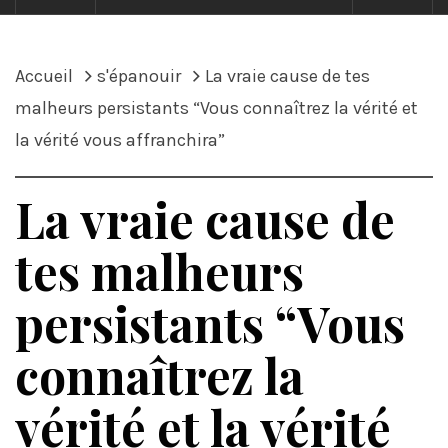
Accueil
s'épanouir
La vraie cause de tes
malheurs persistants “Vous connaîtrez la vérité et
la vérité vous affranchira”
La vraie cause de
tes malheurs
persistants “Vous
connaîtrez la
vérité et la vérité