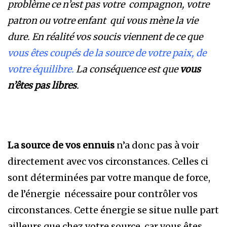
problème ce n’est pas votre compagnon, votre
patron ou votre enfant qui vous mène la vie
dure. En réalité vos soucis viennent de ce que
vous êtes coupés de la source de votre paix, de
votre équilibre.
La conséquence est que
vous
n’êtes pas libres
.
La source de vos ennuis
n’a donc pas à voir
directement avec vos circonstances. Celles ci
sont déterminées par votre manque de force,
de l’énergie nécessaire pour contrôler vos
circonstances. Cette énergie se situe nulle part
ailleurs que chez votre source, car vous êtes