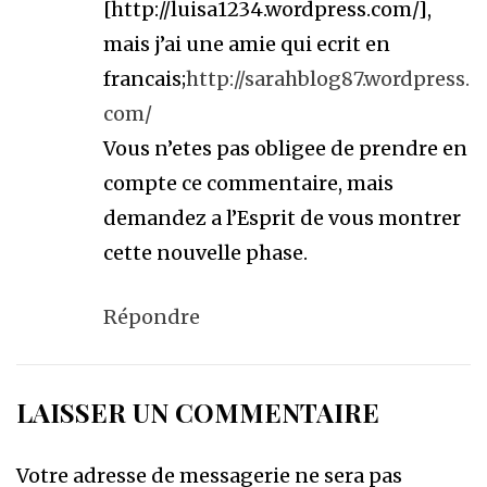
[http://luisa1234.wordpress.com/],
mais j’ai une amie qui ecrit en
francais;
http://sarahblog87.wordpress.
com/
Vous n’etes pas obligee de prendre en
compte ce commentaire, mais
demandez a l’Esprit de vous montrer
cette nouvelle phase.
Répondre
LAISSER UN COMMENTAIRE
Votre adresse de messagerie ne sera pas