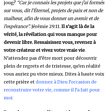
joug?
“Car je connais les projets que j’ai formés
sur vous, dit l’Éternel, projets de paix et non de
malheur, afin de vous donner un avenir et de
l’espérance”.
Jérémie 29:11.
Il s’agit là de la
vérité, la révélation qui vous manque pour
devenir libre.
Ressaisissez vous, revenez à
votre créateur et vivez votre vraie vie
.
N’attendez pas d’être mort pour découvrir
plein de regrets et de tristesse, qu’en réalité
vous auriez pu vivre mieux. Dites à haute voix
cette prière et
donnez à Dieu l’occasion de
reconstruire votre vie, comme il l’a fait pour
moi: