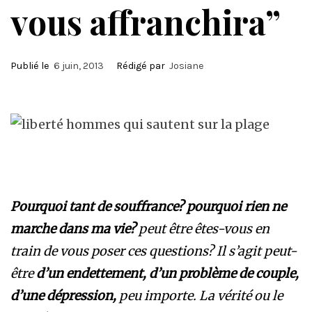
vous affranchira”
Publié le
6 juin, 2013
Rédigé par
Josiane
Pourquoi tant de souffrance? pourquoi rien ne
marche dans ma vie?
peut être êtes-vous en
train de vous poser ces questions? Il s’agit peut-
être
d’un endettement, d’un problème de couple,
d’une dépression,
peu importe. La vérité ou le