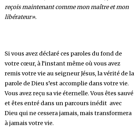
reçois maintenant comme mon maître et mon
libérateur».
Si vous avez déclaré ces paroles du fond de
votre cœur, à l’instant même où vous avez
remis votre vie au seigneur Jésus, la vérité de la
parole de Dieu s’est accomplie dans votre vie.
Vous avez reçu sa vie éternelle. Vous êtes sauvé
et êtes entré dans un parcours inédit avec
Dieu qui ne cessera jamais, mais transformera
à jamais votre vie.