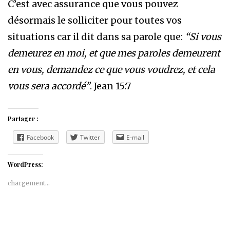
C’est avec assurance que vous pouvez
désormais le solliciter pour toutes vos
situations car il dit dans sa parole que:
“Si vous
demeurez en moi, et que mes paroles demeurent
en vous, demandez ce que vous voudrez, et cela
vous sera accordé”
. Jean 15:7
Partager :
Facebook
Twitter
E-mail
WordPress:
chargement…