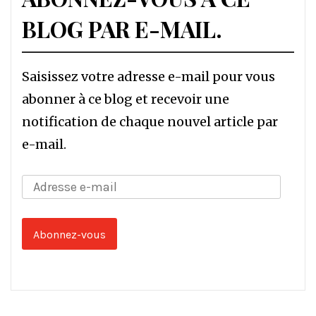
BLOG PAR E-MAIL.
Saisissez votre adresse e-mail pour vous
abonner à ce blog et recevoir une
notification de chaque nouvel article par
e-mail.
Adresse
e-
mail
Abonnez-vous