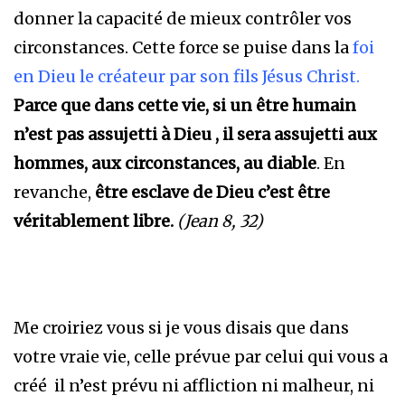
donner la capacité de mieux contrôler vos
circonstances. Cette force se puise dans la
foi
en Dieu le créateur par son fils Jésus Christ.
Parce que dans cette vie, si un être humain
n’est pas assujetti à Dieu
, il sera assujetti aux
hommes, aux circonstances, au diable
. En
revanche,
être esclave de Dieu c’est être
véritablement libre.
(Jean 8, 32)
Me croiriez vous si je vous disais que dans
votre vraie vie, celle prévue par celui qui vous a
créé il n’est prévu ni affliction ni malheur, ni