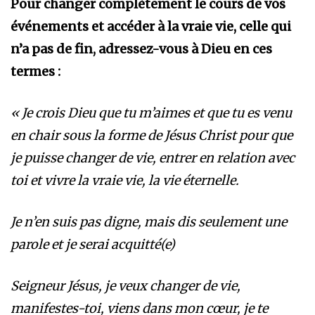
Pour changer complètement le cours de vos
événements et accéder à la vraie vie, celle qui
n’a pas de fin, adressez-vous à Dieu en ces
termes :
« Je crois Dieu que tu m’aimes et que tu es venu
en chair sous la forme de Jésus Christ pour que
je puisse changer de vie, entrer en relation avec
toi et vivre la vraie vie, la vie éternelle.
Je n’en suis pas digne, mais dis seulement une
parole et je serai acquitté(e)
Seigneur Jésus, je veux changer de vie,
manifestes-toi, viens dans mon cœur, je te