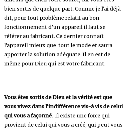
bien sortis de quelque part. Comme je l’ai déjà
dit, pour tout problème relatif au bon
fonctionnement d’un appareil il faut se
référer au fabricant. Ce dernier connaît
l’appareil mieux que tout le mode et saura
apporter la solution adéquate. Il en est de
même pour Dieu qui est votre fabricant.
Vous êtes sortis de Dieu et la vérité est que
vous vivez dans l’indifférence vis-à vis de celui
qui vous a façonné
. Il existe une force qui
provient de celui qui vous a créé, qui peut vous