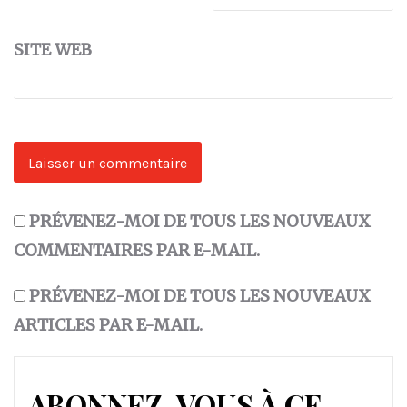
SITE WEB
PRÉVENEZ-MOI DE TOUS LES NOUVEAUX
COMMENTAIRES PAR E-MAIL.
PRÉVENEZ-MOI DE TOUS LES NOUVEAUX
ARTICLES PAR E-MAIL.
ABONNEZ-VOUS À CE