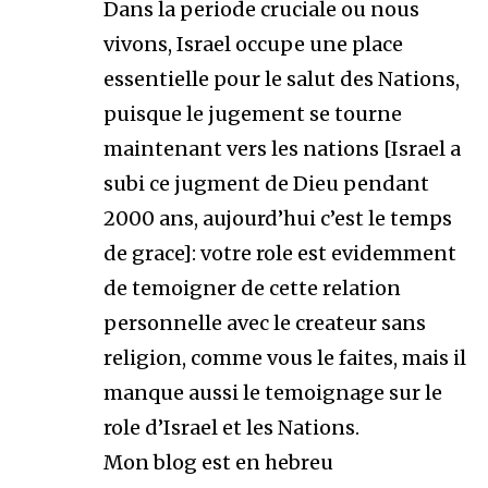
Dans la periode cruciale ou nous
vivons, Israel occupe une place
essentielle pour le salut des Nations,
puisque le jugement se tourne
maintenant vers les nations [Israel a
subi ce jugment de Dieu pendant
2000 ans, aujourd’hui c’est le temps
de grace]: votre role est evidemment
de temoigner de cette relation
personnelle avec le createur sans
religion, comme vous le faites, mais il
manque aussi le temoignage sur le
role d’Israel et les Nations.
Mon blog est en hebreu