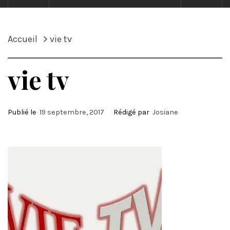
Accueil
vie tv
vie tv
Publié le
19 septembre, 2017
Rédigé par
Josiane