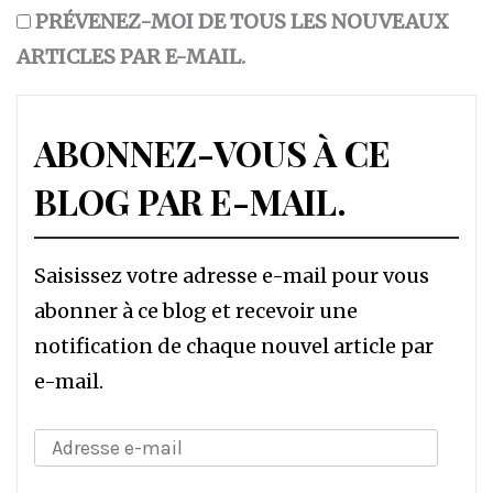
PRÉVENEZ-MOI DE TOUS LES NOUVEAUX
ARTICLES PAR E-MAIL.
ABONNEZ-VOUS À CE
BLOG PAR E-MAIL.
Saisissez votre adresse e-mail pour vous
abonner à ce blog et recevoir une
notification de chaque nouvel article par
e-mail.
Adresse
e-