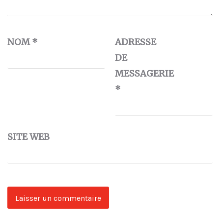
NOM
*
ADRESSE
DE
MESSAGERIE
*
SITE WEB