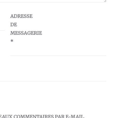
ADRESSE
DE
MESSAGERIE
*
EAUX COMMENTAIRES PAR E-MAIL.