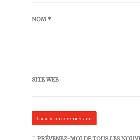
NOM
*
SITE WEB
PRÉVENEZ-MOI DE TOUS LES NOUV