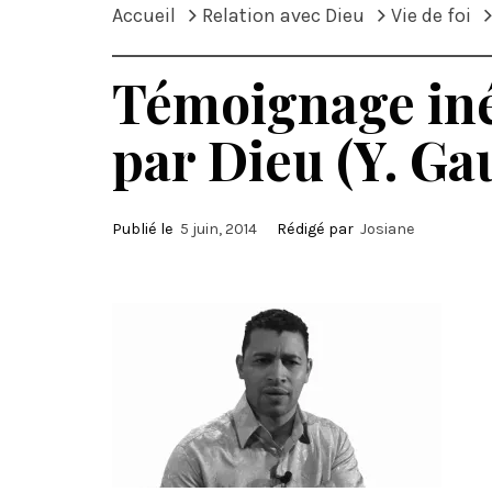
Accueil
Relation avec Dieu
Vie de foi
Témoignage iné
par Dieu (Y. Ga
Publié le
5 juin, 2014
Rédigé par
Josiane