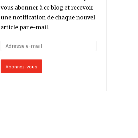
vous abonner à ce blog et recevoir
une notification de chaque nouvel
article par e-mail.
Adresse
e-
mail
Abonnez-vous