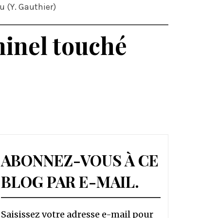
u (Y. Gauthier)
minel touché
ABONNEZ-VOUS À CE
BLOG PAR E-MAIL.
Saisissez votre adresse e-mail pour