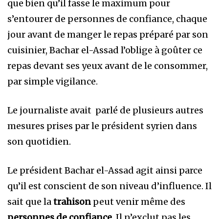
que bien qu’il fasse le maximum pour
s’entourer de personnes de confiance, chaque
jour avant de manger le repas préparé par son
cuisinier, Bachar el-Assad l’oblige à goûter ce
repas devant ses yeux avant de le consommer,
par simple vigilance.
Le journaliste avait parlé de plusieurs autres
mesures prises par le président syrien dans
son quotidien.
Le président Bachar el-Assad agit ainsi parce
qu’il est conscient de son niveau d’influence. Il
sait que la
trahison
peut venir même des
personnes de confiance.
Il n’exclut pas les