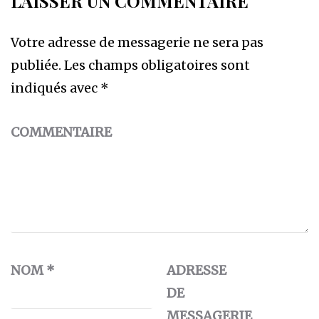
LAISSER UN COMMENTAIRE
Votre adresse de messagerie ne sera pas
publiée.
Les champs obligatoires sont
indiqués avec
*
COMMENTAIRE
NOM
*
ADRESSE
DE
MESSAGERIE