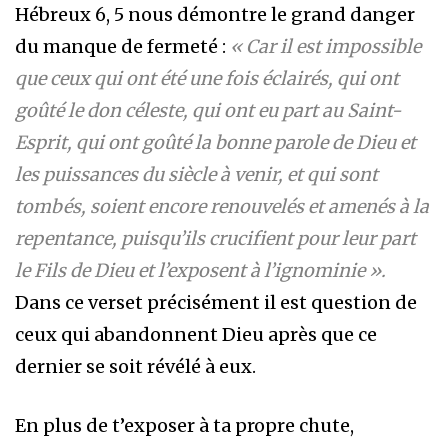
Hébreux 6, 5 nous démontre le grand danger
du manque de fermeté :
« Car il est impossible
que ceux qui ont été une fois éclairés, qui ont
goûté le don céleste, qui ont eu part au Saint-
Esprit, qui ont goûté la bonne parole de Dieu et
les puissances du siècle à venir, et qui sont
tombés, soient encore renouvelés et amenés à la
repentance, puisqu’ils crucifient pour leur part
le Fils de Dieu et l’exposent à l’ignominie ».
Dans ce verset précisément il est question de
ceux qui abandonnent Dieu après que ce
dernier se soit révélé à eux.
En plus de t’exposer à ta propre chute,