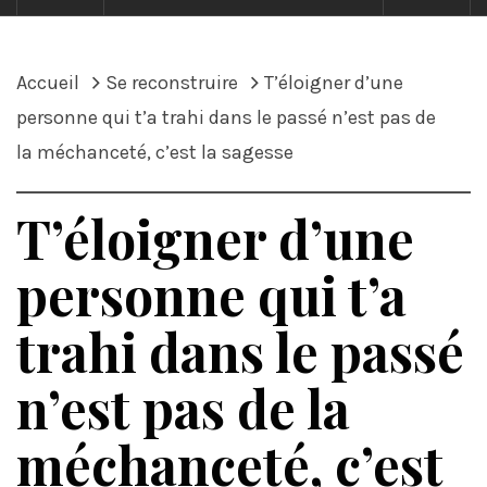
Accueil
Se reconstruire
T’éloigner d’une
personne qui t’a trahi dans le passé n’est pas de
la méchanceté, c’est la sagesse
T’éloigner d’une
personne qui t’a
trahi dans le passé
n’est pas de la
méchanceté, c’est