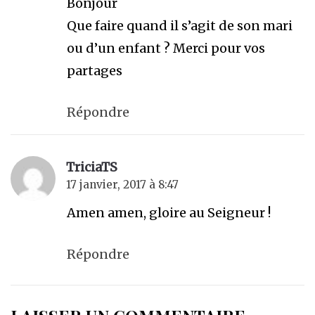
Bonjour
Que faire quand il s’agit de son mari
ou d’un enfant ? Merci pour vos
partages
Répondre
TriciaTS
17 janvier, 2017 à 8:47
Amen amen, gloire au Seigneur !
Répondre