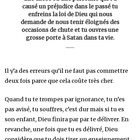
causé un préjudice dans le passé tu
enfreins la loi de Dieu qui nous
demande de nous tenir éloignés des
occasions de chute et tu ouvres une
grosse porte à Satan dans ta vie.
Il y’a des erreurs qu’il ne faut pas commettre
deux fois parce que cela coûte très cher.
Quand tu te trompes par ignorance, tu n’es
pas avisé, tu souffres, c’est dur mais si tu es
son enfant, Dieu finira par par te délivrer. En
revanche, une fois que tu es délivré, Dieu
considère que tu dois tirer un enseignement