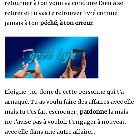
retourner à ton vomi va conduire Dieu à se
retirer et tu vas te retrouver livré comme
jamais à ton
péché, à ton erreur.
..
Éloigne-toi donc de cette personne qui t’a
arnaqué. Tu as voulu faire des affaires avec elle
mais tu t’es fait escroquer ;
pardonne
la mais
ne t’avise pas à vouloir t’engager à nouveau
avec elle dans une autre affaire…