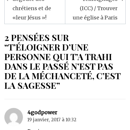
chrétiens et de
(ICC) / Trouver
«leur Jésus »!
une église à Paris
2 PENSÉES SUR
“T’ÉLOIGNER D’UNE
PERSONNE QUI T’A TRAHI
DANS LE PASSÉ N’EST PAS
DE LA MÉCHANCETÉ, C’EST
LA SAGESSE”
4godpower
19 janvier, 2017 à 10:32