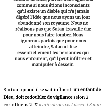
comme si nous étions inconscients
qu’il existe un diable qui n’a jamais
digéré l’idée que nous ayons un jour
abandonné son royaume. Nous ne
réalisons pas que Satan travaille dur
pour nous faire tomber. Nous
ignorons parfois que pour nous
atteindre, Satan utilise
essentiellement les personnes qui
nous entourent, qu’il peut infiltrer et
manipuler à dessein
.
Surtout quand il se sait influent,
un enfant de
Dieu, doit redoubler de vigilance
selon 2
corinthiens 2,
11
« afin de ne pas laisser à Satan