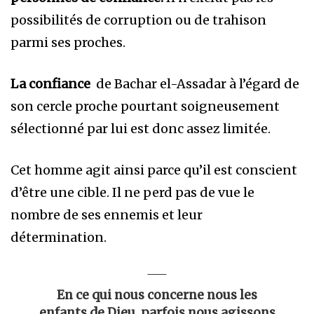
possibilités de corruption ou de trahison
parmi ses proches.
La confiance
de Bachar el-Assadar à l’égard de
son cercle proche pourtant soigneusement
sélectionné par lui est donc assez limitée.
Cet homme agit ainsi parce qu’il est conscient
d’être une cible. Il ne perd pas de vue le
nombre de ses ennemis et leur
détermination.
En ce qui nous concerne nous les
enfants de Dieu, parfois nous agissons