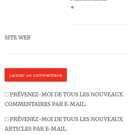
*
SITE WEB
PRÉVENEZ-MOI DE TOUS LES NOUVEAUX
COMMENTAIRES PAR E-MAIL.
PRÉVENEZ-MOI DE TOUS LES NOUVEAUX
ARTICLES PAR E-MAIL.