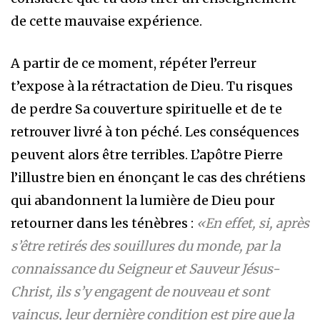
de cette mauvaise expérience.
A partir de ce moment, répéter l’erreur
t’expose à la rétractation de Dieu. Tu risques
de perdre Sa couverture spirituelle et de te
retrouver livré à ton péché. Les conséquences
peuvent alors être terribles. L’apôtre Pierre
l’illustre bien en énonçant le cas des chrétiens
qui abandonnent la lumière de Dieu pour
retourner dans les ténèbres :
«En effet, si, après
s’être retirés des souillures du monde, par la
connaissance du Seigneur et Sauveur Jésus-
Christ, ils s’y engagent de nouveau et sont
vaincus, leur dernière condition est pire que la