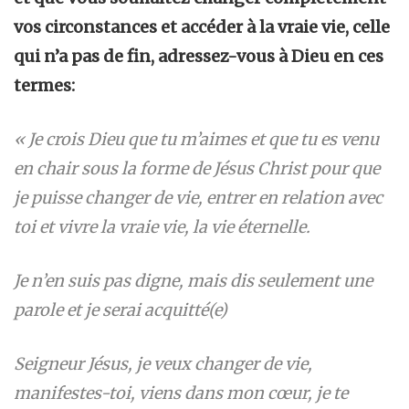
vos circonstances et accéder à la vraie vie, celle
qui n’a pas de fin, adressez-vous à Dieu en ces
termes:
« Je crois Dieu que tu m’aimes et que tu es venu
en chair sous la forme de Jésus Christ pour que
je puisse changer de vie, entrer en relation avec
toi et vivre la vraie vie, la vie éternelle.
Je n’en suis pas digne, mais dis seulement une
parole et je serai acquitté(e)
Seigneur Jésus, je veux changer de vie,
manifestes-toi, viens dans mon cœur, je te