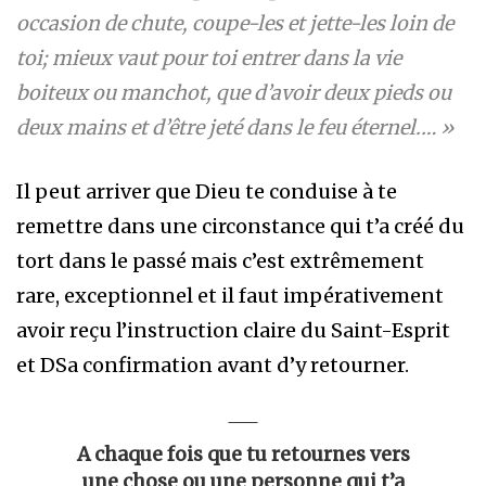
occasion de chute, coupe-les et jette-les loin de
toi; mieux vaut pour toi entrer dans la vie
boiteux ou manchot, que d’avoir deux pieds ou
deux mains et d’être jeté dans le feu éternel.… »
Il peut arriver que Dieu te conduise à te
remettre dans une circonstance qui t’a créé du
tort dans le passé mais c’est extrêmement
rare, exceptionnel et il faut impérativement
avoir reçu l’instruction claire du Saint-Esprit
et DSa confirmation avant d’y retourner.
A chaque fois que tu retournes vers
une chose ou une personne qui t’a