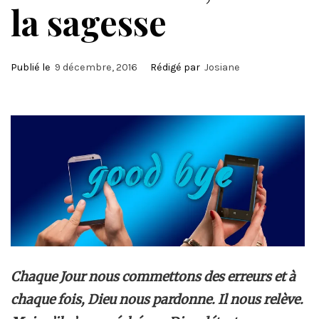
la sagesse
Publié le
9 décembre, 2016
Rédigé par
Josiane
Chaque Jour nous commettons des erreurs et à
chaque fois, Dieu nous pardonne. Il nous relève.