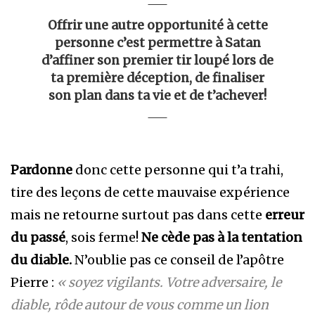
Offrir une autre opportunité à cette
personne c’est permettre à Satan
d’affiner son premier tir loupé lors de
ta première déception, de finaliser
son plan dans ta vie et de t’achever!
Pardonne
donc cette personne qui t’a trahi,
tire des leçons de cette mauvaise expérience
mais ne retourne surtout pas dans cette
erreur
du passé
, sois ferme!
Ne cède pas à la tentation
du diable.
N’oublie pas ce conseil de l’apôtre
Pierre :
« soyez vigilants. Votre adversaire, le
diable, rôde autour de vous comme un lion