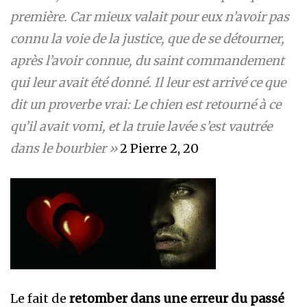
première. Car mieux valait pour eux n’avoir pas
connu la voie de la justice, que de se détourner,
après l’avoir connue, du saint commandement
qui leur avait été donné. Il leur est arrivé ce que
dit un proverbe vrai: Le chien est retourné à ce
qu’il avait vomi, et la truie lavée s’est vautrée
dans le bourbier »
2 Pierre 2, 20
Le fait de
retomber dans une erreur du passé