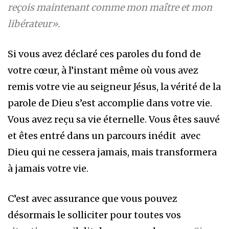
reçois maintenant comme mon maître et mon
libérateur».
Si vous avez déclaré ces paroles du fond de
votre cœur, à l’instant même où vous avez
remis votre vie au seigneur Jésus, la vérité de la
parole de Dieu s’est accomplie dans votre vie.
Vous avez reçu sa vie éternelle. Vous êtes sauvé
et êtes entré dans un parcours inédit avec
Dieu qui ne cessera jamais, mais transformera
à jamais votre vie.
C’est avec assurance que vous pouvez
désormais le solliciter pour toutes vos