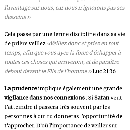
l’avantage sur nous, car nous n’ignorons pas ses
desseins »
Cela passe par une ferme discipline dans sa vie
de prière veillez
«Veillez donc et priez en tout
temps, afin que vous ayez la force d’échapper à
toutes ces choses qui arriveront, et de paraître
debout devant le Fils de l’homme »
Luc 21:36
La prudence
implique également une grande
vigilance dans nos connexions
: Si
Satan
veut
t’atteindre il passera très souvent par les
personnes à qui tu donneras l’opportunité de
t’approcher. D’où l’importance de veiller sur