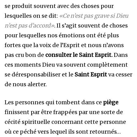
se produit souvent avec des choses pour
lesquelles on se dit:
«Ce n’est pas grave si Dieu
n’est pas d’accord»
. Il s’agit souvent de choses
pour lesquelles nos émotions ont été plus
fortes que la voix de l’Esprit et nous n’avons
pas cru bon de
consulter le Saint Esprit.
Dans
ces moments Dieu va souvent complètement
se déresponsabiliser et le
Saint Esprit
va cesser
de nous alerter.
Les personnes qui tombent dans ce
piège
finissent par être frappées par une sorte de
cécité spirituelle concernant cette personne
où ce péché vers lequel ils sont retournés…