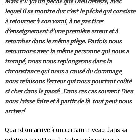
Mais s’il y’a un péché que Dieu déteste, avec
lequel il se montre dur c’est le péché qui consiste
à retourner à son vomi, à ne pas tirer
d’enseignement d’une première erreur et à
retomber dans le même piège. Parfois nous
retournons avec la même personne qui nous a
trompé, nous nous replongeons dans la
circonstance qui nous a causé du dommage,
nous refaisons l’erreur qui nous pourtant coûté
si cher dans le passé…Dans ces cas souvent Dieu
nous laisse faire et à partir de là tout peut nous
arriver!
Quand on arrive à un certain niveau dans sa
relation avec Dieu il y’a des précautions à