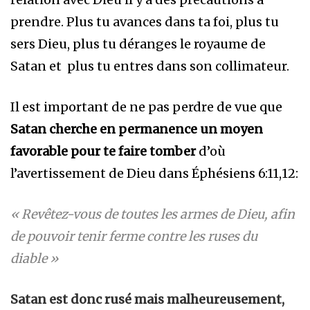
prendre. Plus tu avances dans ta foi, plus tu
sers Dieu, plus tu déranges le royaume de
Satan et plus tu entres dans son collimateur.
Il est important de ne pas perdre de vue que
Satan cherche en permanence un moyen
favorable pour te faire tomber
d’où
l’avertissement de Dieu dans Éphésiens 6:11,12:
« Revêtez-vous de toutes les armes de Dieu, afin
de pouvoir tenir ferme contre les ruses du
diable »
Satan est donc rusé mais malheureusement,