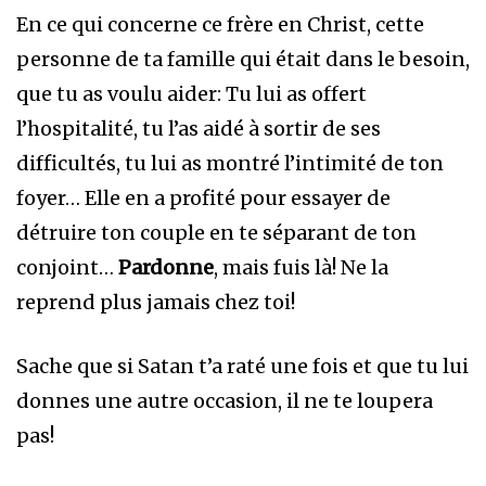
En ce qui concerne ce frère en Christ, cette
personne de ta famille qui était dans le besoin,
que tu as voulu aider: Tu lui as offert
l’hospitalité, tu l’as aidé à sortir de ses
difficultés, tu lui as montré l’intimité de ton
foyer… Elle en a profité pour essayer de
détruire ton couple en te séparant de ton
conjoint…
Pardonne
, mais fuis là! Ne la
reprend plus jamais chez toi!
Sache que si Satan t’a raté une fois et que tu lui
donnes une autre occasion, il ne te loupera
pas!