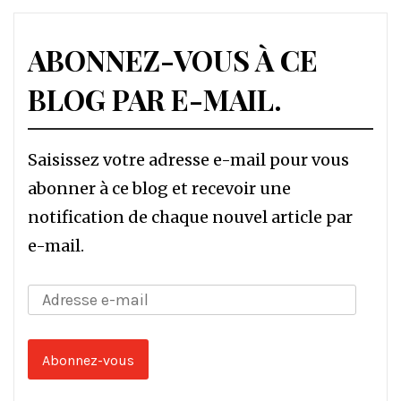
ABONNEZ-VOUS À CE
BLOG PAR E-MAIL.
Saisissez votre adresse e-mail pour vous
abonner à ce blog et recevoir une
notification de chaque nouvel article par
e-mail.
Adresse
e-
mail
Abonnez-vous