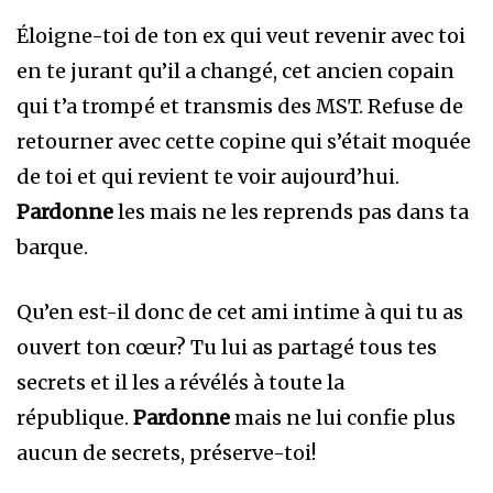
Éloigne-toi de ton ex qui veut revenir avec toi
en te jurant qu’il a changé, cet ancien copain
qui t’a trompé et transmis des MST. Refuse de
retourner avec cette copine qui s’était moquée
de toi et qui revient te voir aujourd’hui.
Pardonne
les mais ne les reprends pas dans ta
barque.
Qu’en est-il donc de cet ami intime à qui tu as
ouvert ton cœur? Tu lui as partagé tous tes
secrets et il les a révélés à toute la
république.
Pardonne
mais ne lui confie plus
aucun de secrets, préserve-toi!