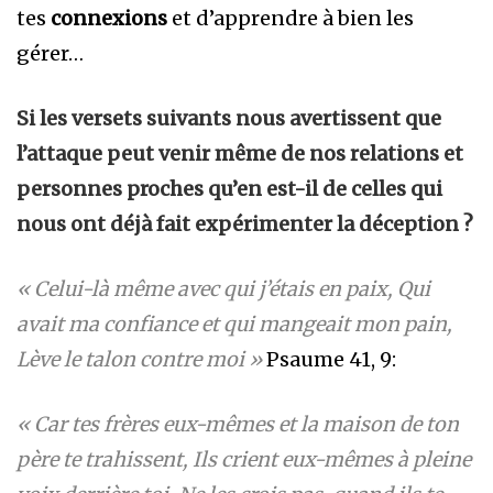
tes
connexions
et d’apprendre à bien les
gérer…
Si les versets suivants nous avertissent que
l’attaque peut venir même de nos relations et
personnes proches qu’en est-il de celles qui
nous ont déjà fait expérimenter la déception ?
« Celui-là même avec qui j’étais en paix, Qui
avait ma confiance et qui mangeait mon pain,
Lève le talon contre moi »
Psaume 41, 9:
« Car tes frères eux-mêmes et la maison de ton
père te trahissent, Ils crient eux-mêmes à pleine