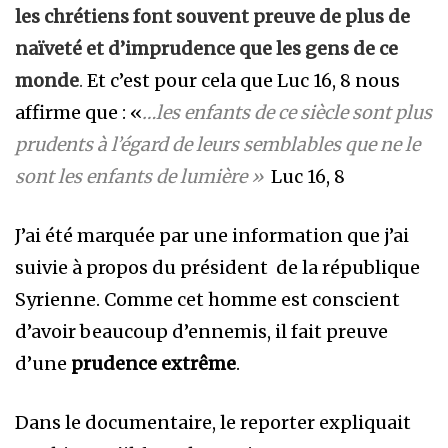
les chrétiens font souvent preuve de plus de
naïveté et d’imprudence que les gens de ce
monde
.
Et c’est pour cela que Luc 16, 8 nous
affirme que : «
…les enfants de ce siècle sont plus
prudents à l’égard de leurs semblables que ne le
sont les enfants de lumière »
Luc 16, 8
J’ai été marquée par une information que j’ai
suivie à propos du président de la république
Syrienne. Comme cet homme est conscient
d’avoir beaucoup d’ennemis, il fait preuve
d’une
prudence extrême
.
Dans le documentaire, le reporter expliquait