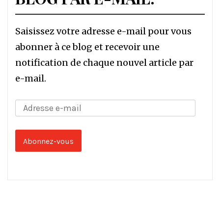
Saisissez votre adresse e-mail pour vous
abonner à ce blog et recevoir une
notification de chaque nouvel article par
e-mail.
Adresse
e-
mail
Abonnez-vous