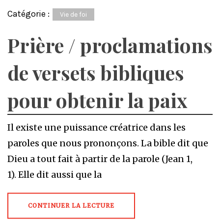
Catégorie :
Vie de foi
Prière / proclamations
de versets bibliques
pour obtenir la paix
Il existe une puissance créatrice dans les
paroles que nous prononçons. La bible dit que
Dieu a tout fait à partir de la parole (Jean 1,
1). Elle dit aussi que la
CONTINUER LA LECTURE