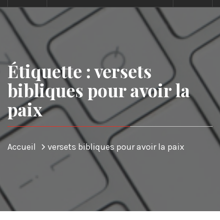
Étiquette : versets
bibliques pour avoir la
paix
Accueil
versets bibliques pour avoir la paix