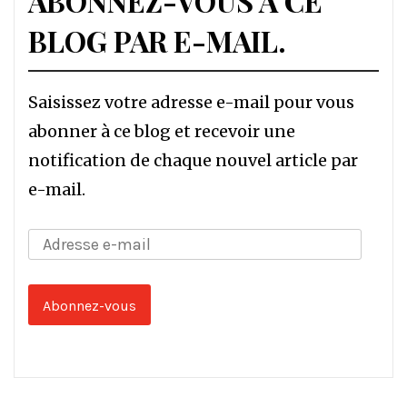
ABONNEZ-VOUS À CE
BLOG PAR E-MAIL.
Saisissez votre adresse e-mail pour vous
abonner à ce blog et recevoir une
notification de chaque nouvel article par
e-mail.
Adresse
e-
mail
Abonnez-vous