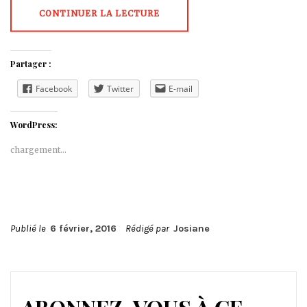
CONTINUER LA LECTURE
Partager :
Facebook
Twitter
E-mail
WordPress:
chargement…
Publié le
6 février, 2016
Rédigé par
Josiane