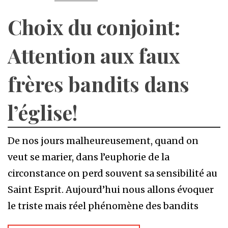
Choix du conjoint:
Attention aux faux
frères bandits dans
l’église!
De nos jours malheureusement, quand on
veut se marier, dans l’euphorie de la
circonstance on perd souvent sa sensibilité au
Saint Esprit. Aujourd’hui nous allons évoquer
le triste mais réel phénomène des bandits