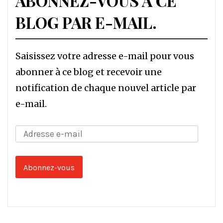
ABONNEZ-VOUS À CE
BLOG PAR E-MAIL.
Saisissez votre adresse e-mail pour vous
abonner à ce blog et recevoir une
notification de chaque nouvel article par
e-mail.
Adresse
e-
mail
Abonnez-vous