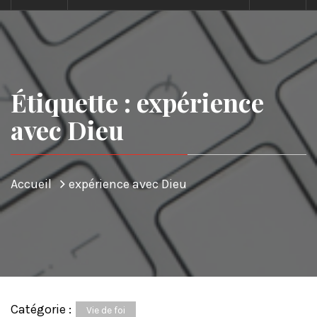
Étiquette : expérience
avec Dieu
Accueil
expérience avec Dieu
Catégorie :
Vie de foi