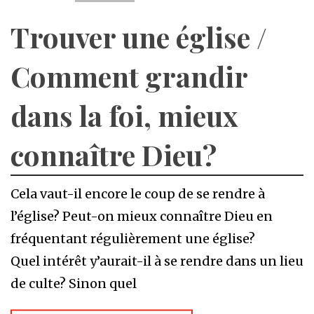
Trouver une église /
Comment grandir
dans la foi, mieux
connaître Dieu?
Cela vaut-il encore le coup de se rendre à
l’église? Peut-on mieux connaître Dieu en
fréquentant régulièrement une église?
Quel intérêt y’aurait-il à se rendre dans un lieu
de culte? Sinon quel