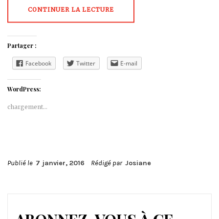
CONTINUER LA LECTURE
Partager :
Facebook
Twitter
E-mail
WordPress:
chargement…
Publié le
7 janvier, 2016
Rédigé par
Josiane