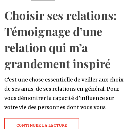
Choisir ses relations:
Témoignage d’une
relation qui m’a
grandement inspiré
C’est une chose essentielle de veiller aux choix
de ses amis, de ses relations en général. Pour
vous démontrer la capacité d’influence sur
votre vie des personnes dont vous vous
CONTINUER LA LECTURE