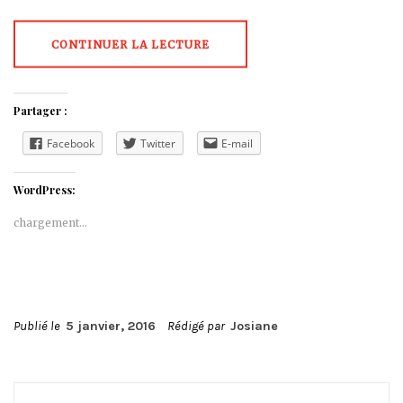
CONTINUER LA LECTURE
Partager :
Facebook
Twitter
E-mail
WordPress:
chargement…
Publié le
5 janvier, 2016
Rédigé par
Josiane