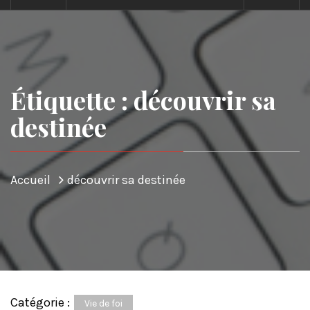
Étiquette : découvrir sa
destinée
Accueil
découvrir sa destinée
Catégorie :
Vie de foi