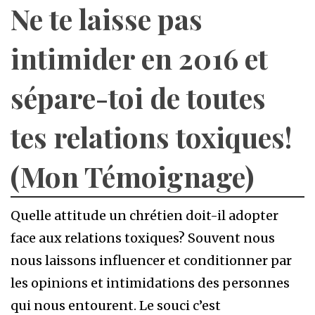
Ne te laisse pas
intimider en 2016 et
sépare-toi de toutes
tes relations toxiques!
(Mon Témoignage)
Quelle attitude un chrétien doit-il adopter
face aux relations toxiques? Souvent nous
nous laissons influencer et conditionner par
les opinions et intimidations des personnes
qui nous entourent. Le souci c’est