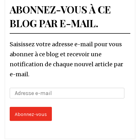
ABONNEZ-VOUS À CE
BLOG PAR E-MAIL.
Saisissez votre adresse e-mail pour vous
abonner à ce blog et recevoir une
notification de chaque nouvel article par
e-mail.
Adresse
e-
mail
Abonnez-vous