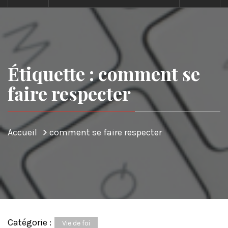
Étiquette : comment se
faire respecter
Accueil
comment se faire respecter
Catégorie :
Vie de foi