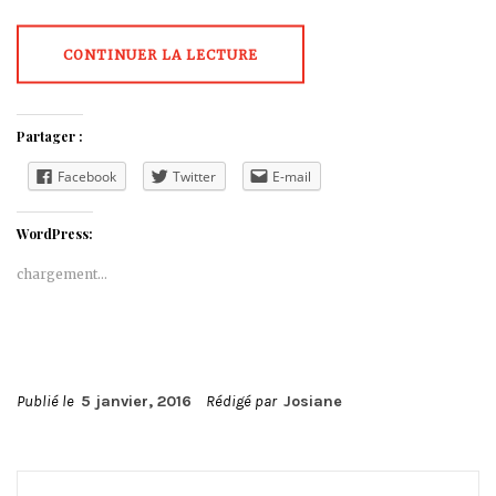
CONTINUER LA LECTURE
Partager :
Facebook
Twitter
E-mail
WordPress:
chargement…
Publié le
5 janvier, 2016
Rédigé par
Josiane