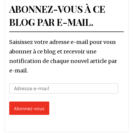
ABONNEZ-VOUS À CE
BLOG PAR E-MAIL.
Saisissez votre adresse e-mail pour vous
abonner à ce blog et recevoir une
notification de chaque nouvel article par
e-mail.
Adresse
e-
mail
Abonnez-vous