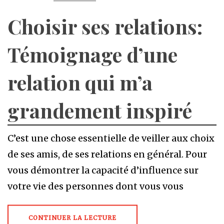
Choisir ses relations:
Témoignage d’une
relation qui m’a
grandement inspiré
C’est une chose essentielle de veiller aux choix
de ses amis, de ses relations en général. Pour
vous démontrer la capacité d’influence sur
votre vie des personnes dont vous vous
CONTINUER LA LECTURE