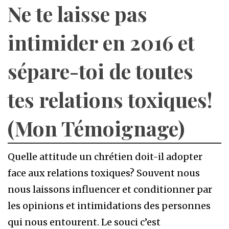
Ne te laisse pas
intimider en 2016 et
sépare-toi de toutes
tes relations toxiques!
(Mon Témoignage)
Quelle attitude un chrétien doit-il adopter
face aux relations toxiques? Souvent nous
nous laissons influencer et conditionner par
les opinions et intimidations des personnes
qui nous entourent. Le souci c’est