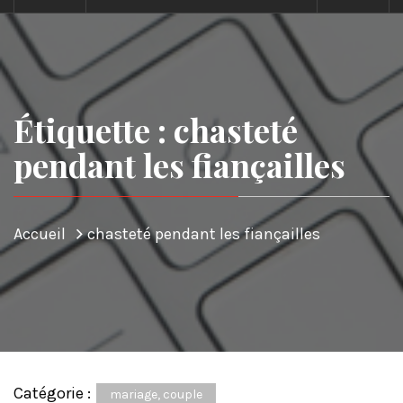
Étiquette : chasteté
pendant les fiançailles
Accueil
chasteté pendant les fiançailles
Catégorie :
mariage, couple