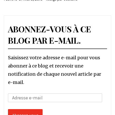
ABONNEZ-VOUS À CE
BLOG PAR E-MAIL.
Saisissez votre adresse e-mail pour vous
abonner à ce blog et recevoir une
notification de chaque nouvel article par
e-mail.
Adresse
e-
mail