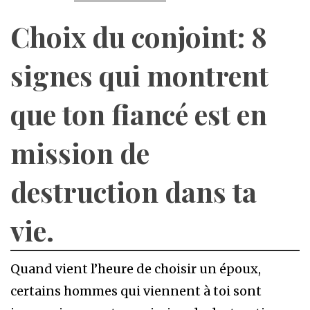
Choix du conjoint: 8
signes qui montrent
que ton fiancé est en
mission de
destruction dans ta
vie.
Quand vient l’heure de choisir un époux,
certains hommes qui viennent à toi sont