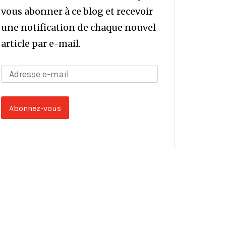
vous abonner à ce blog et recevoir
une notification de chaque nouvel
article par e-mail.
Adresse
e-
mail
Abonnez-vous