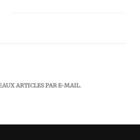
AUX ARTICLES PAR E-MAIL.