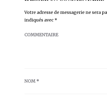
Votre adresse de messagerie ne sera pa
indiqués avec
*
COMMENTAIRE
NOM
*