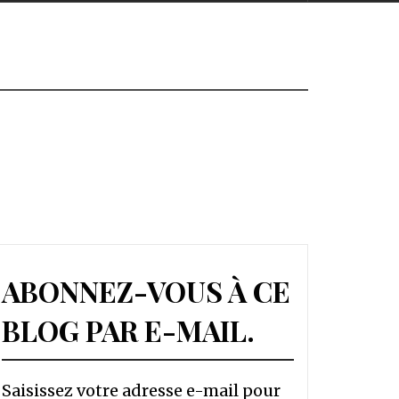
ABONNEZ-VOUS À CE
BLOG PAR E-MAIL.
Saisissez votre adresse e-mail pour