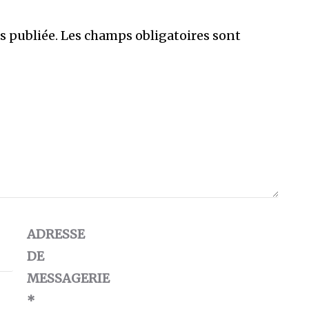
s publiée.
Les champs obligatoires sont
ADRESSE
DE
MESSAGERIE
*