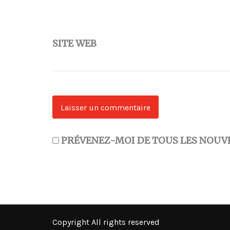
SITE WEB
PRÉVENEZ-MOI DE TOUS LES NOUVE
Copyright All rights reserved