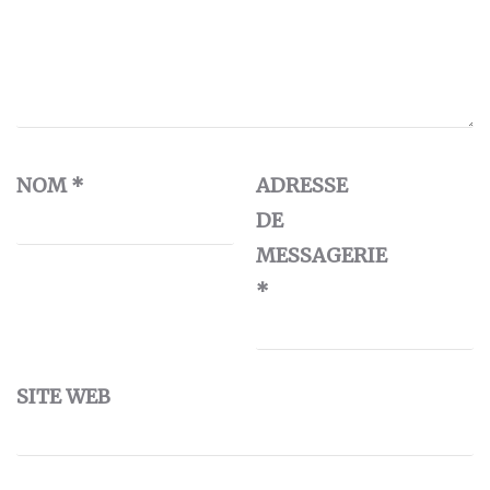
NOM
*
ADRESSE
DE
MESSAGERIE
*
SITE WEB