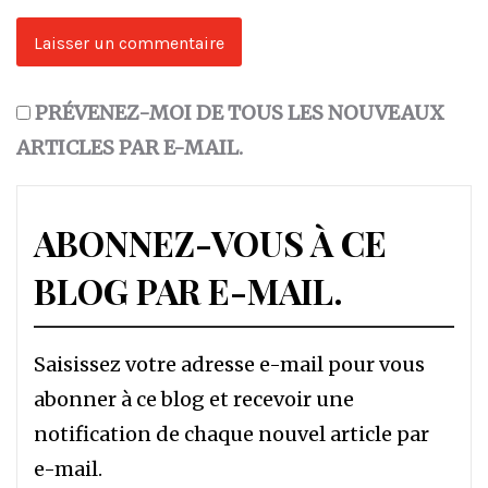
PRÉVENEZ-MOI DE TOUS LES NOUVEAUX
ARTICLES PAR E-MAIL.
ABONNEZ-VOUS À CE
BLOG PAR E-MAIL.
Saisissez votre adresse e-mail pour vous
abonner à ce blog et recevoir une
notification de chaque nouvel article par
e-mail.