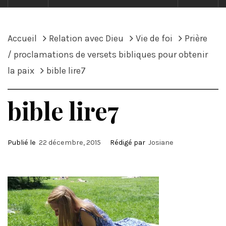
Accueil
Relation avec Dieu
Vie de foi
Prière
/ proclamations de versets bibliques pour obtenir
la paix
bible lire7
bible lire7
Publié le
22 décembre, 2015
Rédigé par
Josiane