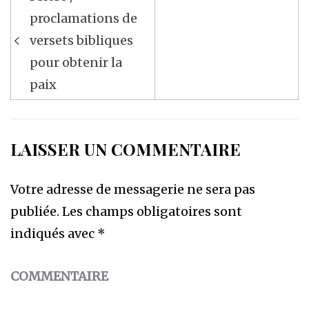
de
proclamations de
l’article
versets bibliques
pour obtenir la
paix
LAISSER UN COMMENTAIRE
Votre adresse de messagerie ne sera pas
publiée.
Les champs obligatoires sont
indiqués avec
*
COMMENTAIRE