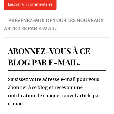
PRÉVENEZ-MOI DE TOUS LES NOUVEAUX
ARTICLES PAR E-MAIL.
ABONNEZ-VOUS À CE
BLOG PAR E-MAIL.
Saisissez votre adresse e-mail pour vous
abonner à ce blog et recevoir une
notification de chaque nouvel article par
e-mail.