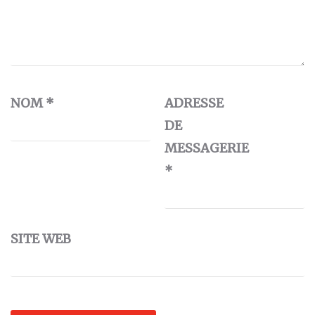
NOM
*
ADRESSE
DE
MESSAGERIE
*
SITE WEB