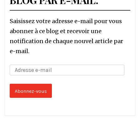
Saisissez votre adresse e-mail pour vous
abonner à ce blog et recevoir une
notification de chaque nouvel article par
e-mail.
Adresse
e-
mail
Abonnez-vous