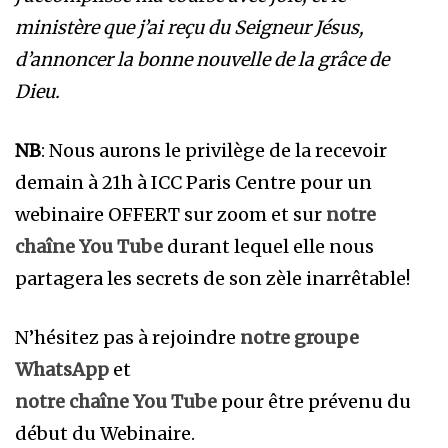
ministère que j’ai reçu du Seigneur Jésus,
d’annoncer la bonne nouvelle de la grâce de
Dieu.
NB
: Nous aurons le privilège de la recevoir
demain à 21h à ICC Paris Centre pour un
webinaire OFFERT sur zoom et sur
notre
chaîne You Tube
durant lequel elle nous
partagera les secrets de son zèle inarrêtable!
N’hésitez pas à rejoindre
notre groupe
WhatsApp
et
notre chaîne You Tube
pour être prévenu du
début du Webinaire.