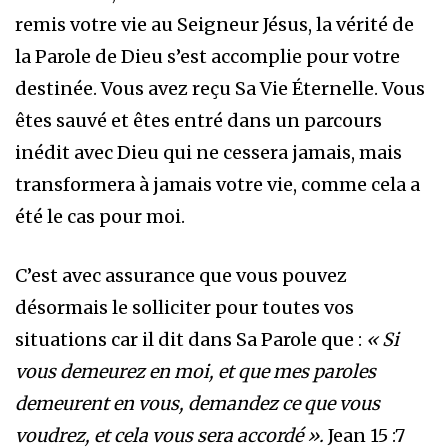
remis votre vie au Seigneur Jésus, la vérité de
la Parole de Dieu s’est accomplie pour votre
destinée. Vous avez reçu Sa Vie Éternelle. Vous
êtes sauvé et êtes entré dans un parcours
inédit avec Dieu qui ne cessera jamais, mais
transformera à jamais votre vie, comme cela a
été le cas pour moi.
C’est avec assurance que vous pouvez
désormais le solliciter pour toutes vos
situations car il dit dans Sa Parole que :
« Si
vous demeurez en moi, et que mes paroles
demeurent en vous, demandez ce que vous
voudrez, et cela vous sera accordé ».
Jean 15 :7