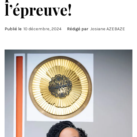
l’épreuve!
Publié le
10 décembre, 2024
Rédigé par
Josiane AZEBAZE