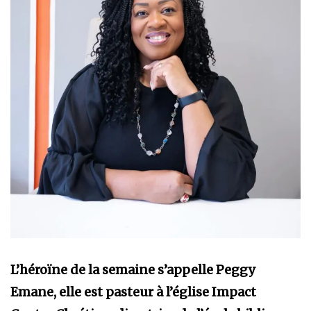
L’héroïne de la semaine s’appelle Peggy
Emane, elle est pasteur à l’église Impact