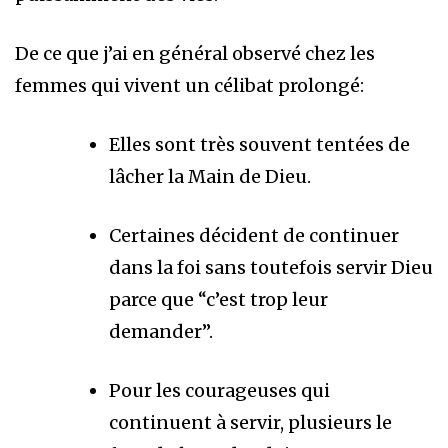
De ce que j’ai en général observé chez les
femmes qui vivent un célibat prolongé:
Elles sont très souvent tentées de
lâcher la Main de Dieu.
Certaines décident de continuer
dans la foi sans toutefois servir Dieu
parce que “c’est trop leur
demander”.
Pour les courageuses qui
continuent à servir, plusieurs le