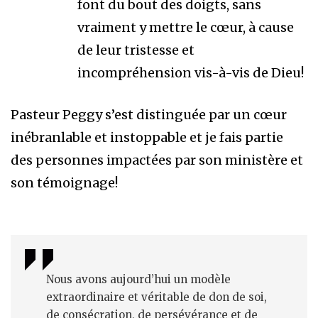
font du bout des doigts, sans
vraiment y mettre le cœur, à cause
de leur tristesse et
incompréhension vis-à-vis de Dieu!
Pasteur Peggy s’est distinguée par un cœur
inébranlable et instoppable et je fais partie
des personnes impactées par son ministère et
son témoignage!
Nous avons aujourd’hui un modèle
extraordinaire et véritable de don de soi,
de consécration, de persévérance et de