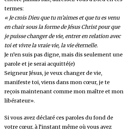
termes:
« Je crois Dieu que tu m’aimes et que tu es venu
en chair sous la forme de Jésus Christ pour que
je puisse changer de vie, entrer en relation avec
toi et vivre la vraie vie, la vie éternelle.
Je n’en suis pas digne, mais dis seulement une
parole et je serai acquitté(e)
Seigneur Jésus, je veux changer de vie,
manifeste toi, viens dans mon cœur, je te
reçois maintenant comme mon maître et mon
libérateur».
Si vous avez déclaré ces paroles du fond de
votre cœur, à l’instant même où vous avez