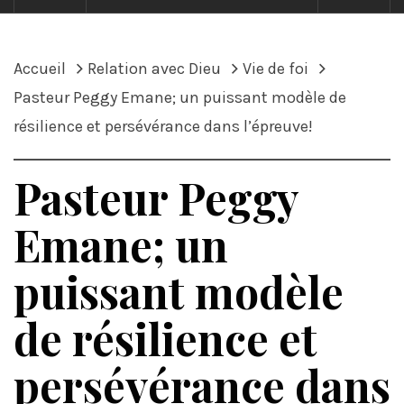
Accueil
Relation avec Dieu
Vie de foi
Pasteur Peggy Emane; un puissant modèle de
résilience et persévérance dans l’épreuve!
Pasteur Peggy
Emane; un
puissant modèle
de résilience et
persévérance dans