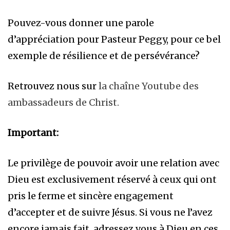
Pouvez-vous donner une parole
d’appréciation pour Pasteur Peggy, pour ce bel
exemple de résilience et de persévérance?
Retrouvez nous sur
la chaîne Youtube des
ambassadeurs de Christ.
Important:
Le privilège de pouvoir avoir une relation avec
Dieu est exclusivement réservé à ceux qui ont
pris le ferme et sincère engagement
d’accepter et de suivre Jésus. Si vous ne l’avez
encore jamais fait, adressez vous à Dieu en ces