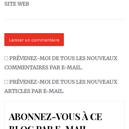
SITE WEB
PRÉVENEZ-MOI DE TOUS LES NOUVEAUX
COMMENTAIRES PAR E-MAIL.
PRÉVENEZ-MOI DE TOUS LES NOUVEAUX
ARTICLES PAR E-MAIL.
ABONNEZ-VOUS À CE
BLOG PAR E-MAIL.