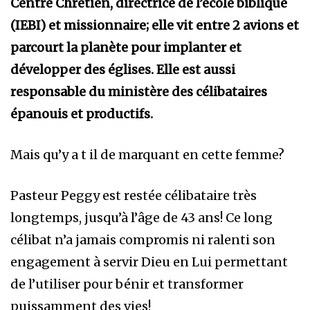
Centre Chrétien, directrice de l’école biblique
(IEBI) et missionnaire; elle vit entre 2 avions et
parcourt la planète pour implanter et
développer des églises. Elle est aussi
responsable du ministère des célibataires
épanouis et productifs.
Mais qu’y a t il de marquant en cette femme?
Pasteur Peggy est restée célibataire très
longtemps, jusqu’à l’âge de 43 ans! Ce long
célibat n’a jamais compromis ni ralenti son
engagement à servir Dieu en Lui permettant
de l’utiliser pour bénir et transformer
puissamment des vies!