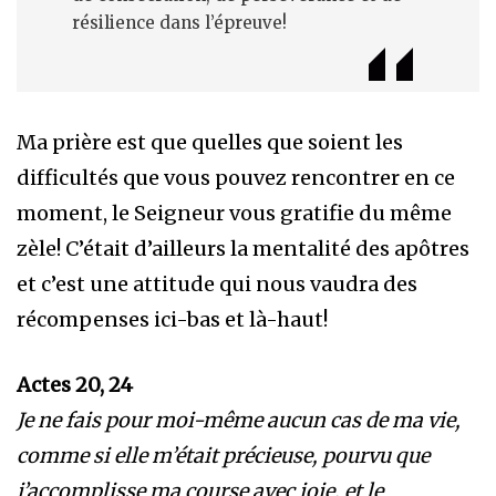
résilience dans l’épreuve!
Ma prière est que quelles que soient les
difficultés que vous pouvez rencontrer en ce
moment, le Seigneur vous gratifie du même
zèle! C’était d’ailleurs la mentalité des apôtres
et c’est une attitude qui nous vaudra des
récompenses ici-bas et là-haut!
Actes 20, 24
Je ne fais pour moi-même aucun cas de ma vie,
comme si elle m’était précieuse, pourvu que
j’accomplisse ma course avec joie, et le