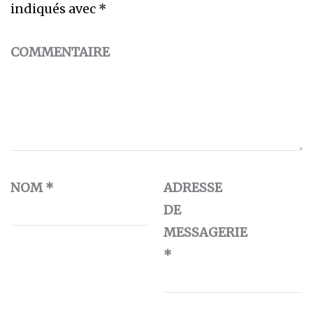
indiqués avec
*
COMMENTAIRE
NOM
*
ADRESSE
DE
MESSAGERIE
*