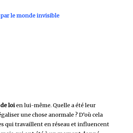
 par le monde invisible
 de loi
en lui-même. Quelle a été leur
égaliser une chose anormale ? D’où cela
ces qui travaillent en réseau et influencent