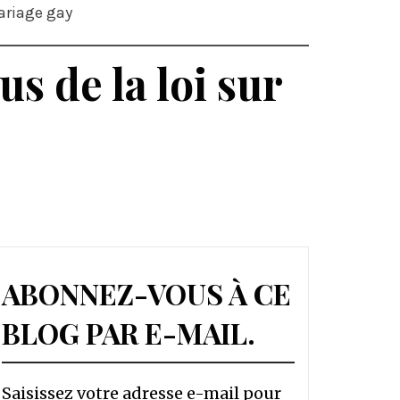
Mariage gay
s de la loi sur
ABONNEZ-VOUS À CE
BLOG PAR E-MAIL.
Saisissez votre adresse e-mail pour