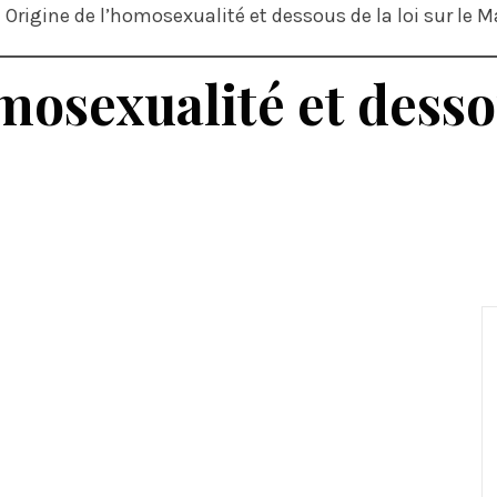
Origine de l’homosexualité et dessous de la loi sur le 
mosexualité et dessou