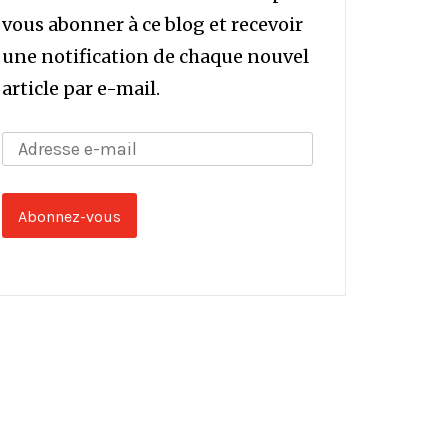
vous abonner à ce blog et recevoir
une notification de chaque nouvel
article par e-mail.
Adresse
e-
mail
Abonnez-vous