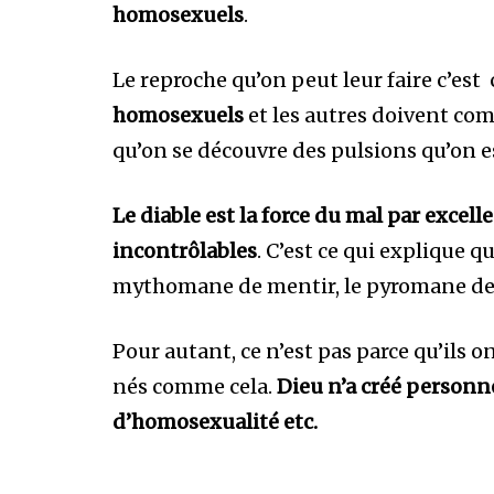
homosexuels
.
Le reproche qu’on peut leur faire c’est 
homosexuels
et les autres doivent com
qu’on se découvre des pulsions qu’on es
Le diable est la force du mal par excell
incontrôlables
. C’est ce qui explique q
mythomane de mentir, le pyromane de 
Pour autant, ce n’est pas parce qu’ils o
nés comme cela.
Dieu n’a créé personn
d’homosexualité etc.