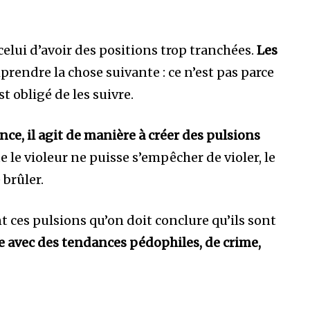
celui d’avoir des positions trop tranchées.
Les
prendre la chose suivante : ce n’est pas parce
t obligé de les suivre.
ence, il agit de manière à créer des pulsions
ue le violeur ne puisse s’empêcher de violer, le
brûler.
nt ces pulsions qu’on doit conclure qu’ils sont
e avec des tendances pédophiles, de crime,