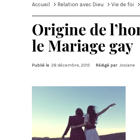
Accueil
Relation avec Dieu
Vie de foi
Origine de l’ho
le Mariage gay
Publié le
28 décembre, 2015
Rédigé par
Josiane