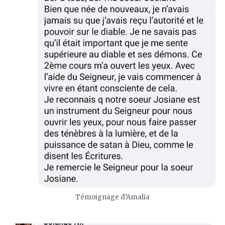
Témoignage d’Amalia