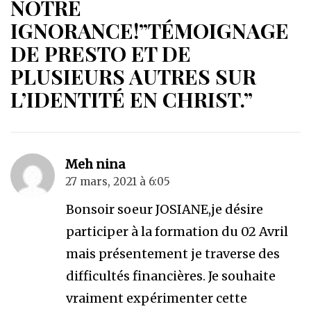
NOTRE
IGNORANCE!”TÉMOIGNAGE
DE PRESTO ET DE
PLUSIEURS AUTRES SUR
L’IDENTITÉ EN CHRIST.”
Meh nina
27 mars, 2021 à 6:05
Bonsoir soeur JOSIANE,je désire
participer à la formation du 02 Avril
mais présentement je traverse des
difficultés financières. Je souhaite
vraiment expérimenter cette