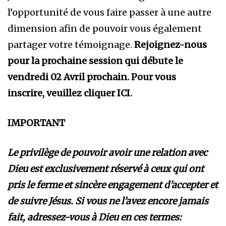
l’opportunité de vous faire passer à une autre
dimension afin de pouvoir vous également
partager votre témoignage.
Rejoignez-nous
pour la prochaine session qui débute le
vendredi 02 Avril prochain. Pour vous
inscrire, veuillez cliquer ICI.
IMPORTANT
Le privilège de pouvoir avoir une relation avec
Dieu est exclusivement réservé à ceux qui ont
pris le ferme et sincère engagement d’accepter et
de suivre Jésus. Si vous ne l’avez encore jamais
fait, adressez-vous à Dieu en ces termes: