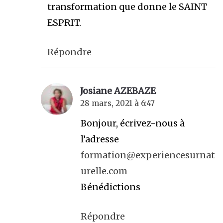
transformation que donne le SAINT
ESPRIT.
Répondre
Josiane AZEBAZE
28 mars, 2021 à 6:47
Bonjour, écrivez-nous à
l’adresse
formation@experiencesurnat
urelle.com
Bénédictions
Répondre