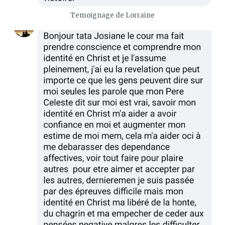
Temoignage de Lorraine