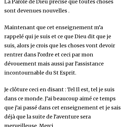
La Parole de Dieu precise que toutes choses
sont devenues nouvelles .
Maintenant que cet enseignement m’a
rappelé qui je suis et ce que Dieu dit que je
suis, alors je crois que les choses vont devoir
rentrer dans l’ordre et ceci par mon
dévouement mais aussi par l’assistance
incontournable du St Esprit.
Je clôture ceci en disant : Tel Il est, tel je suis
dans ce monde. J’ai beaucoup aimé ce temps
que j’ai passé dans cet enseignement et je sais
déjà que la suite de l’aventure sera
merveilleuse. Merci