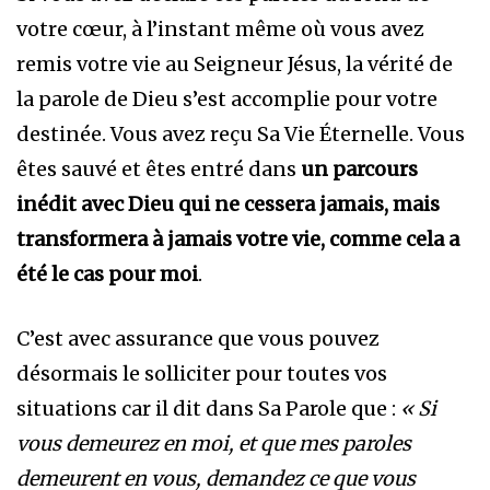
votre cœur, à l’instant même où vous avez
remis votre vie au Seigneur Jésus, la vérité de
la parole de Dieu s’est accomplie pour votre
destinée. Vous avez reçu Sa Vie Éternelle. Vous
êtes sauvé et êtes entré dans
un parcours
inédit avec Dieu qui ne cessera jamais, mais
transformera à jamais votre vie, comme cela a
été le cas pour moi
.
C’est avec assurance que vous pouvez
désormais le solliciter pour toutes vos
situations car il dit dans Sa Parole que :
« Si
vous demeurez en moi, et que mes paroles
demeurent en vous, demandez ce que vous