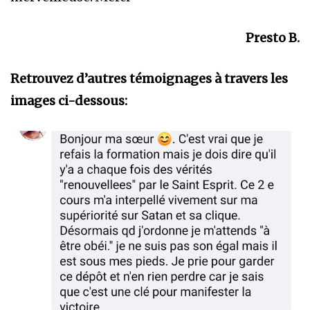
Presto B.
Retrouvez d’autres témoignages à travers les
images ci-dessous: