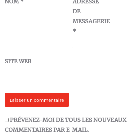
NOM
*
ADRESSE
DE
MESSAGERIE
*
SITE WEB
PRÉVENEZ-MOI DE TOUS LES NOUVEAUX
COMMENTAIRES PAR E-MAIL.