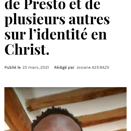
de Presto et de
plusieurs autres
sur l’identité en
Christ.
Publié le
25 mars, 2021
Rédigé par
Josiane AZEBAZE