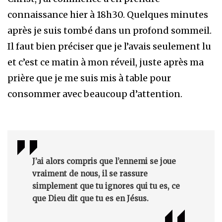
connaissance hier à 18h30. Quelques minutes
après je suis tombé dans un profond sommeil.
Il faut bien préciser que je l’avais seulement lu
et c’est ce matin à mon réveil, juste après ma
prière que je me suis mis à table pour
consommer avec beaucoup d’attention.
J’ai alors compris que l’ennemi se joue
vraiment de nous, il se rassure
simplement que tu ignores qui tu es, ce
que Dieu dit que tu es en Jésus.