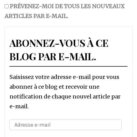
PRÉVENEZ-MOI DE TOUS LES NOUVEAUX
ARTICLES PAR E-MAIL.
ABONNEZ-VOUS À CE
BLOG PAR E-MAIL.
Saisissez votre adresse e-mail pour vous
abonner à ce blog et recevoir une
notification de chaque nouvel article par
e-mail.
Adresse
e-