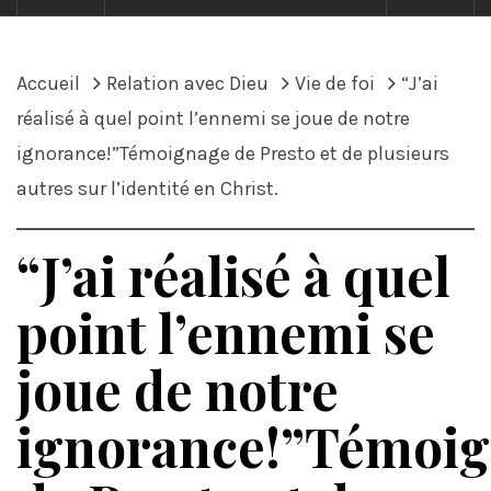
Accueil
Relation avec Dieu
Vie de foi
“J’ai
réalisé à quel point l’ennemi se joue de notre
ignorance!”Témoignage de Presto et de plusieurs
autres sur l’identité en Christ.
“J’ai réalisé à quel
point l’ennemi se
joue de notre
ignorance!”Témoi