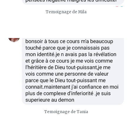
Temoignage de Mila
Temoignage de Tania