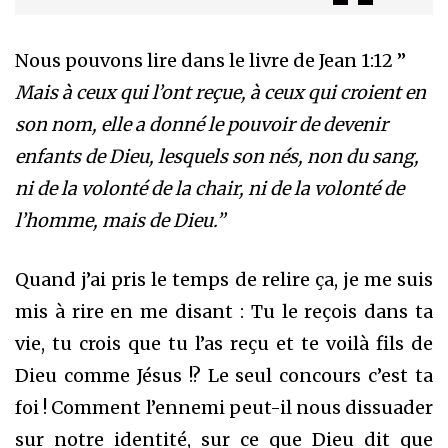
Nous pouvons lire dans le livre de Jean 1:12 ”
Mais à ceux qui l’ont reçue, à ceux qui croient en
son nom, elle a donné le pouvoir de devenir
enfants de Dieu, lesquels son nés, non du sang,
ni de la volonté de la chair, ni de la volonté de
l’homme, mais de Dieu.”
Quand j’ai pris le temps de relire ça, je me suis
mis à rire en me disant : Tu le reçois dans ta
vie, tu crois que tu l’as reçu et te voilà fils de
Dieu comme Jésus !? Le seul concours c’est ta
foi ! Comment l’ennemi peut-il nous dissuader
sur notre identité, sur ce que Dieu dit que