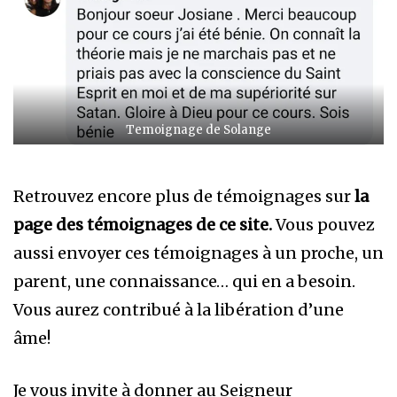
Temoignage de Solange
Retrouvez encore plus de témoignages sur
la
page des témoignages de ce site.
Vous pouvez
aussi envoyer ces témoignages à un proche, un
parent, une connaissance… qui en a besoin.
Vous aurez contribué à la libération d’une
âme!
Je vous invite à donner au Seigneur