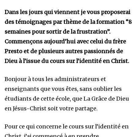
Dans les jours qui viennent je vous proposerai
des témoignages par thème de la formation “8
semaines pour sortir de la frustration”.
Commençons aujourd’hui avec celui du frère
Presto et de plusieurs autres passionnés de
Dieu à l’issue du cours sur l’identité en Christ.
Bonjour à tous les administrateurs et
enseignants que vous êtes, sans oublier les
étudiants de cette école, que La Grâce de Dieu
en Jésus-Christ soit votre partage.
Pour ce qui concerne le cours sur l’identité en
Christ, j’ai commencé à en prendre