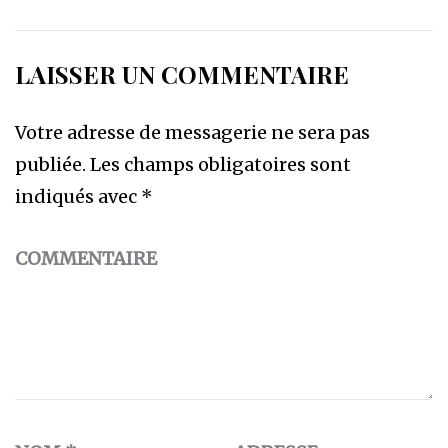
LAISSER UN COMMENTAIRE
Votre adresse de messagerie ne sera pas
publiée.
Les champs obligatoires sont
indiqués avec
*
COMMENTAIRE