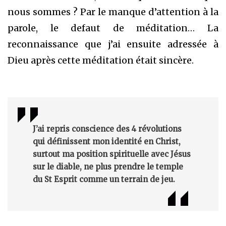
nous sommes ? Par le manque d’attention à la
parole, le defaut de méditation… La
reconnaissance que j’ai ensuite adressée à
Dieu après cette méditation était sincère.
J’ai repris conscience des 4 révolutions
qui définissent mon identité en Christ,
surtout ma position spirituelle avec Jésus
sur le diable, ne plus prendre le temple
du St Esprit comme un terrain de jeu.