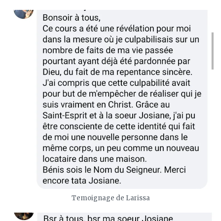
Temoignage de Larissa