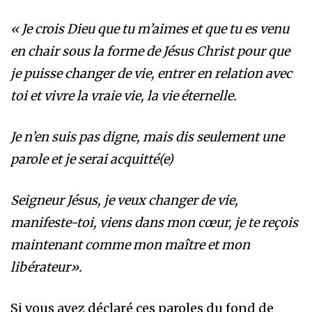
« Je crois Dieu que tu m’aimes et que tu es venu
en chair sous la forme de Jésus Christ pour que
je puisse changer de vie, entrer en relation avec
toi et vivre la vraie vie, la vie éternelle.
Je n’en suis pas digne, mais dis seulement une
parole et je serai acquitté(e)
Seigneur Jésus, je veux changer de vie,
manifeste-toi, viens dans mon cœur, je te reçois
maintenant comme mon maître et mon
libérateur».
Si vous avez déclaré ces paroles du fond de