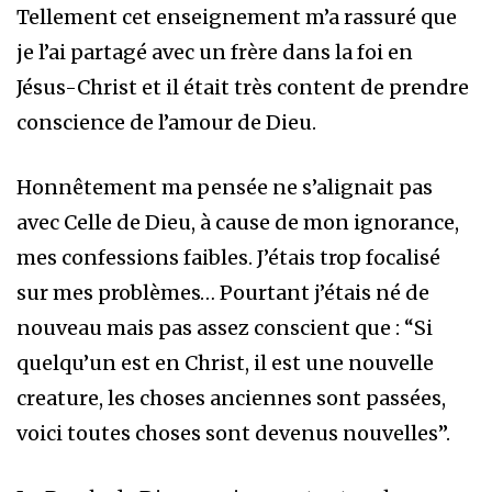
Tellement cet enseignement m’a rassuré que
je l’ai partagé avec un frère dans la foi en
Jésus-Christ et il était très content de prendre
conscience de l’amour de Dieu.
Honnêtement ma pensée ne s’alignait pas
avec Celle de Dieu, à cause de mon ignorance,
mes confessions faibles. J’étais trop focalisé
sur mes problèmes… Pourtant j’étais né de
nouveau mais pas assez conscient que : “Si
quelqu’un est en Christ, il est une nouvelle
creature, les choses anciennes sont passées,
voici toutes choses sont devenus nouvelles”.