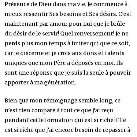
Présence de Dieu dans ma vie. Je commence à
mieux ressentir Ses besoins et Ses désirs. C’est
maintenant par amour pour Lui que je brûle
du désir de le servir! Quel renversement! Je ne
perds plus mon temps à imiter qui que ce soit,
car je discerne et je crois aux dons et talents
uniques que mon Père a déposés en moi. Ils
sont une réponse que je suis la seule à pouvoir
apporter à ma génération.
Bien que mon témoignage semble long, ce
n’est rien comparé à tout ce que j’ai reçu
pendant cette formation qui est si riche! Elle
est si riche que j’ai encore besoin de repasser à