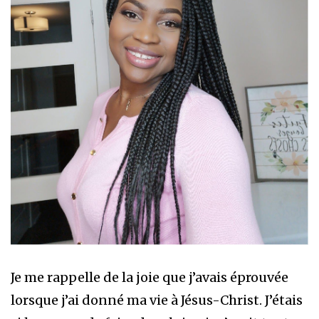
Je me rappelle de la joie que j’avais éprouvée
lorsque j’ai donné ma vie à Jésus-Christ. J’étais