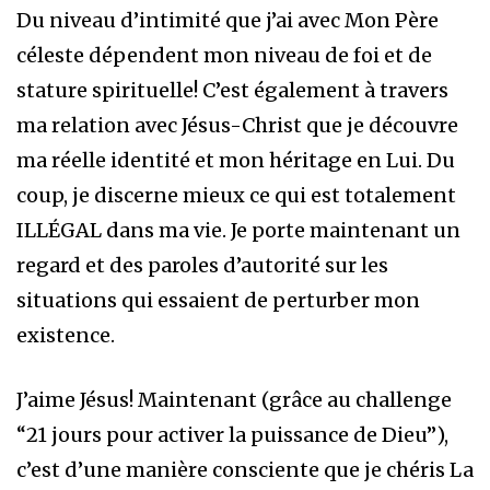
Du niveau d’intimité que j’ai avec Mon Père
céleste dépendent mon niveau de foi et de
stature spirituelle! C’est également à travers
ma relation avec Jésus-Christ que je découvre
ma réelle identité et mon héritage en Lui. Du
coup, je discerne mieux ce qui est totalement
ILLÉGAL dans ma vie. Je porte maintenant un
regard et des paroles d’autorité sur les
situations qui essaient de perturber mon
existence.
J’aime Jésus! Maintenant (grâce au challenge
“21 jours pour activer la puissance de Dieu”),
c’est d’une manière consciente que je chéris La