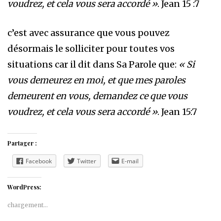
voudrez, et cela vous sera accordé »
. Jean 15 :7
c’est avec assurance que vous pouvez
désormais le solliciter pour toutes vos
situations car il dit dans Sa Parole que:
« Si
vous demeurez en moi, et que mes paroles
demeurent en vous, demandez ce que vous
voudrez, et cela vous sera accordé »
. Jean 15:7
Partager :
Facebook
Twitter
E-mail
WordPress:
chargement…