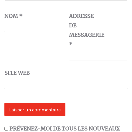
NOM
*
ADRESSE
DE
MESSAGERIE
*
SITE WEB
PRÉVENEZ-MOI DE TOUS LES NOUVEAUX