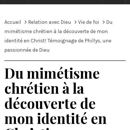
Accueil
Relation avec Dieu
Vie de foi
Du
mimétisme chrétien à la découverte de mon
identité en Christ! Témoignage de Phillys, une
passionnée de Dieu
Du mimétisme
chrétien à la
découverte de
mon identité en