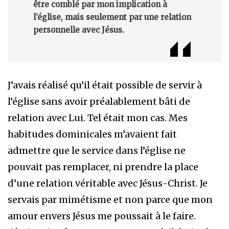
être comblé par mon implication à
l’église, mais seulement par une relation
personnelle avec Jésus.
J’avais réalisé qu’il était possible de servir à
l’église sans avoir préalablement bâti de
relation avec Lui. Tel était mon cas. Mes
habitudes dominicales m’avaient fait
admettre que le service dans l’église ne
pouvait pas remplacer, ni prendre la place
d’une relation véritable avec Jésus-Christ. Je
servais par mimétisme et non parce que mon
amour envers Jésus me poussait à le faire.