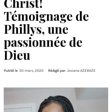
Christ!
Témoignage de
Phillys, une
passionnée de
Dieu
Publié le
30 mars, 2020
Rédigé par
Josiane AZEBAZE