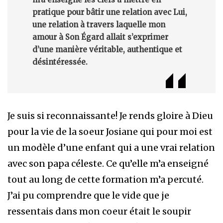
pratique pour bâtir une relation avec Lui,
une relation à travers laquelle mon
amour à Son Égard allait s’exprimer
d’une manière véritable, authentique et
désintéressée.
Je suis si reconnaissante! Je rends gloire à Dieu
pour la vie de la soeur Josiane qui pour moi est
un modèle d’une enfant qui a une vrai relation
avec son papa céleste. Ce qu’elle m’a enseigné
tout au long de cette formation m’a percuté.
J’ai pu comprendre que le vide que je
ressentais dans mon coeur était le soupir