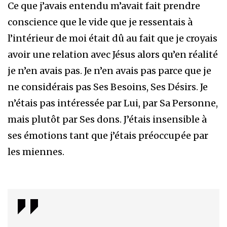
Ce que j’avais entendu m’avait fait prendre
conscience que le vide que je ressentais à
l’intérieur de moi était dû au fait que je croyais
avoir une relation avec Jésus alors qu’en réalité
je n’en avais pas. Je n’en avais pas parce que je
ne considérais pas Ses Besoins, Ses Désirs. Je
n’étais pas intéressée par Lui, par Sa Personne,
mais plutôt par Ses dons. J’étais insensible à
ses émotions tant que j’étais préoccupée par
les miennes.