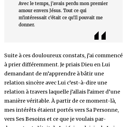
Avec le temps, j’avais perdu mon premier
amour envers Jésus. Tout ce qui
m’intéressait c’était ce qu’Il pouvait me
donner.
Suite à ces douloureux constats, j’ai commencé
à prier différemment. Je priais Dieu en Lui
demandant de m’apprendre à bâtir une
relation sincère avec Lui c’est-à-dire une
relation à travers laquelle j’allais l’aimer d’une
manière véritable. À partir de ce moment-là,
mes intérêts étaient portés vers Sa Personne,
vers Ses Besoins et ce que je voulais par-