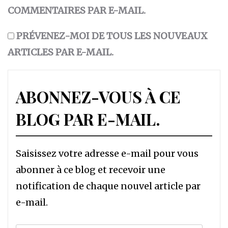
COMMENTAIRES PAR E-MAIL.
PRÉVENEZ-MOI DE TOUS LES NOUVEAUX
ARTICLES PAR E-MAIL.
ABONNEZ-VOUS À CE
BLOG PAR E-MAIL.
Saisissez votre adresse e-mail pour vous
abonner à ce blog et recevoir une
notification de chaque nouvel article par
e-mail.