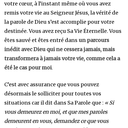
votre cœur, à l’instant même où vous avez
remis votre vie au Seigneur Jésus, la vérité de
la parole de Dieu s’est accomplie pour votre
destinée. Vous avez reçu Sa Vie Éternelle. Vous
êtes sauvé et êtes entré dans
un parcours
inédit avec Dieu qui ne cessera jamais, mais
transformera à jamais votre vie, comme cela a
été le cas pour moi
.
C’est avec assurance que vous pouvez
désormais le solliciter pour toutes vos
situations car il dit dans Sa Parole que :
« Si
vous demeurez en moi, et que mes paroles
demeurent en vous, demandez ce que vous