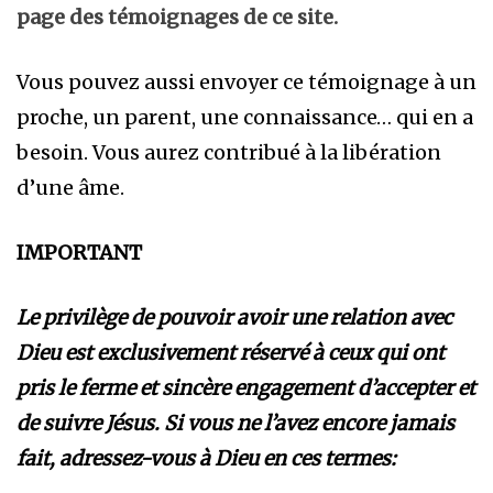
page des témoignages de ce site.
Vous pouvez aussi envoyer ce témoignage à un
proche, un parent, une connaissance… qui en a
besoin. Vous aurez contribué à la libération
d’une âme.
IMPORTANT
Le privilège de pouvoir avoir une relation avec
Dieu est exclusivement réservé à ceux qui ont
pris le ferme et sincère engagement d’accepter et
de suivre Jésus. Si vous ne l’avez encore jamais
fait, adressez-vous à Dieu en ces termes: