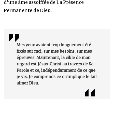
d’une âme assoiffée de La Présence
Permanente de Dieu.
Mes yeux avaient trop longuement été
fixés sur moi, sur mes besoins, sur mes
épreuves. Maintenant, la cible de mon
regard est Jésus-Christ au travers de Sa
Parole et ce, indépendamment de ce que
je vis. Je comprends ce qu’implique le fait
aimer Dieu.