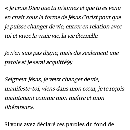
« Je crois Dieu que tu m’aimes et que tu es venu
en chair sous la forme de Jésus Christ pour que
je puisse changer de vie, entrer en relation avec
toi et vivre la vraie vie, la vie éternelle.
Je n’en suis pas digne, mais dis seulement une
parole et je serai acquitté(e)
Seigneur Jésus, je veux changer de vie,
manifeste-toi, viens dans mon cœur, je te reçois
maintenant comme mon maître et mon
libérateur».
Si vous avez déclaré ces paroles du fond de