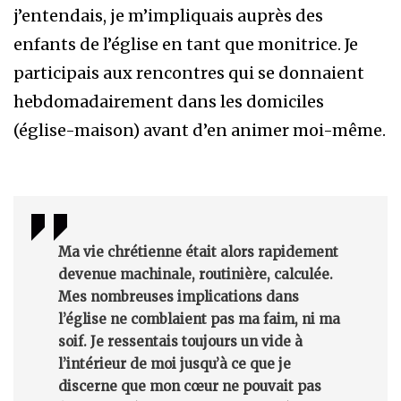
j’entendais, je m’impliquais auprès des
enfants de l’église en tant que monitrice. Je
participais aux rencontres qui se donnaient
hebdomadairement dans les domiciles
(église-maison) avant d’en animer moi-même.
Ma vie chrétienne était alors rapidement
devenue machinale, routinière, calculée.
Mes nombreuses implications dans
l’église ne comblaient pas ma faim, ni ma
soif. Je ressentais toujours un vide à
l’intérieur de moi jusqu’à ce que je
discerne que mon cœur ne pouvait pas