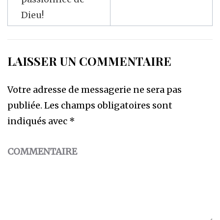
Dieu!
LAISSER UN COMMENTAIRE
Votre adresse de messagerie ne sera pas
publiée.
Les champs obligatoires sont
indiqués avec
*
COMMENTAIRE