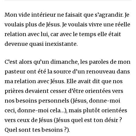
Mon vide intérieur ne faisait que s’agrandir. Je
voulais plus de Jésus. Je voulais vivre une réelle
relation avec lui, car avec le temps elle était
devenue quasi inexistante.
C’est alors qu’un dimanche, les paroles de mon
pasteur ont été la source d’un renouveau dans
ma relation avec Jésus. Elle avait dit que nos
prières devaient cesser d’être orientées vers
nos besoins personnels (Jésus, donne-moi
ceci, donne-moi cela…​), mais plutôt orientées
vers ceux de Jésus (Jésus quel est ton désir ?
Quel sont tes besoins ?).