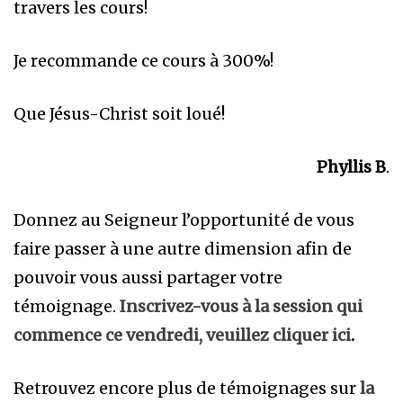
travers les cours!
Je recommande ce cours à 300%!
Que Jésus-Christ soit loué!
Phyllis B
.
Donnez au Seigneur l’opportunité de vous
faire passer à une autre dimension afin de
pouvoir vous aussi partager votre
témoignage.
Inscrivez-vous à la session qui
commence ce vendredi, veuillez cliquer ici
.
Retrouvez encore plus de témoignages sur
la