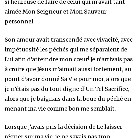
si heureuse de faire de celui qui m’avait tant
aimée Mon Seigneur et Mon Sauveur
personnel.
Son amour avait transcendé avec vivacité, avec
impétuosité les péchés qui me séparaient de
Lui afin d’atteindre mon cœur! Je n’arrivais pas
à croire que Jésus m’aimait aussi fortement, au
point d’avoir donné Sa Vie pour moi, alors que
je n’étais pas du tout digne d’Un Tel Sacrifice,
alors que je baignais dans la boue du péché en
menant ma vie comme bon me semblait.
Lorsque j’avais pris la décision de Le laisser
régner sur ma vie, je ne savais pas trop