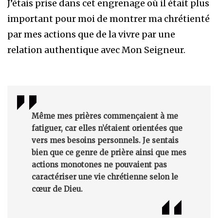
J’étais prise dans cet engrenage où il était plus
important pour moi de montrer ma chrétienté
par mes actions que de la vivre par une
relation authentique avec Mon Seigneur.
Même mes prières commençaient à me
fatiguer, car elles n’étaient orientées que
vers mes besoins personnels. Je sentais
bien que ce genre de prière ainsi que mes
actions monotones ne pouvaient pas
caractériser une vie chrétienne selon le
cœur de Dieu.