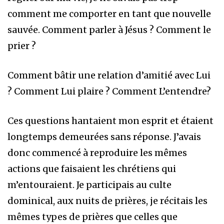
comment me comporter en tant que nouvelle
sauvée. Comment parler à Jésus ? Comment le
prier ?
Comment bâtir une relation d’amitié avec Lui
? Comment Lui plaire ? Comment L’entendre?
Ces questions hantaient mon esprit et étaient
longtemps demeurées sans réponse. J’avais
donc commencé à reproduire les mêmes
actions que faisaient les chrétiens qui
m’entouraient. Je participais au culte
dominical, aux nuits de prières, je récitais les
mêmes types de prières que celles que