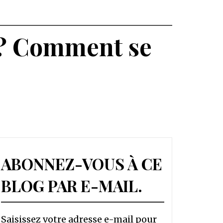
s ? Comment se
ABONNEZ-VOUS À CE
BLOG PAR E-MAIL.
Saisissez votre adresse e-mail pour