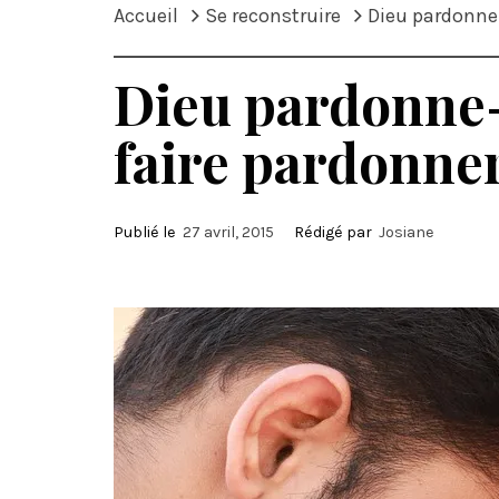
Accueil
Se reconstruire
Dieu pardonne-
Dieu pardonne-
faire pardonner
Publié le
27 avril, 2015
Rédigé par
Josiane