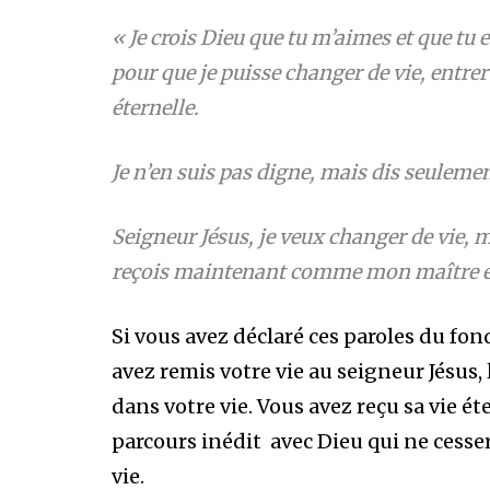
« Je crois Dieu que tu m’aimes et que tu 
pour que je puisse changer de vie, entrer e
éternelle.
Je n’en suis pas digne, mais dis seulement
Seigneur Jésus, je veux changer de vie, 
reçois maintenant comme mon maître e
Si vous avez déclaré ces paroles du fo
avez remis votre vie au seigneur Jésus, 
dans votre vie. Vous avez reçu sa vie ét
parcours inédit avec Dieu qui ne cesse
vie.