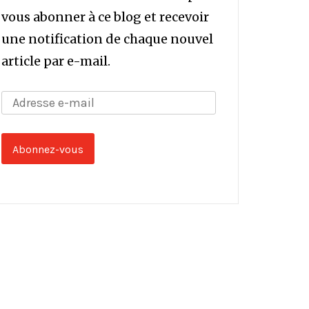
vous abonner à ce blog et recevoir
une notification de chaque nouvel
article par e-mail.
Adresse
e-
mail
Abonnez-vous