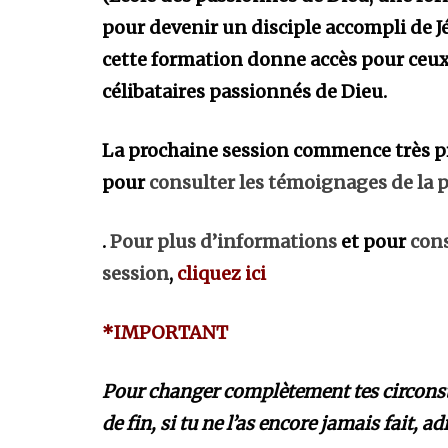
pour devenir un disciple accompli de Jé
cette formation donne accès pour ceux
célibataires passionnés de Dieu.
La prochaine session commence très 
pour
consulter les témoignages de la 
.
Pour plus d’informations
et pour
cons
session
,
cliquez ici
*IMPORTANT
Pour changer complètement tes circonstanc
de fin, si tu ne l’as encore jamais fait, a