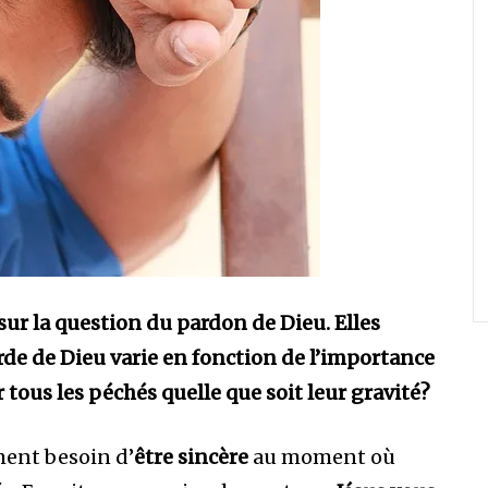
ur la question du pardon de Dieu. Elles
corde de Dieu varie en fonction de l’importance
tous les péchés quelle que soit leur gravité?
ent besoin d’
être sincère
au moment où