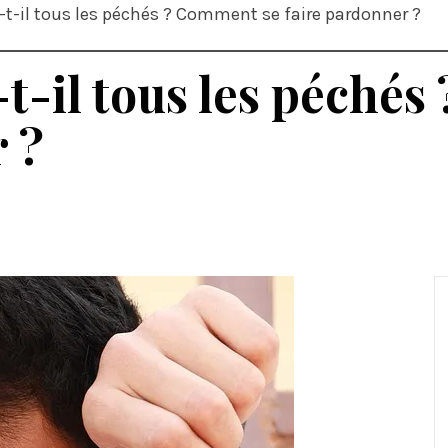
t-il tous les péchés ? Comment se faire pardonner ?
t-il tous les péché
 ?