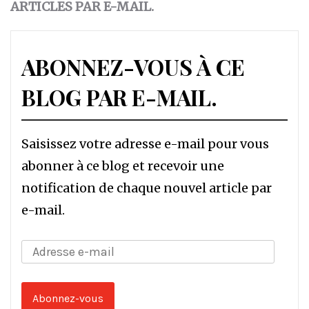
ARTICLES PAR E-MAIL.
ABONNEZ-VOUS À CE
BLOG PAR E-MAIL.
Saisissez votre adresse e-mail pour vous
abonner à ce blog et recevoir une
notification de chaque nouvel article par
e-mail.
Adresse
e-
mail
Abonnez-vous