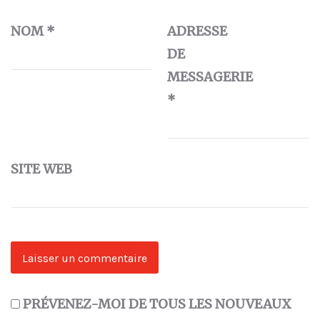
NOM
*
ADRESSE
DE
MESSAGERIE
*
SITE WEB
PRÉVENEZ-MOI DE TOUS LES NOUVEAUX