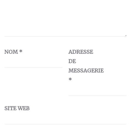
NOM
*
ADRESSE
DE
MESSAGERIE
*
SITE WEB