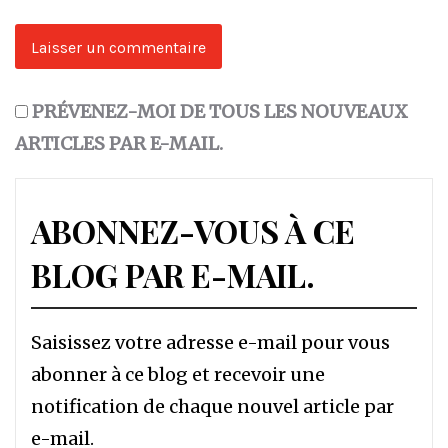
PRÉVENEZ-MOI DE TOUS LES NOUVEAUX
ARTICLES PAR E-MAIL.
ABONNEZ-VOUS À CE
BLOG PAR E-MAIL.
Saisissez votre adresse e-mail pour vous
abonner à ce blog et recevoir une
notification de chaque nouvel article par
e-mail.