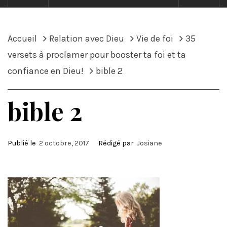
Accueil
Relation avec Dieu
Vie de foi
35
versets à proclamer pour booster ta foi et ta
confiance en Dieu!
bible 2
bible 2
Publié le
2 octobre, 2017
Rédigé par
Josiane