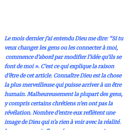
Le mois dernier j’ai entendu Dieu me dire: “Si tu
veux changer les gens ou les connecter à moi,
commence d’abord par modifier l’idée qu’ils se
font de moi ». C’est ce qui explique la raison
d’être de cet article. Connaître Dieu est la chose
la plus merveilleuse qui puisse arriver à un être
humain. Malheureusement la plupart des gens,
y compris certains chrétiens n’en ont pas la
révélation. Nombre d’entre eux reflètent une
image de Dieu qui n’a rien à voir avec la réalité.