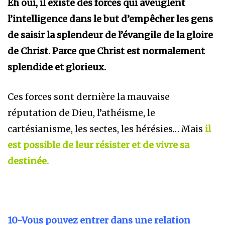
Eh oui, il existe des forces qui aveuglent
l’intelligence dans le but d’empêcher les gens
de saisir la splendeur de l’évangile de la gloire
de Christ. Parce que Christ est normalement
splendide et glorieux.
Ces forces sont dernière la mauvaise
réputation de Dieu, l’athéisme, le
cartésianisme, les sectes, les hérésies… Mais
il
est possible de leur résister et de vivre sa
destinée.
10-Vous pouvez entrer dans une relation