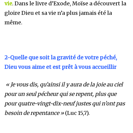
vie
. Dans le livre d’Exode, Moïse a découvert la
gloire Dieu et sa vie n’a plus jamais été la
même.
2-Quelle que soit la gravité de votre péché,
Dieu vous aime et est prêt à vous accueillir
« Je vous dis, qu’ainsi il y aura de la joie au ciel
pour un seul pécheur qui se repent, plus que
pour quatre-vingt-dix-neuf justes qui n’ont pas
besoin de repentance »
(Luc 15,7).