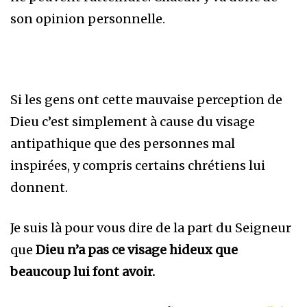
son opinion personnelle.
Si les gens ont cette mauvaise perception de
Dieu c’est simplement à cause du visage
antipathique que des personnes mal
inspirées, y compris certains chrétiens lui
donnent.
Je suis là pour vous dire de la part du Seigneur
que
Dieu n’a pas ce visage hideux que
beaucoup lui font avoir.