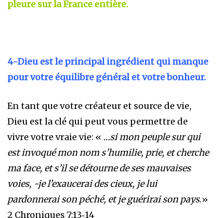
pleure sur la France entière.
4-Dieu est le principal ingrédient qui manque
pour votre équilibre général et votre bonheur.
En tant que votre créateur et source de vie,
Dieu est la clé qui peut vous permettre de
vivre votre vraie vie: «
…si mon peuple sur qui
est invoqué mon nom s’humilie, prie, et cherche
ma face, et s’il se détourne de ses mauvaises
voies, -je l’exaucerai des cieux, je lui
pardonnerai son péché, et je guérirai son pays
.»
2 Chroniques 7:13‑14