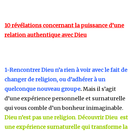
10 révélations concernant la puissance d’une
relation authentique avec Dieu
1-Rencontrer Dieu n’a rien à voir avec le fait de
changer de religion, ou d’adhérer à un
quelconque nouveau groupe
.
Mais il s’agit
d’une expérience personnelle et surnaturelle
qui vous comble d’un bonheur inimaginable.
Dieu n’est pas une religion
.
Découvrir Dieu est
une expérience surnaturelle qui transforme la