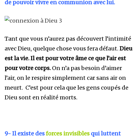
de pouvoir vivre en communion avec lui.
Tant que vous n’aurez pas découvert l’intimité
avec Dieu, quelque chose vous fera défaut.
Dieu
est la vie. Il est pour votre âme ce que l’air est
pour votre corps.
On n’a pas besoin d’aimer
l’air, on le respire simplement car sans air on
meurt. C’est pour cela que les gens coupés de
Dieu sont en réalité morts.
9- Il existe des
forces invisibles
qui luttent