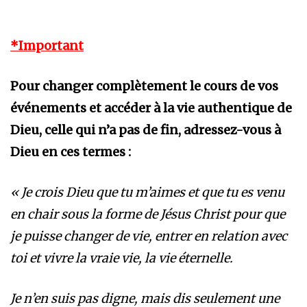
*Important
Pour changer complètement le cours de vos
événements et accéder à la vie authentique de
Dieu, celle qui n’a pas de fin, adressez-vous à
Dieu en ces termes :
« Je crois Dieu que tu m’aimes et que tu es venu
en chair sous la forme de Jésus Christ pour que
je puisse changer de vie, entrer en relation avec
toi et vivre la vraie vie, la vie éternelle.
Je n’en suis pas digne, mais dis seulement une