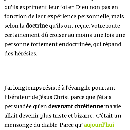
qu’ils expriment leur foi en Dieu non pas en
fonction de leur expérience personnelle, mais
selon la
doctrine
qu’ils ont reçue. Votre route
certainement dû croiser au moins une fois une
personne fortement endoctrinée, qui répand
des hérésies.
J’ai longtemps résisté à l’évangile pourtant
libérateur de Jésus Christ parce que j’étais
persuadée qu’en
devenant chrétienne
ma vie
allait devenir plus triste et bizarre. C’était un
mensonge du diable. Parce qu’
aujourd’hui