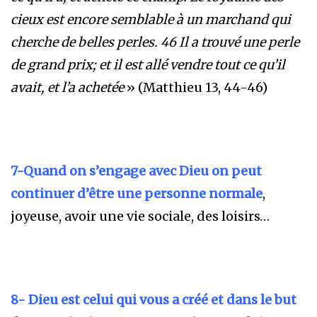
cieux est encore semblable à un marchand qui
cherche de belles perles. 46 Il a trouvé une perle
de grand prix; et il est allé vendre tout ce qu’il
avait, et l’a achetée
» (Matthieu 13, 44-46)
7-Quand on s’engage avec Dieu on peut
continuer d’être une personne normale
,
joyeuse, avoir une vie sociale, des loisirs…
8- Dieu est celui qui vous a créé et dans le but