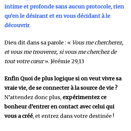
intime et profonde sans aucun protocole, rien
qu’en le désirant et en vous décidant à le
découvrir
.
Dieu dit dans sa parole : «
Vous me chercherez,
et vous me trouverez, si vous me cherchez de
tout votre cœur
». Jérémie 29,13
Enfin Quoi de plus logique si on veut vivre sa
vraie vie, de se connecter à la source de vie ?
N’attendez donc plus,
expérimentez ce
bonheur d’entrer en contact avec celui qui
vous a créé
, et entrez dans votre destinée !