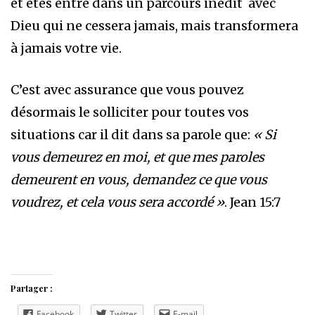
et êtes entré dans un parcours inédit avec
Dieu qui ne cessera jamais, mais transformera
à jamais votre vie.
C’est avec assurance que vous pouvez
désormais le solliciter pour toutes vos
situations car il dit dans sa parole que:
« Si
vous demeurez en moi, et que mes paroles
demeurent en vous, demandez ce que vous
voudrez, et cela vous sera accordé »
. Jean 15:7
Partager :
Facebook
Twitter
E-mail