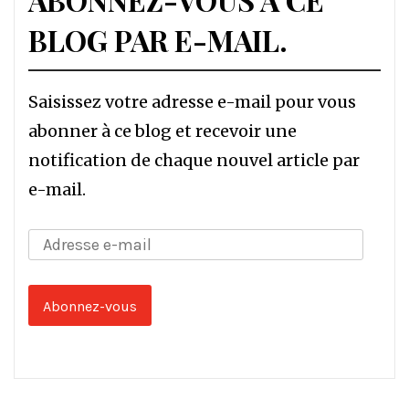
BLOG PAR E-MAIL.
Saisissez votre adresse e-mail pour vous
abonner à ce blog et recevoir une
notification de chaque nouvel article par
e-mail.
Adresse
e-
mail
Abonnez-vous