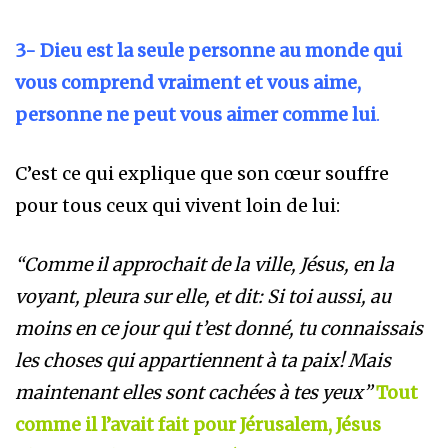
3- Dieu est la seule personne au monde qui
vous comprend vraiment et vous aime,
personne ne peut vous aimer comme lui
.
C’est ce qui explique que son cœur souffre
pour tous ceux qui vivent loin de lui:
“Comme il approchait de la ville, Jésus, en la
voyant, pleura sur elle, et dit: Si toi aussi, au
moins en ce jour qui t’est donné, tu connaissais
les choses qui appartiennent à ta paix! Mais
maintenant elles sont cachées à tes yeux”
Tout
comme il l’avait fait pour Jérusalem, Jésus