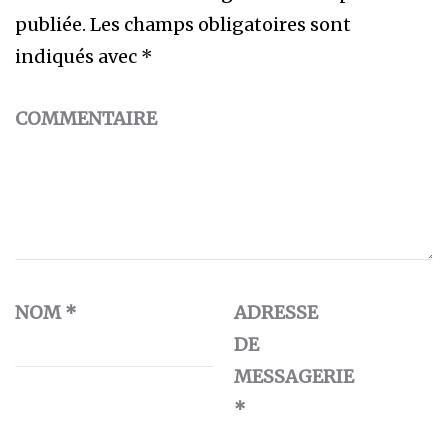
publiée.
Les champs obligatoires sont
indiqués avec
*
COMMENTAIRE
NOM
*
ADRESSE
DE
MESSAGERIE
*