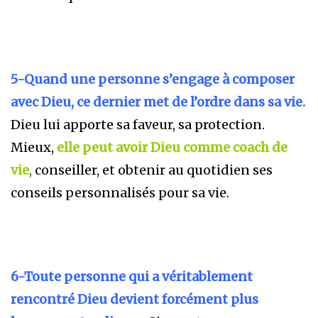
5-Quand une personne s’engage à composer
avec Dieu, ce dernier met de l’ordre dans sa vie.
Dieu lui apporte sa faveur, sa protection.
Mieux,
elle peut avoir Dieu comme coach de
vie
,
conseiller, et obtenir au quotidien ses
conseils personnalisés pour sa vie.
6-Toute personne qui a véritablement
rencontré Dieu devient forcément plus