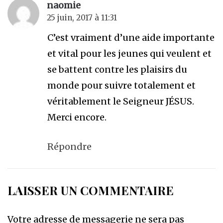
naomie
25 juin, 2017 à 11:31
C’est vraiment d’une aide importante
et vital pour les jeunes qui veulent et
se battent contre les plaisirs du
monde pour suivre totalement et
véritablement le Seigneur JÉSUS.
Merci encore.
Répondre
LAISSER UN COMMENTAIRE
Votre adresse de messagerie ne sera pas