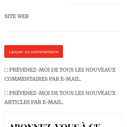
SITE WEB
PRÉVENEZ-MOI DE TOUS LES NOUVEAUX
COMMENTAIRES PAR E-MAIL.
PRÉVENEZ-MOI DE TOUS LES NOUVEAUX
ARTICLES PAR E-MAIL.
ABONNEZ-VOUS À CE