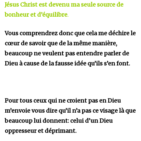
Jésus Christ est devenu ma seule source de
bonheur et d’équilibre
.
Vous comprendrez donc que cela me déchire le
cœur de savoir que de la même manière,
beaucoup ne veulent pas entendre parler de
Dieu à cause de la fausse idée qu’ils s’en font.
Pour tous ceux qui ne croient pas en Dieu
m’envoie vous dire qu’il n’a pas ce visage là que
beaucoup lui donnent: celui d’un Dieu
oppresseur et déprimant.