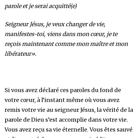
parole et je serai acquitté(e)
Seigneur Jésus, je veux changer de vie,
manifestes-toi, viens dans mon cœur, je te
reçois maintenant comme mon maître et mon
libérateur».
Si vous avez déclaré ces paroles du fond de
votre cœur, à l’instant même où vous avez
remis votre vie au seigneur Jésus, la vérité de la
parole de Dieu s’est accomplie dans votre vie.
Vous avez reçu sa vie éternelle. Vous êtes sauvé