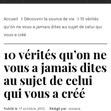
Accueil
Découvrir la source de vie
10 vérités
qu’on ne vous a jamais dites au sujet de celui qui
vous a créé
10 vérités qu’on ne
vous a jamais dites
au sujet de celui
qui vous a créé
Publié le
17 octobre, 2013
Rédigé par
Josiane