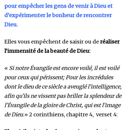
pour empêcher les gens de venir à Dieu et
d’expérimenter le bonheur
de rencontrer
Dieu
.
Elles vous empêchent de saisir ou de
réaliser
l’immensité de la beauté de Dieu:
«
Si notre Évangile est encore voilé, il est voilé
pour ceux qui périssent; Pour les incrédules
dont le dieu de ce siècle a aveuglé l’intelligence,
afin qu’ils ne vissent pas briller la splendeur de
l’Évangile de la gloire de Christ, qui est l’image
de Dieu
.» 2 corinthiens, chapitre 4, verset 4: