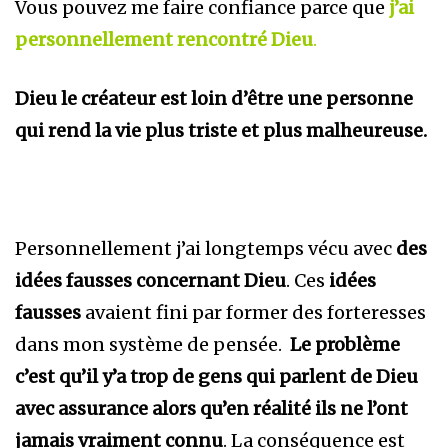
Vous pouvez me faire confiance parce que
j’ai
personnellement rencontré Dieu
.
Dieu le créateur est loin d’être une personne
qui rend la vie plus triste et plus malheureuse.
Personnellement j’ai longtemps vécu avec
des
idées fausses concernant Dieu
. Ces
idées
fausses
avaient fini par former des forteresses
dans mon système de pensée.
Le problème
c’est qu’il y’a trop de gens qui parlent de Dieu
avec assurance alors qu’en réalité ils ne l’ont
jamais vraiment connu
. La conséquence est